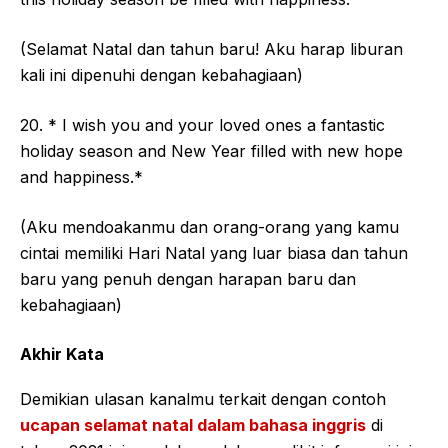
(Selamat Natal dan tahun baru! Aku harap liburan
kali ini dipenuhi dengan kebahagiaan)
20. * I wish you and your loved ones a fantastic
holiday season and New Year filled with new hope
and happiness.*
(Aku mendoakanmu dan orang-orang yang kamu
cintai memiliki Hari Natal yang luar biasa dan tahun
baru yang penuh dengan harapan baru dan
kebahagiaan)
Akhir Kata
Demikian ulasan kanalmu terkait dengan contoh
ucapan selamat natal dalam bahasa inggris
di