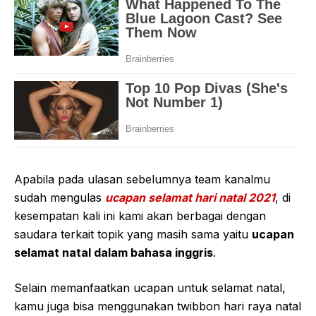
Apabila pada ulasan sebelumnya team kanalmu
sudah mengulas
ucapan selamat hari natal 2021
, di
kesempatan kali ini kami akan berbagai dengan
saudara terkait topik yang masih sama yaitu
ucapan
selamat natal dalam bahasa inggris
.
Selain memanfaatkan ucapan untuk selamat natal,
kamu juga bisa menggunakan twibbon hari raya natal