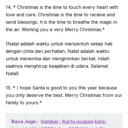
14. * Christmas is the time to touch every heart with
love and care. Christmas is the time to receive and
send blessings. It is the time to breathe the magic in
the air. Wishing you a very Merry Christmas.*
(Natal adalah waktu untuk menyentuh setiap hati
dengan cinta dan perhatian. Natal adalah waktu
untuk menerima dan mengirimkan berkat. Inilah
saatnya menghirup keajaiban di udara. Selamat
Natal)
15. * I hope Santa is good to you this year because
you only deserve the best. Merry Christmas from our
family to yours.*
Baca Juga :
Gambar : Kartu ucapan kata-