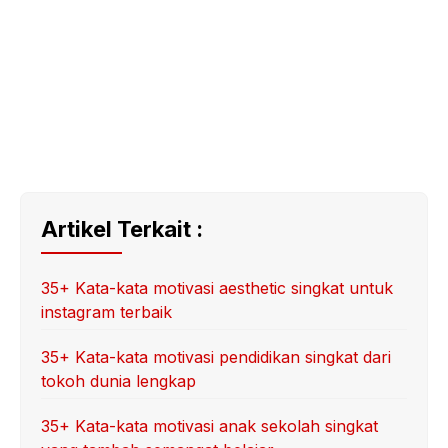
Artikel Terkait :
35+ Kata-kata motivasi aesthetic singkat untuk
instagram terbaik
35+ Kata-kata motivasi pendidikan singkat dari
tokoh dunia lengkap
35+ Kata-kata motivasi anak sekolah singkat