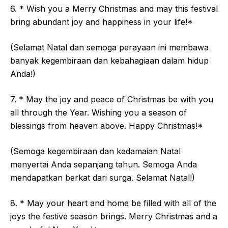
6. * Wish you a Merry Christmas and may this festival
bring abundant joy and happiness in your life!*
(Selamat Natal dan semoga perayaan ini membawa
banyak kegembiraan dan kebahagiaan dalam hidup
Anda!)
7. * May the joy and peace of Christmas be with you
all through the Year. Wishing you a season of
blessings from heaven above. Happy Christmas!*
(Semoga kegembiraan dan kedamaian Natal
menyertai Anda sepanjang tahun. Semoga Anda
mendapatkan berkat dari surga. Selamat Natal!)
8. * May your heart and home be filled with all of the
joys the festive season brings. Merry Christmas and a