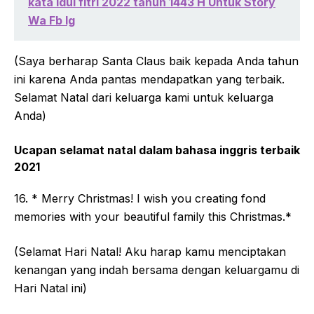
kata idul fitri 2022 tahun 1443 H Untuk Story
Wa Fb Ig
(Saya berharap Santa Claus baik kepada Anda tahun
ini karena Anda pantas mendapatkan yang terbaik.
Selamat Natal dari keluarga kami untuk keluarga
Anda)
Ucapan selamat natal dalam bahasa inggris terbaik
2021
16. * Merry Christmas! I wish you creating fond
memories with your beautiful family this Christmas.*
(Selamat Hari Natal! Aku harap kamu menciptakan
kenangan yang indah bersama dengan keluargamu di
Hari Natal ini)