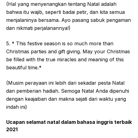
(Hal yang menyenangkan tentang Natal adalah
bahwa itu wajib, seperti badai petir, dan kita semua
menjalaninya bersama. Ayo pasang sabuk pengaman
dan nikmati perjalanannya!)
5. * This festive season is so much more than
Christmas parties and gift giving. May your Christmas
be filled with the true miracles and meaning of this
beautiful time.*
(Musim perayaan ini lebih dari sekadar pesta Natal
dan pemberian hadiah. Semoga Natal Anda dipenuhi
dengan keajaiban dan makna sejati dari waktu yang
indah ini)
Ucapan selamat natal dalam bahasa inggris terbaik
2021