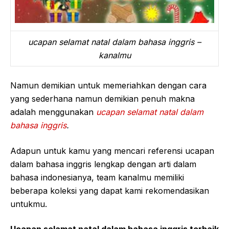
ucapan selamat natal dalam bahasa inggris –
kanalmu
Namun demikian untuk memeriahkan dengan cara
yang sederhana namun demikian penuh makna
adalah menggunakan
ucapan selamat natal dalam
bahasa inggris
.
Adapun untuk kamu yang mencari referensi ucapan
dalam bahasa inggris lengkap dengan arti dalam
bahasa indonesianya, team kanalmu memiliki
beberapa koleksi yang dapat kami rekomendasikan
untukmu.