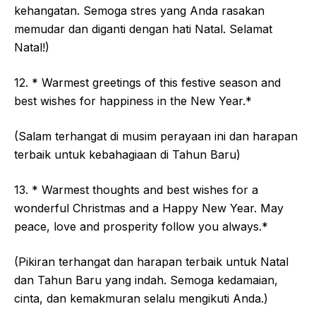
kehangatan. Semoga stres yang Anda rasakan
memudar dan diganti dengan hati Natal. Selamat
Natal!)
12. * Warmest greetings of this festive season and
best wishes for happiness in the New Year.*
(Salam terhangat di musim perayaan ini dan harapan
terbaik untuk kebahagiaan di Tahun Baru)
13. * Warmest thoughts and best wishes for a
wonderful Christmas and a Happy New Year. May
peace, love and prosperity follow you always.*
(Pikiran terhangat dan harapan terbaik untuk Natal
dan Tahun Baru yang indah. Semoga kedamaian,
cinta, dan kemakmuran selalu mengikuti Anda.)