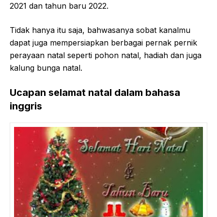
2021 dan tahun baru 2022.
Tidak hanya itu saja, bahwasanya sobat kanalmu
dapat juga mempersiapkan berbagai pernak pernik
perayaan natal seperti pohon natal, hadiah dan juga
kalung bunga natal.
Ucapan selamat natal dalam bahasa
inggris