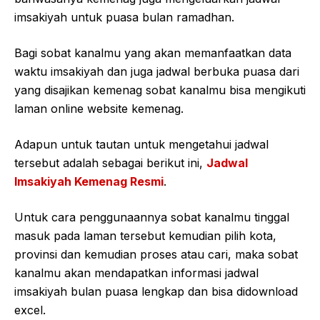
imsakiyah untuk puasa bulan ramadhan.
Bagi sobat kanalmu yang akan memanfaatkan data
waktu imsakiyah dan juga jadwal berbuka puasa dari
yang disajikan kemenag sobat kanalmu bisa mengikuti
laman online website kemenag.
Adapun untuk tautan untuk mengetahui jadwal
tersebut adalah sebagai berikut ini,
Jadwal
Imsakiyah Kemenag Resmi
.
Untuk cara penggunaannya sobat kanalmu tinggal
masuk pada laman tersebut kemudian pilih kota,
provinsi dan kemudian proses atau cari, maka sobat
kanalmu akan mendapatkan informasi jadwal
imsakiyah bulan puasa lengkap dan bisa didownload
excel.