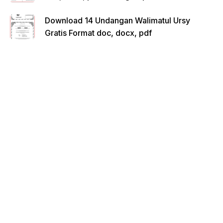
Download 14 Undangan Walimatul Ursy
Gratis Format doc, docx, pdf