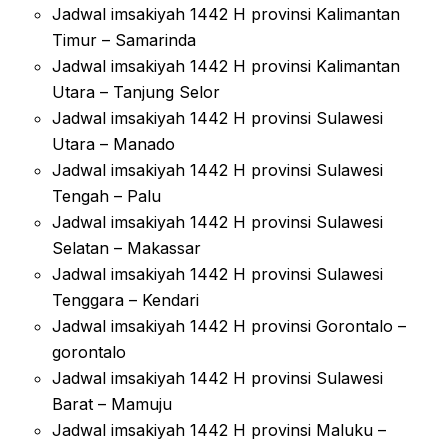
Jadwal imsakiyah 1442 H provinsi Kalimantan
Timur – Samarinda
Jadwal imsakiyah 1442 H provinsi Kalimantan
Utara – Tanjung Selor
Jadwal imsakiyah 1442 H provinsi Sulawesi
Utara – Manado
Jadwal imsakiyah 1442 H provinsi Sulawesi
Tengah – Palu
Jadwal imsakiyah 1442 H provinsi Sulawesi
Selatan – Makassar
Jadwal imsakiyah 1442 H provinsi Sulawesi
Tenggara – Kendari
Jadwal imsakiyah 1442 H provinsi Gorontalo –
gorontalo
Jadwal imsakiyah 1442 H provinsi Sulawesi
Barat – Mamuju
Jadwal imsakiyah 1442 H provinsi Maluku –