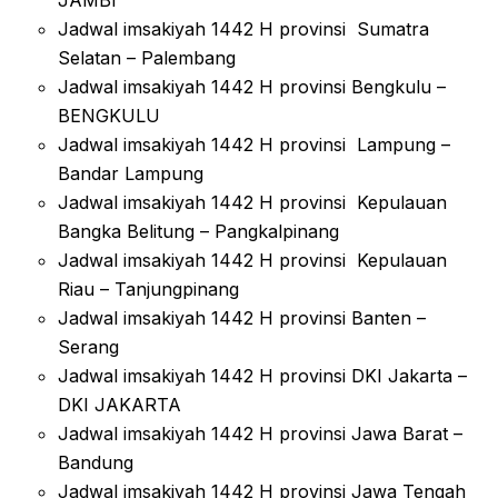
JAMBI
Jadwal imsakiyah 1442 H provinsi Sumatra
Selatan – Palembang
Jadwal imsakiyah 1442 H provinsi Bengkulu –
BENGKULU
Jadwal imsakiyah 1442 H provinsi Lampung –
Bandar Lampung
Jadwal imsakiyah 1442 H provinsi Kepulauan
Bangka Belitung – Pangkalpinang
Jadwal imsakiyah 1442 H provinsi Kepulauan
Riau – Tanjungpinang
Jadwal imsakiyah 1442 H provinsi Banten –
Serang
Jadwal imsakiyah 1442 H provinsi DKI Jakarta –
DKI JAKARTA
Jadwal imsakiyah 1442 H provinsi Jawa Barat –
Bandung
Jadwal imsakiyah 1442 H provinsi Jawa Tengah