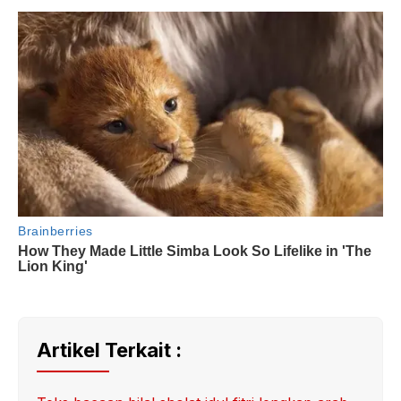
Artikel Terkait :