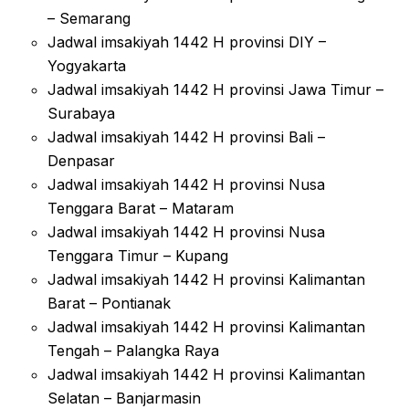
– Semarang
Jadwal imsakiyah 1442 H provinsi DIY –
Yogyakarta
Jadwal imsakiyah 1442 H provinsi Jawa Timur –
Surabaya
Jadwal imsakiyah 1442 H provinsi Bali –
Denpasar
Jadwal imsakiyah 1442 H provinsi Nusa
Tenggara Barat – Mataram
Jadwal imsakiyah 1442 H provinsi Nusa
Tenggara Timur – Kupang
Jadwal imsakiyah 1442 H provinsi Kalimantan
Barat – Pontianak
Jadwal imsakiyah 1442 H provinsi Kalimantan
Tengah – Palangka Raya
Jadwal imsakiyah 1442 H provinsi Kalimantan
Selatan – Banjarmasin