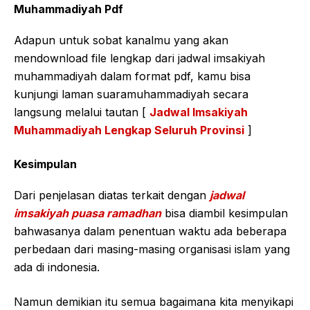
Muhammadiyah Pdf
Adapun untuk sobat kanalmu yang akan
mendownload file lengkap dari jadwal imsakiyah
muhammadiyah dalam format pdf, kamu bisa
kunjungi laman suaramuhammadiyah secara
langsung melalui tautan [
Jadwal Imsakiyah
Muhammadiyah Lengkap Seluruh Provinsi
]
Kesimpulan
Dari penjelasan diatas terkait dengan
jadwal
imsakiyah puasa ramadhan
bisa diambil kesimpulan
bahwasanya dalam penentuan waktu ada beberapa
perbedaan dari masing-masing organisasi islam yang
ada di indonesia.
Namun demikian itu semua bagaimana kita menyikapi