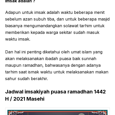
Imsak adalah ?
Adapun untuk imsak adalah waktu beberapa menit
sebelum azan subuh tiba, dan untuk beberapa masjid
biasanya mengumandangkan solawat tarhim untuk
memberikan kepada warga sekitar sudah masuk
waktu imsak.
Dan hal ini penting diketahui oleh umat islam yang
akan melaksanakan ibadah puasa baik sunnah
maupun ramadhan, bahwasanya dengan adanya
tarhim saat ismak waktu untuk melaksanakan makan
sahur sudah berakhir.
Jadwal imsakiyah puasa ramadhan 1442
H / 2021 Masehi