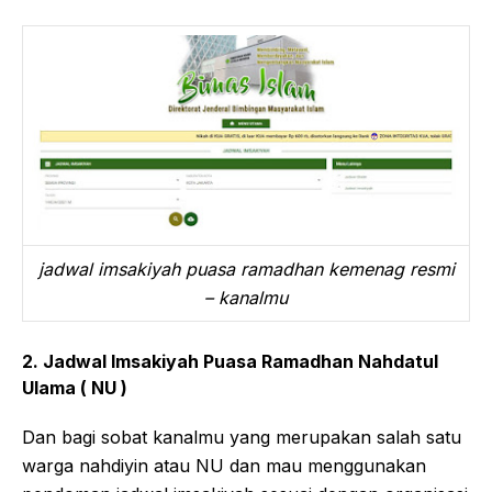
jadwal imsakiyah puasa ramadhan kemenag resmi
– kanalmu
2. Jadwal Imsakiyah Puasa Ramadhan Nahdatul
Ulama ( NU )
Dan bagi sobat kanalmu yang merupakan salah satu
warga nahdiyin atau NU dan mau menggunakan