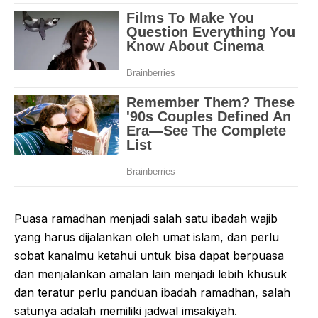
Puasa ramadhan menjadi salah satu ibadah wajib
yang harus dijalankan oleh umat islam, dan perlu
sobat kanalmu ketahui untuk bisa dapat berpuasa
dan menjalankan amalan lain menjadi lebih khusuk
dan teratur perlu panduan ibadah ramadhan, salah
satunya adalah memiliki jadwal imsakiyah.