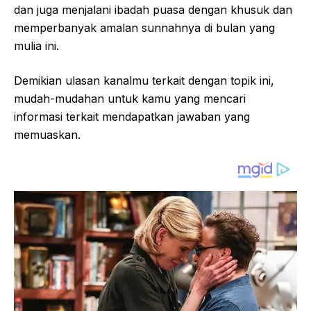
dan juga menjalani ibadah puasa dengan khusuk dan
memperbanyak amalan sunnahnya di bulan yang
mulia ini.
Demikian ulasan kanalmu terkait dengan topik ini,
mudah-mudahan untuk kamu yang mencari
informasi terkait mendapatkan jawaban yang
memuaskan.