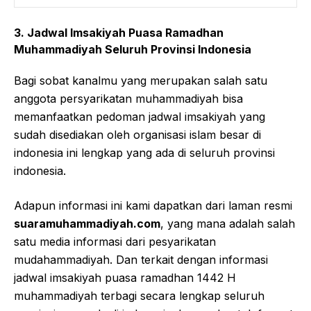
3. Jadwal Imsakiyah Puasa Ramadhan
Muhammadiyah Seluruh Provinsi Indonesia
Bagi sobat kanalmu yang merupakan salah satu
anggota persyarikatan muhammadiyah bisa
memanfaatkan pedoman jadwal imsakiyah yang
sudah disediakan oleh organisasi islam besar di
indonesia ini lengkap yang ada di seluruh provinsi
indonesia.
Adapun informasi ini kami dapatkan dari laman resmi
suaramuhammadiyah.com
, yang mana adalah salah
satu media informasi dari pesyarikatan
mudahammadiyah. Dan terkait dengan informasi
jadwal imsakiyah puasa ramadhan 1442 H
muhammadiyah terbagi secara lengkap seluruh