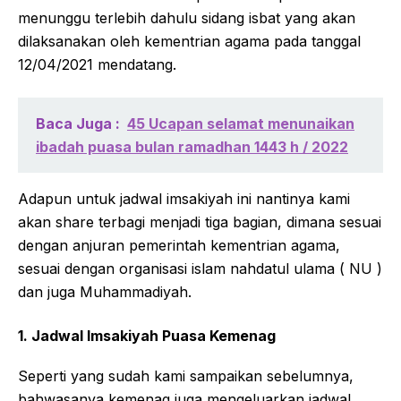
menunggu terlebih dahulu sidang isbat yang akan
dilaksanakan oleh kementrian agama pada tanggal
12/04/2021 mendatang.
Baca Juga :
45 Ucapan selamat menunaikan
ibadah puasa bulan ramadhan 1443 h / 2022
Adapun untuk jadwal imsakiyah ini nantinya kami
akan share terbagi menjadi tiga bagian, dimana sesuai
dengan anjuran pemerintah kementrian agama,
sesuai dengan organisasi islam nahdatul ulama ( NU )
dan juga Muhammadiyah.
1. Jadwal Imsakiyah Puasa Kemenag
Seperti yang sudah kami sampaikan sebelumnya,
bahwasanya kemenag juga mengeluarkan jadwal