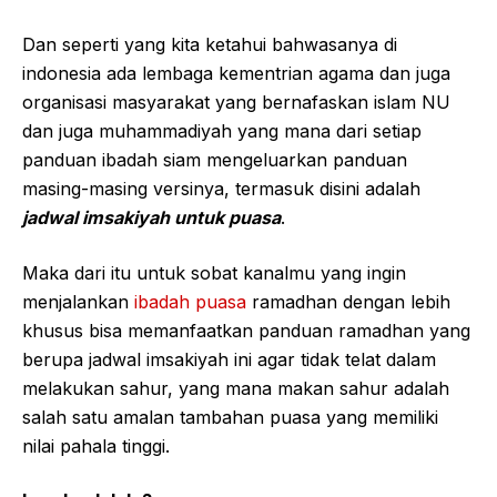
Dan seperti yang kita ketahui bahwasanya di
indonesia ada lembaga kementrian agama dan juga
organisasi masyarakat yang bernafaskan islam NU
dan juga muhammadiyah yang mana dari setiap
panduan ibadah siam mengeluarkan panduan
masing-masing versinya, termasuk disini adalah
jadwal imsakiyah untuk puasa
.
Maka dari itu untuk sobat kanalmu yang ingin
menjalankan
ibadah puasa
ramadhan dengan lebih
khusus bisa memanfaatkan panduan ramadhan yang
berupa jadwal imsakiyah ini agar tidak telat dalam
melakukan sahur, yang mana makan sahur adalah
salah satu amalan tambahan puasa yang memiliki
nilai pahala tinggi.