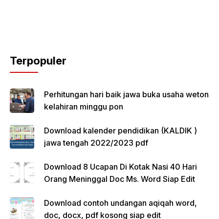
Terpopuler
Perhitungan hari baik jawa buka usaha weton
kelahiran minggu pon
Download kalender pendidikan (KALDIK )
jawa tengah 2022/2023 pdf
Download 8 Ucapan Di Kotak Nasi 40 Hari
Orang Meninggal Doc Ms. Word Siap Edit
Download contoh undangan aqiqah word,
doc, docx, pdf kosong siap edit