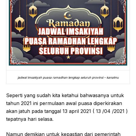
jadwal imsakiyah puasa ramadhan lengkap seluruh provinsi – kanalmu
Seperti yang sudah kita ketahui bahwasanya untuk
tahun 2021 ini permulaan awal puasa diperkirakan
akan jatuh pada tanggal 13 april 2021 ( 13 /04 /2021 )
tepatnya hari selasa.
Namun demikian untuk kepastian dari pemerintah