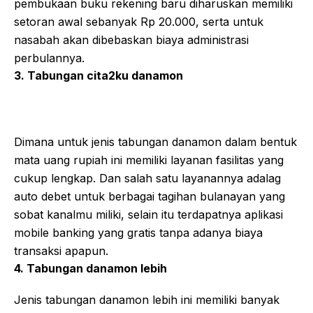
pembukaan buku rekening baru diharuskan memiliki
setoran awal sebanyak Rp 20.000, serta untuk
nasabah akan dibebaskan biaya administrasi
perbulannya.
3. Tabungan cita2ku danamon
Dimana untuk jenis tabungan danamon dalam bentuk
mata uang rupiah ini memiliki layanan fasilitas yang
cukup lengkap. Dan salah satu layanannya adalag
auto debet untuk berbagai tagihan bulanayan yang
sobat kanalmu miliki, selain itu terdapatnya aplikasi
mobile banking yang gratis tanpa adanya biaya
transaksi apapun.
4. Tabungan danamon lebih
Jenis tabungan danamon lebih ini memiliki banyak