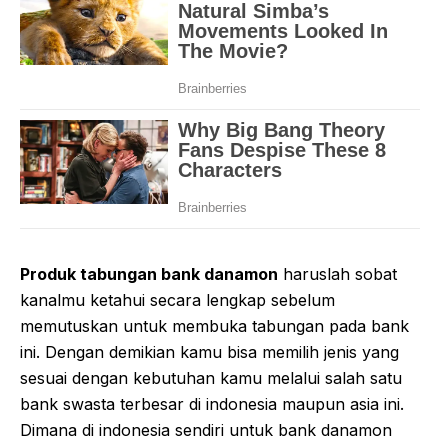
Produk tabungan bank danamon
haruslah sobat
kanalmu ketahui secara lengkap sebelum
memutuskan untuk membuka tabungan pada bank
ini. Dengan demikian kamu bisa memilih jenis yang
sesuai dengan kebutuhan kamu melalui salah satu
bank swasta terbesar di indonesia maupun asia ini.
Dimana di indonesia sendiri untuk bank danamon