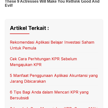
Artikel Terkait :
Rekomendasi Aplikasi Belajar Investasi Saham
Untuk Pemula
Cek Cara Perhitungan KPR Sebelum
Mengajukan KPR
5 Manfaat Penggunaan Aplikasi Akuntansi yang
Jarang Dibicarakan
6 Tips Bagi Anda dalam Mencari KPR yang
Bersubsidi