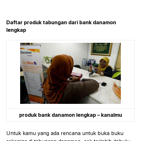
Daftar produk tabungan dari bank danamon
lengkap
produk bank danamon lengkap – kanalmu
Untuk kamu yang ada rencana untuk buka buku