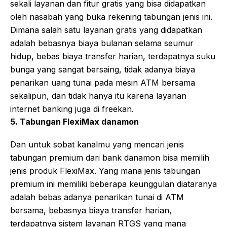
sekali layanan dan fitur gratis yang bisa didapatkan
oleh nasabah yang buka rekening tabungan jenis ini.
Dimana salah satu layanan gratis yang didapatkan
adalah bebasnya biaya bulanan selama seumur
hidup, bebas biaya transfer harian, terdapatnya suku
bunga yang sangat bersaing, tidak adanya biaya
penarikan uang tunai pada mesin ATM bersama
sekalipun, dan tidak hanya itu karena layanan
internet banking juga di freekan.
5. Tabungan FlexiMax danamon
Dan untuk sobat kanalmu yang mencari jenis
tabungan premium dari bank danamon bisa memilih
jenis produk FlexiMax. Yang mana jenis tabungan
premium ini memiliki beberapa keunggulan diataranya
adalah bebas adanya penarikan tunai di ATM
bersama, bebasnya biaya transfer harian,
terdapatnya sistem layanan RTGS yang mana