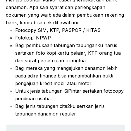
danamon. Apa saja syarat dan perlengkapan
dokumen yang wajib ada dalam pembukaan rekening
bank, kamu bisa cek dibawah ini.
Fotocopy SIM, KTP, PASPOR / KITAS
Fotokopi NPWP
Bagi pembukaan tabungan tabunganku harus
sertakan foto kopi kartu pelajar, KTP orang tua
dan surat persetujuan orangtua.
Bagi mereka yang mengajukan danamon lebih
pada adira finance bisa menambahkan bukti
pengajuan kredit mobil atau motor
Untuk jenis tabungan SiPintar sertakan fotocopy
pendirian usaha
Bagi jenis tabungan cita2ku sertkan jenis
tabungan danamon reguler