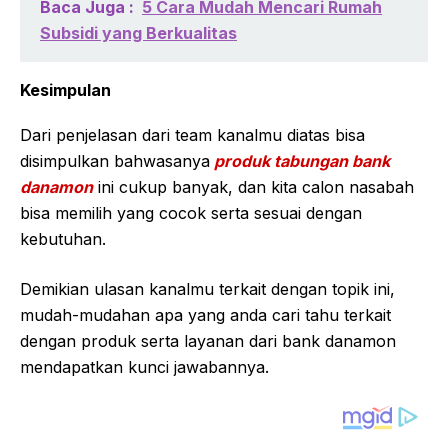
Baca Juga :
5 Cara Mudah Mencari Rumah
Subsidi yang Berkualitas
Kesimpulan
Dari penjelasan dari team kanalmu diatas bisa
disimpulkan bahwasanya
produk tabungan bank
danamon
ini cukup banyak, dan kita calon nasabah
bisa memilih yang cocok serta sesuai dengan
kebutuhan.
Demikian ulasan kanalmu terkait dengan topik ini,
mudah-mudahan apa yang anda cari tahu terkait
dengan produk serta layanan dari bank danamon
mendapatkan kunci jawabannya.