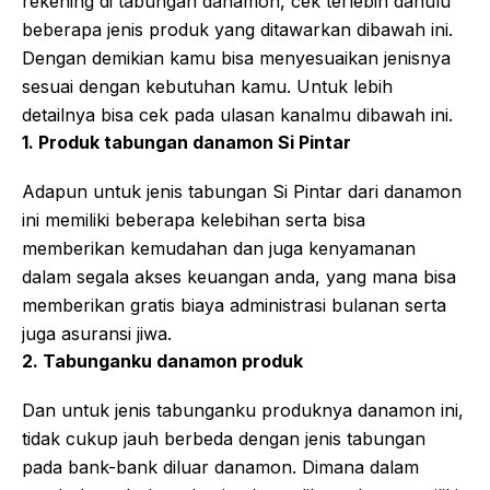
rekening di tabungan danamon, cek terlebih dahulu
beberapa jenis produk yang ditawarkan dibawah ini.
Dengan demikian kamu bisa menyesuaikan jenisnya
sesuai dengan kebutuhan kamu. Untuk lebih
detailnya bisa cek pada ulasan kanalmu dibawah ini.
1. Produk tabungan danamon Si Pintar
Adapun untuk jenis tabungan Si Pintar dari danamon
ini memiliki beberapa kelebihan serta bisa
memberikan kemudahan dan juga kenyamanan
dalam segala akses keuangan anda, yang mana bisa
memberikan gratis biaya administrasi bulanan serta
juga asuransi jiwa.
2. Tabunganku danamon produk
Dan untuk jenis tabunganku produknya danamon ini,
tidak cukup jauh berbeda dengan jenis tabungan
pada bank-bank diluar danamon. Dimana dalam