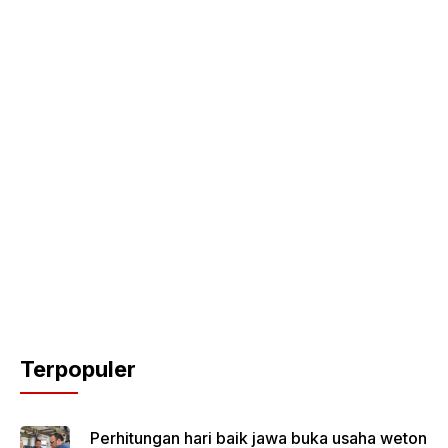
Terpopuler
Perhitungan hari baik jawa buka usaha weton