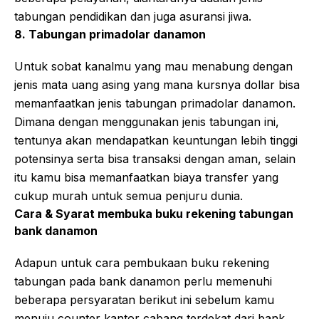
tabungan pendidikan dan juga asuransi jiwa.
8. Tabungan primadolar danamon
Untuk sobat kanalmu yang mau menabung dengan
jenis mata uang asing yang mana kursnya dollar bisa
memanfaatkan jenis tabungan primadolar danamon.
Dimana dengan menggunakan jenis tabungan ini,
tentunya akan mendapatkan keuntungan lebih tinggi
potensinya serta bisa transaksi dengan aman, selain
itu kamu bisa memanfaatkan biaya transfer yang
cukup murah untuk semua penjuru dunia.
Cara & Syarat membuka buku rekening tabungan
bank danamon
Adapun untuk cara pembukaan buku rekening
tabungan pada bank danamon perlu memenuhi
beberapa persyaratan berikut ini sebelum kamu
menuju counter kantor cabang terdekat dari bank