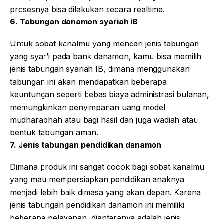
prosesnya bisa dilakukan secara realtime.
6. Tabungan danamon syariah iB
Untuk sobat kanalmu yang mencari jenis tabungan
yang syar’i pada bank danamon, kamu bisa memilih
jenis tabungan syariah IB, dimana menggunakan
tabungan ini akan mendapatkan beberapa
keuntungan seperti bebas biaya administrasi bulanan,
memungkinkan penyimpanan uang model
mudharabhah atau bagi hasil dan juga wadiah atau
bentuk tabungan aman.
7. Jenis tabungan pendidikan danamon
Dimana produk ini sangat cocok bagi sobat kanalmu
yang mau mempersiapkan pendidikan anaknya
menjadi lebih baik dimasa yang akan depan. Karena
jenis tabungan pendidikan danamon ini memiliki
beberapa pelayanan, diantaranya adalah jenis