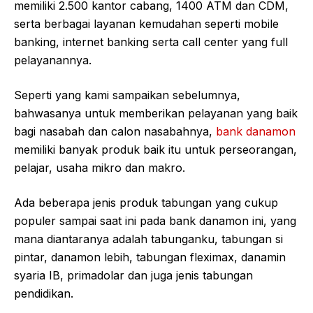
memiliki 2.500 kantor cabang, 1400 ATM dan CDM,
serta berbagai layanan kemudahan seperti mobile
banking, internet banking serta call center yang full
pelayanannya.
Seperti yang kami sampaikan sebelumnya,
bahwasanya untuk memberikan pelayanan yang baik
bagi nasabah dan calon nasabahnya,
bank danamon
memiliki banyak produk baik itu untuk perseorangan,
pelajar, usaha mikro dan makro.
Ada beberapa jenis produk tabungan yang cukup
populer sampai saat ini pada bank danamon ini, yang
mana diantaranya adalah tabunganku, tabungan si
pintar, danamon lebih, tabungan fleximax, danamin
syaria IB, primadolar dan juga jenis tabungan
pendidikan.