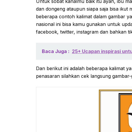
Untuk sobat kanalmu baik itu ayah, ibu ma
dan dongeng ataupun siapa saja bisa ikut 
beberapa contoh kalimat dalam gambar ya
nasional ini bisa kamu gunakan untuk upda
facebook, twitter, instagram dan bahkan ti
Baca Juga :
25+ Ucapan inspirasi untu
Dan berikut ini adalah beberapa kalimat 
penasaran silahkan cek langsung gambar-