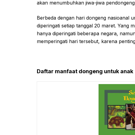
akan menumbuhkan jiwa-jiwa pendongeng
Berbeda dengan hari dongeng nasioanal un
diperingati setiap tanggal 20 maret. Yang
hanya diperingati beberapa negara, namun
memperingati hari tersebut, karena pentin
Daftar manfaat dongeng untuk anak