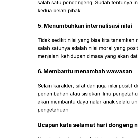
salah satu pendongeng. Sudah tentunya in
kedua belah pihak.
5. Menumbuhkan internalisasi nilai
Tidak sedikit nilai yang bisa kita tanamka
salah satunya adalah nilai moral yang posit
menjalani kehidupan dimasa yang akan dat
6. Membantu menambah wawasan
Selain karakter, sifat dan juga nilai posi
penambahan atau sisipkan ilmu pengetah
akan membantu daya nalar anak selalu unt
pengetahuan.
Ucapan kata selamat hari dongeng n