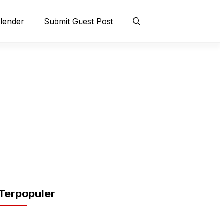
lender
Submit Guest Post
Terpopuler