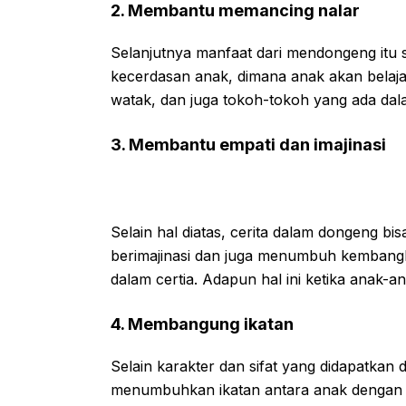
2. Membantu memancing nalar
Selanjutnya manfaat dari mendongeng it
kecerdasan anak, dimana anak akan belaja
watak, dan juga tokoh-tokoh yang ada dal
3. Membantu empati dan imajinasi
Selain hal diatas, cerita dalam dongeng 
berimajinasi dan juga menumbuh kembangka
dalam certia. Adapun hal ini ketika anak-a
4. Membangung ikatan
Selain karakter dan sifat yang didapatkan 
menumbuhkan ikatan antara anak dengan 