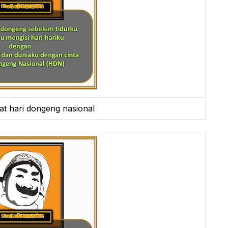
t hari dongeng nasional