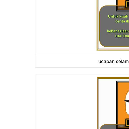
ucapan selama