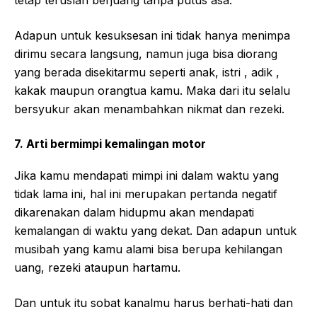
tetap teruslah berjuang tanpa putus asa.
Adapun untuk kesuksesan ini tidak hanya menimpa
dirimu secara langsung, namun juga bisa diorang
yang berada disekitarmu seperti anak, istri , adik ,
kakak maupun orangtua kamu. Maka dari itu selalu
bersyukur akan menambahkan nikmat dan rezeki.
7. Arti bermimpi kemalingan motor
Jika kamu mendapati mimpi ini dalam waktu yang
tidak lama ini, hal ini merupakan pertanda negatif
dikarenakan dalam hidupmu akan mendapati
kemalangan di waktu yang dekat. Dan adapun untuk
musibah yang kamu alami bisa berupa kehilangan
uang, rezeki ataupun hartamu.
Dan untuk itu sobat kanalmu harus berhati-hati dan