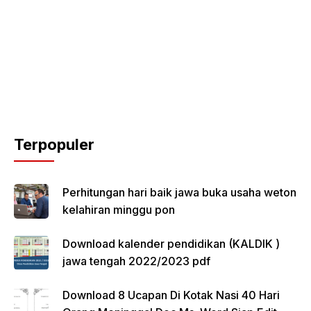
Terpopuler
Perhitungan hari baik jawa buka usaha weton
kelahiran minggu pon
Download kalender pendidikan (KALDIK )
jawa tengah 2022/2023 pdf
Download 8 Ucapan Di Kotak Nasi 40 Hari