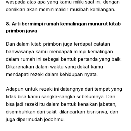
waspada atas apa yang kamu miliki saat ini, dengan
demikian akan meminimalisir musibah kehilangan.
8. Arti bermimpi rumah kemalingan munurut kitab
primbon jawa
Dan dalam kitab primbon juga terdapat catatan
bahwasanya kamu mendapati mimpi kemalingan
dalam rumah ini sebagai bentuk pertanda yang baik.
Dikarenakan dalam waktu yang dekat kamu
mendapati rezeki dalam kehidupan nyata.
Adapun untuk rezeki ini datangnya dari tempat yang
tidak bisa kamu sangka-sangka sebelumnya. Dan
bisa jadi rezeki itu dalam bentuk kenaikan jabatan,
disembuhkan dari sakit, dilancarkan bisnisnya, dan
juga dipermudah jodohmu.