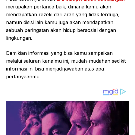
merupakan pertanda baik, dimana kamu akan
mendapatkan rezeki dari arah yang tidak terduga,
namun disisi lain kamu juga akan mendapatkan
sebuah peringatan akan hidup bersosial dengan
lingkungan.
Demikian informasi yang bisa kamu sampaikan
melalui saluran kanalmu ini, mudah-mudahan sedikit
informasi ini bisa menjadi jawaban atas apa
pertanyaanmu.