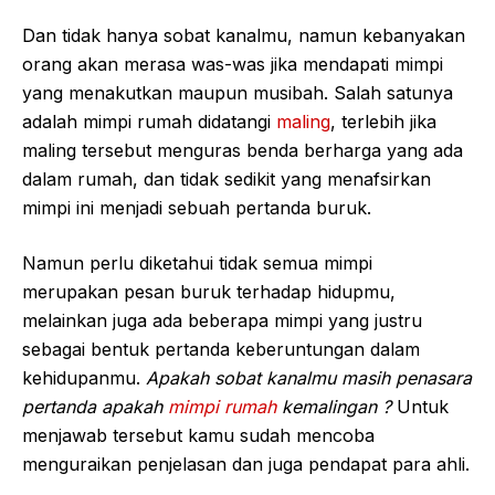
Dan tidak hanya sobat kanalmu, namun kebanyakan
orang akan merasa was-was jika mendapati mimpi
yang menakutkan maupun musibah. Salah satunya
adalah mimpi rumah didatangi
maling
, terlebih jika
maling tersebut menguras benda berharga yang ada
dalam rumah, dan tidak sedikit yang menafsirkan
mimpi ini menjadi sebuah pertanda buruk.
Namun perlu diketahui tidak semua mimpi
merupakan pesan buruk terhadap hidupmu,
melainkan juga ada beberapa mimpi yang justru
sebagai bentuk pertanda keberuntungan dalam
kehidupanmu.
Apakah sobat kanalmu masih penasara
pertanda apakah
mimpi rumah
kemalingan ?
Untuk
menjawab tersebut kamu sudah mencoba
menguraikan penjelasan dan juga pendapat para ahli.