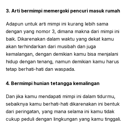
3. Arti bermimpi memergoki pencuri masuk rumah
Adapun untuk arti mimpi ini kurang lebih sama
dengan yang nomor 3, dimana makna dari mimpi ini
baik. Dikarenakan dalam waktu yang dekat kamu
akan terhindarkan dari musibah dan juga
kemalangan, dengan demikian kamu bisa menjalani
hidup dengan tenang, namun demikian kamu harus
tetap berhati-hati dan waspada.
4. Bermimpi hunian tetangga kemalingan
Dan jika kamu mendapati mimpi ini dalam tidurmu,
sebaiknya kamu berhati-hati dikarenakan ini bentuk
dari peringatan, yang mana selama ini kamu tidak
cukup peduli dengan lingkungan yang kamu tinggali.