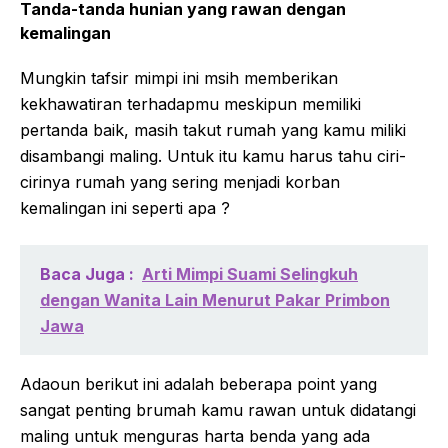
Tanda-tanda hunian yang rawan dengan
kemalingan
Mungkin tafsir mimpi ini msih memberikan
kekhawatiran terhadapmu meskipun memiliki
pertanda baik, masih takut rumah yang kamu miliki
disambangi maling. Untuk itu kamu harus tahu ciri-
cirinya rumah yang sering menjadi korban
kemalingan ini seperti apa ?
Baca Juga :
Arti Mimpi Suami Selingkuh
dengan Wanita Lain Menurut Pakar Primbon
Jawa
Adaoun berikut ini adalah beberapa point yang
sangat penting brumah kamu rawan untuk didatangi
maling untuk menguras harta benda yang ada