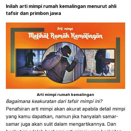
Inilah arti mimpi rumah kemalingan menurut ahli
tafsir dan primbon jawa
Arti mimpi rumah kemalingan
Bagaimana keakuratan dari tafsir mimpi ini?
Penafsiran arti mimpi akan akurat apabila detail mimpi
yang kamu dapatkan, namun jika hanyalah samar-
samar juga akan sulit dalam mengartikannya. Dan