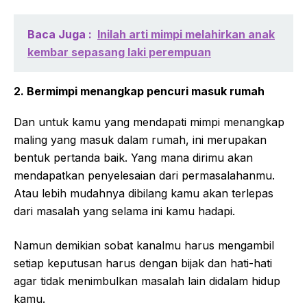
Baca Juga :
Inilah arti mimpi melahirkan anak
kembar sepasang laki perempuan
2. Bermimpi menangkap pencuri masuk rumah
Dan untuk kamu yang mendapati mimpi menangkap
maling yang masuk dalam rumah, ini merupakan
bentuk pertanda baik. Yang mana dirimu akan
mendapatkan penyelesaian dari permasalahanmu.
Atau lebih mudahnya dibilang kamu akan terlepas
dari masalah yang selama ini kamu hadapi.
Namun demikian sobat kanalmu harus mengambil
setiap keputusan harus dengan bijak dan hati-hati
agar tidak menimbulkan masalah lain didalam hidup
kamu.