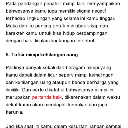
Pada pandangan penafsir mimpi lain, menyampaikan
bahwasanya kamu juga memiliki stigma negatif
terhadap lingkungan yang selama ini kamu tinggal.
Maka dari itu penting untuk merubak sikap dan
karakter kamu untuk bisa hidup berdampingan
dengan baik didalam lingkungan tersebut.
5. Tafsir mimpi kehilangan uang
Pastinya banyak sekali dan beragam mimpi yang
kamu dapati dalam tidur seperti mimpi kemalingan
dan kehilangan uang ataupun benda berharga yang
dimiliki. Dan perlu diketahui bahwasanya mimpi ini
merupakan
pertanda baik
, dikarenakan dalam waktu
dekat kamu akan mendapati kemulian dan juga
karunia.
Jadi jika saat ini kamu dalam kesulitan, jangan sampai