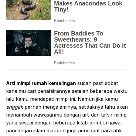
Arti mimpi rumah kemalingan
sudah pasti sobat
kanalmu cari penafsirannya setelah beberapa waktu
lalu kamu mendapati mimpi ini. Namun jika kamu
enggak
pernah mengalaminya, setidaknya tahu akan
menambah wawasanmu dengan arti dan tafsir mimpi
yang sesuai dengan beberapa kitab primbon jawa,
pandangan islam maupun juga pendapat para ahli.