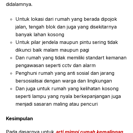
didalamnya.
Untuk lokasi dari rumah yang berada dipojok
jalan, tengah blok dan juga yang disekitarnya
banyak lahan kosong
Untuk pilar jendela maupun pintu sering tidak
dikunci baik malam maupun pagi
Dan rumah yang tidak memiliki standart kemanan
pengawasan seperti cctv dan alarm
Penghuni rumah yang anti sosial dan jarang
bersosialisai dengan warga dan lingkungan
Dan juga untuk rumah yang kelihatan kosong
seperti lampu yang nyala berkepanjangan juga
menjadi sasaran maling atau pencuri
Kesimpulan
Pada dasarnya untuk
arti mimpi rumah kemalingan