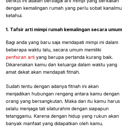
berikut ini adalah berbagai arti mimpi yang berkaitan
dengan kemalingan rumah yang perlu sobat kanalmu
ketahui.
1. Tafsir arti mimpi rumah kemalingan secara umum
Bagi anda yang baru saja mendapati mimpi ini dalam
beberapa waktu lalu, secara umum memiliki
penfsiran arti
yang berupa pertanda kurang baik.
Dikarenakan kamu dan keluarga dalam waktu yang
amat dekat akan mendapati fitnah.
Sudah tentu dengan adanya fitnah ini akan
menjadikan hubungan rengang antara kamu dengan
orang yang bersangkutan. Maka dari itu kamu harus
selalu menjaga tali silaturahmi dengan siapapun
tetanggamu. Karena dengan hidup yang rukun akan
banyak manfaat yang didapatkan oleh kamu.