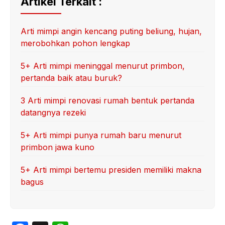
Artikel Terkait :
Arti mimpi angin kencang puting beliung, hujan,
merobohkan pohon lengkap
5+ Arti mimpi meninggal menurut primbon,
pertanda baik atau buruk?
3 Arti mimpi renovasi rumah bentuk pertanda
datangnya rezeki
5+ Arti mimpi punya rumah baru menurut
primbon jawa kuno
5+ Arti mimpi bertemu presiden memiliki makna
bagus