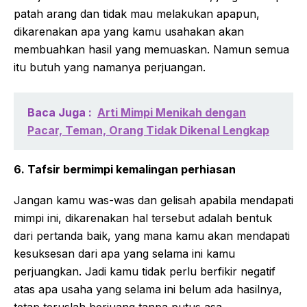
patah arang dan tidak mau melakukan apapun,
dikarenakan apa yang kamu usahakan akan
membuahkan hasil yang memuaskan. Namun semua
itu butuh yang namanya perjuangan.
Baca Juga :
Arti Mimpi Menikah dengan
Pacar, Teman, Orang Tidak Dikenal Lengkap
6. Tafsir bermimpi kemalingan perhiasan
Jangan kamu was-was dan gelisah apabila mendapati
mimpi ini, dikarenakan hal tersebut adalah bentuk
dari pertanda baik, yang mana kamu akan mendapati
kesuksesan dari apa yang selama ini kamu
perjuangkan. Jadi kamu tidak perlu berfikir negatif
atas apa usaha yang selama ini belum ada hasilnya,