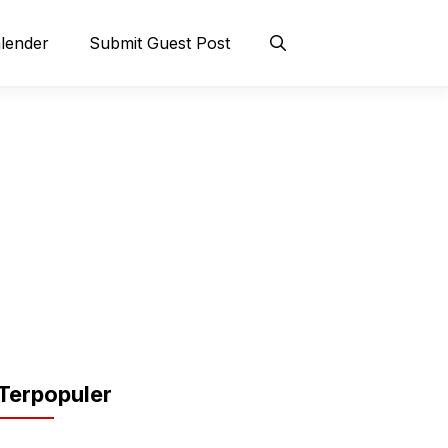
lender
Submit Guest Post
Terpopuler