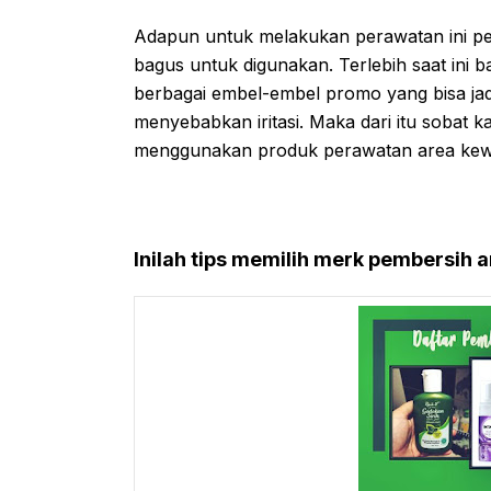
Adapun untuk melakukan perawatan ini p
bagus untuk digunakan. Terlebih saat ini 
berbagai embel-embel promo yang bisa ja
menyebabkan iritasi. Maka dari itu sobat k
menggunakan produk perawatan area kewan
Inilah tips memilih merk pembersih