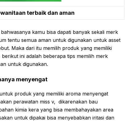
ewanitaan terbaik dan aman
 bahwasanya kamu bisa dapati banyak sekali merk
lum tentu semua aman untuk digunakan untuk asset
ebut. Maka dari itu memilih produk yang memiliki
 berikut ini adalah beberapa tips memilih merk
an untuk digunakan.
omanya menyengat
untuk produk yang memiliki aroma menyengat
nakan perawatan miss v, dikarenakan bau
i bahan kimia kera yang bisa membahayakan area
sakan untuk dipakai bisa menyebabkan iritasi dan