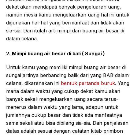
dekat akan mendapati banyak pengeluaran uang,
namun meski kamu mengeluarkan uang hal ini untuk
digunakan hal-hal yang bermanfaat dan tidak akan
sia-sia. Dan itulah arti mimpi dari buang air besar di
dalam celana.
2. Mimpi buang air besar di kali ( Sungai )
Untuk kamu yang memiliki mimpi buang air besar di
sungai artinya berbanding balik dari yang BAB dalam
celana, dikarenakan ini
bentuk pertanda buruk
. Yang
mana dalam waktu yang cukup dekat kamu akan
banyak sekali mengeluarkan uang secara terus-
menerus dalam waktu yang lama, adapun untuk
jumlahnya cukup besar dan tidak ada manfaatnya
sama sekali atau bisa dibilang sia-sia. Dan penjelasan
diatas adalah sesuai dengan catatan kitab primbon