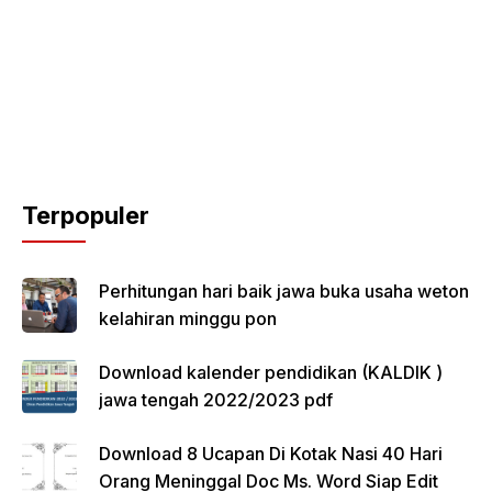
Terpopuler
Perhitungan hari baik jawa buka usaha weton
kelahiran minggu pon
Download kalender pendidikan (KALDIK )
jawa tengah 2022/2023 pdf
Download 8 Ucapan Di Kotak Nasi 40 Hari
Orang Meninggal Doc Ms. Word Siap Edit