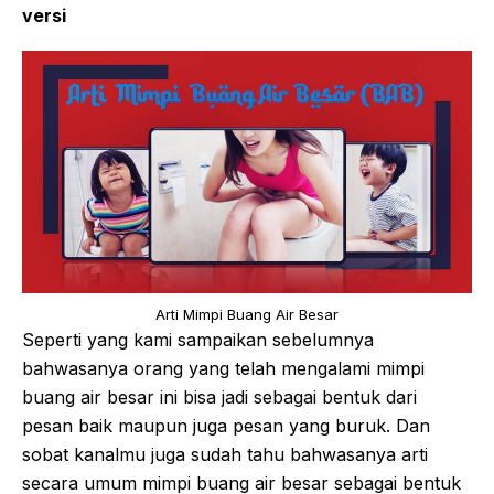
versi
Arti Mimpi Buang Air Besar
Seperti yang kami sampaikan sebelumnya
bahwasanya orang yang telah mengalami mimpi
buang air besar ini bisa jadi sebagai bentuk dari
pesan baik maupun juga pesan yang buruk. Dan
sobat kanalmu juga sudah tahu bahwasanya arti
secara umum mimpi buang air besar sebagai bentuk