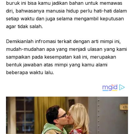
buruk ini bisa kamu jadikan bahan untuk memawas
diri, bahwasanya manusia hidup perlu hati-hati dalam
setiap waktu dan juga selama mengambil keputusan
agar tidak salah.
Demikianlah infromasi terkait dengan arti mimpi ini,
mudah-mudahan apa yang menjadi ulasan yang kami
sampaikan pada kesempatan kali ini, merupakan
bentuk jawaban atas mimpi yang kamu alami
beberapa waktu lalu.