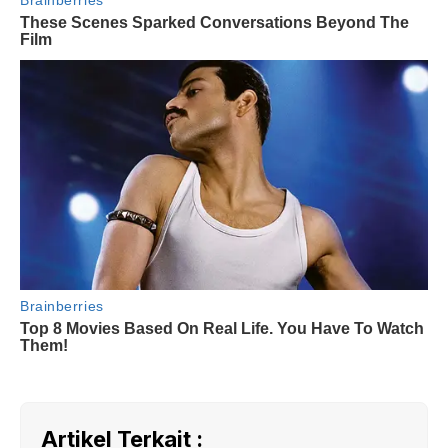
Artikel Terkait :