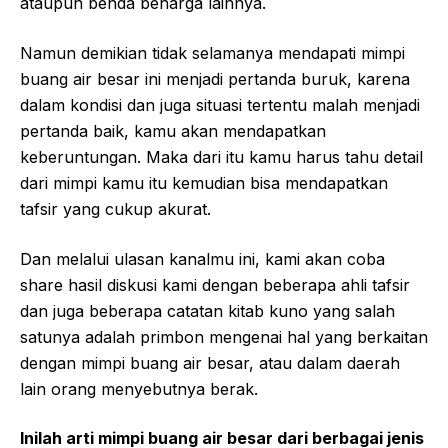
ataupun benda beharga lainnya.
Namun demikian tidak selamanya mendapati mimpi
buang air besar ini menjadi pertanda buruk, karena
dalam kondisi dan juga situasi tertentu malah menjadi
pertanda baik, kamu akan mendapatkan
keberuntungan. Maka dari itu kamu harus tahu detail
dari mimpi kamu itu kemudian bisa mendapatkan
tafsir yang cukup akurat.
Dan melalui ulasan kanalmu ini, kami akan coba
share hasil diskusi kami dengan beberapa ahli tafsir
dan juga beberapa catatan kitab kuno yang salah
satunya adalah primbon mengenai hal yang berkaitan
dengan mimpi buang air besar, atau dalam daerah
lain orang menyebutnya berak.
Inilah arti mimpi buang air besar dari berbagai jenis