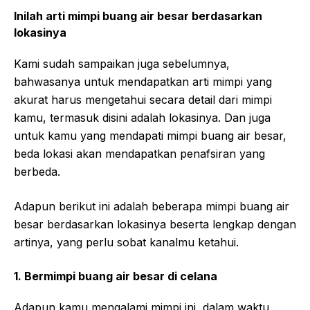
Inilah arti mimpi buang air besar berdasarkan
lokasinya
Kami sudah sampaikan juga sebelumnya,
bahwasanya untuk mendapatkan arti mimpi yang
akurat harus mengetahui secara detail dari mimpi
kamu, termasuk disini adalah lokasinya. Dan juga
untuk kamu yang mendapati mimpi buang air besar,
beda lokasi akan mendapatkan penafsiran yang
berbeda.
Adapun berikut ini adalah beberapa mimpi buang air
besar berdasarkan lokasinya beserta lengkap dengan
artinya, yang perlu sobat kanalmu ketahui.
1. Bermimpi buang air besar di celana
Adapun kamu mengalami mimpi ini, dalam waktu