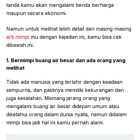
tanda kamu akan mengalami benda berharga
maupun secara ekonomi.
Namun untuk melihat lebih detail dari masing-masing
arti mimpi
mu dengan kejadian ini, kamu bisa cek
dibawah ini.
1. Bermimpi buang air besar dan ada orang yang
melihat
Tidak ada manusia yang terlahir dengan keadaan
sempurna, dan pastinya memiliki kekurangan dan
juga kesalahan. Memang jarang orang yang
mengalami buang air besar didepan umum atau
diketahui orang dalam dunia nyata, namun didalam
mimpi bisa jadi hal ini kamu pernah alami.