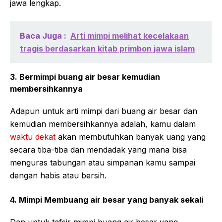
jawa lengkap.
Baca Juga :
Arti mimpi melihat kecelakaan
tragis berdasarkan kitab primbon jawa islam
3. Bermimpi buang air besar kemudian
membersihkannya
Adapun untuk arti mimpi dari buang air besar dan
kemudian membersihkannya adalah, kamu dalam
waktu dekat
akan membutuhkan banyak uang yang
secara tiba-tiba dan mendadak yang mana bisa
menguras tabungan atau simpanan kamu sampai
dengan habis atau bersih.
4. Mimpi Membuang air besar yang banyak sekali