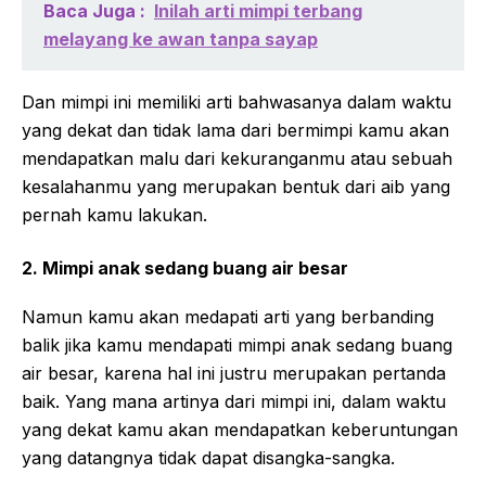
Baca Juga :
Inilah arti mimpi terbang
melayang ke awan tanpa sayap
Dan mimpi ini memiliki arti bahwasanya dalam waktu
yang dekat dan tidak lama dari bermimpi kamu akan
mendapatkan malu dari kekuranganmu atau sebuah
kesalahanmu yang merupakan bentuk dari aib yang
pernah kamu lakukan.
2. Mimpi anak sedang buang air besar
Namun kamu akan medapati arti yang berbanding
balik jika kamu mendapati mimpi anak sedang buang
air besar, karena hal ini justru merupakan pertanda
baik. Yang mana artinya dari mimpi ini, dalam waktu
yang dekat kamu akan mendapatkan keberuntungan
yang datangnya tidak dapat disangka-sangka.