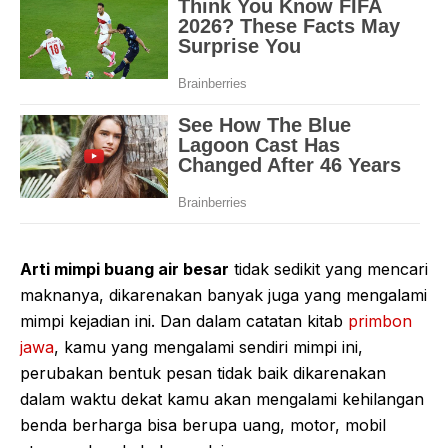
Arti mimpi buang air besar
tidak sedikit yang mencari
maknanya, dikarenakan banyak juga yang mengalami
mimpi kejadian ini. Dan dalam catatan kitab
primbon
jawa
, kamu yang mengalami sendiri mimpi ini,
perubakan bentuk pesan tidak baik dikarenakan
dalam waktu dekat kamu akan mengalami kehilangan
benda berharga bisa berupa uang, motor, mobil