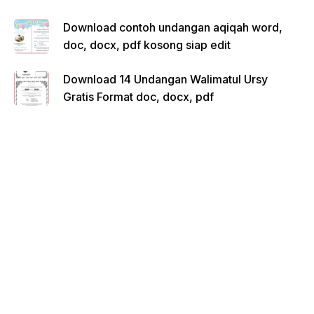
Download contoh undangan aqiqah word,
doc, docx, pdf kosong siap edit
Download 14 Undangan Walimatul Ursy
Gratis Format doc, docx, pdf