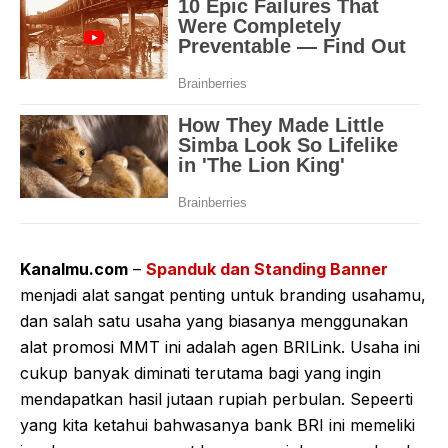
Kanalmu.com
–
Spanduk dan Standing Banner
menjadi alat sangat penting untuk branding usahamu,
dan salah satu usaha yang biasanya menggunakan
alat promosi MMT ini adalah agen BRILink. Usaha ini
cukup banyak diminati terutama bagi yang ingin
mendapatkan hasil jutaan rupiah perbulan. Sepeerti
yang kita ketahui bahwasanya bank BRI ini memeliki