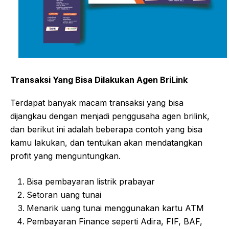
Transaksi Yang Bisa Dilakukan Agen BriLink
Terdapat banyak macam transaksi yang bisa
dijangkau dengan menjadi penggusaha agen brilink,
dan berikut ini adalah beberapa contoh yang bisa
kamu lakukan, dan tentukan akan mendatangkan
profit yang menguntungkan.
Bisa pembayaran listrik prabayar
Setoran uang tunai
Menarik uang tunai menggunakan kartu ATM
Pembayaran Finance seperti Adira, FIF, BAF,