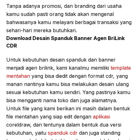
Tanpa adanya promosi, dan branding dari usaha
kamu sudah pasti orang tidak akan mengenal
bahwasanya kamu melayani berbagai transaksi yang
sehari-hari mereka butuhkan.
Download Desain Spanduk Banner Agen BriLink
CDR
Untuk kebutuhan desain spanduk dan banner
menjadi agen brilink, kami kanalmu memiliki
template
mentahan
yang bisa diedit dengan format cdr, yang
manan nantinya kamu bisa melakukan desain ulang
sesuai kebutuhan kamu sendiri. Yang pastinya kamu
bisa mengganti nama toko dan juga alamatnya.
Untuk file yang kami berikan ini masih dalam bentuk
file mentahan yang siap edit dengan
aplikasi
coreldraw, dan tentunya dalam bentuk dua versi
kebutuhan, yaitu
spanduk cdr
dan juga standing