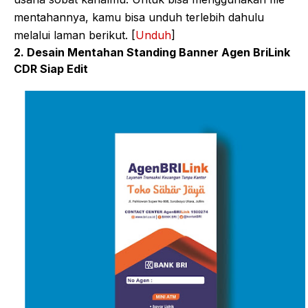
mentahannya, kamu bisa unduh terlebih dahulu
melalui laman berikut. [
Unduh
]
2. Desain Mentahan Standing Banner Agen BriLink
CDR Siap Edit