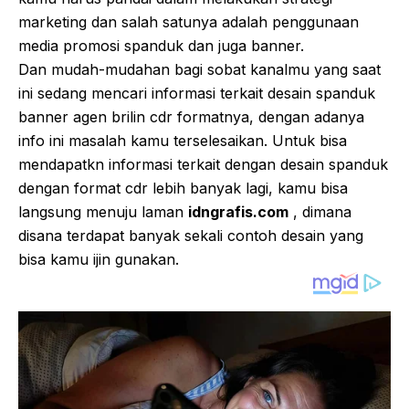
marketing dan salah satunya adalah penggunaan
media promosi spanduk dan juga banner.
Dan mudah-mudahan bagi sobat kanalmu yang saat
ini sedang mencari informasi terkait desain spanduk
banner agen brilin cdr formatnya, dengan adanya
info ini masalah kamu terselesaikan. Untuk bisa
mendapatkn informasi terkait dengan desain spanduk
dengan format cdr lebih banyak lagi, kamu bisa
langsung menuju laman
idngrafis.com
, dimana
disana terdapat banyak sekali contoh desain yang
bisa kamu ijin gunakan.