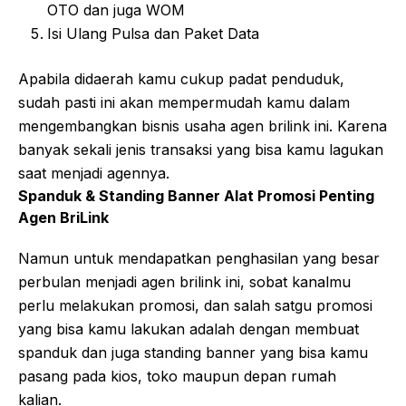
OTO dan juga WOM
Isi Ulang Pulsa dan Paket Data
Apabila didaerah kamu cukup padat penduduk,
sudah pasti ini akan mempermudah kamu dalam
mengembangkan bisnis usaha agen brilink ini. Karena
banyak sekali jenis transaksi yang bisa kamu lagukan
saat menjadi agennya.
Spanduk & Standing Banner Alat Promosi Penting
Agen BriLink
Namun untuk mendapatkan penghasilan yang besar
perbulan menjadi agen brilink ini, sobat kanalmu
perlu melakukan promosi, dan salah satgu promosi
yang bisa kamu lakukan adalah dengan membuat
spanduk dan juga standing banner yang bisa kamu
pasang pada kios, toko maupun depan rumah
kalian.