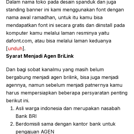
Dalam nama toko pada desain spanduk dan juga
standing banner ini kami menggunakan font dengan
nama awal ramadhan, untuk itu kamu bisa
mendapatkan font ini secara gratis dan diinstall pada
komputer kamu melalui laman resminya yaitu
dafont.com, atau bisa melalui laman keduanya
[
unduh
].
Syarat Menjadi Agen BriLink
Dan bagi sobat kanalmu yang masih belum
bergabung menjadi agen brilink, bisa juga menjadi
agennya, namun sebelum menjadi patnernya kamu
harus mempersiapkan beberapa persyaratan penting
berikut ini.
Asli warga indonesia dan merupakan nasabah
Bank BRI
Berdomisili sama dengan kantor bank untuk
pengajuan AGEN