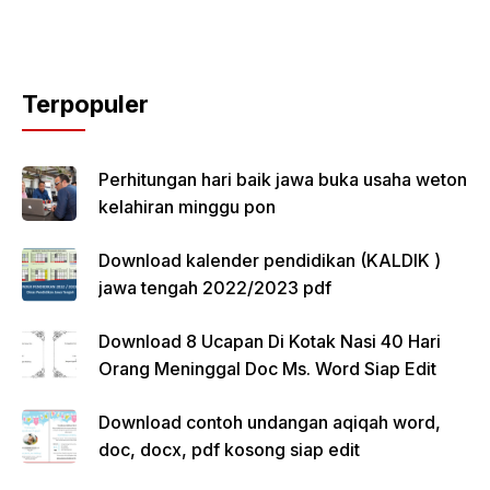
Terpopuler
Perhitungan hari baik jawa buka usaha weton
kelahiran minggu pon
Download kalender pendidikan (KALDIK )
jawa tengah 2022/2023 pdf
Download 8 Ucapan Di Kotak Nasi 40 Hari
Orang Meninggal Doc Ms. Word Siap Edit
Download contoh undangan aqiqah word,
doc, docx, pdf kosong siap edit