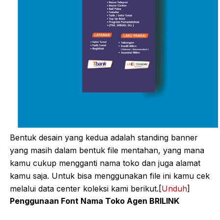
Bentuk desain yang kedua adalah standing banner
yang masih dalam bentuk file mentahan, yang mana
kamu cukup mengganti nama toko dan juga alamat
kamu saja. Untuk bisa menggunakan file ini kamu cek
melalui data center koleksi kami berikut.[
Unduh
]
Penggunaan Font Nama Toko Agen BRILINK