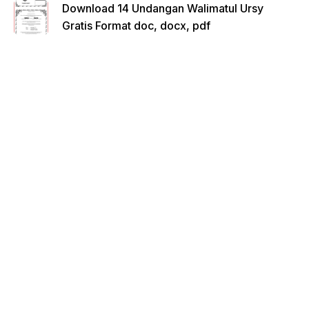
Download 14 Undangan Walimatul Ursy
Gratis Format doc, docx, pdf