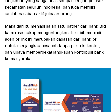
jangkauan yang sangat luas sampai dengan pelosok
kecamatan seluruh indonesia, dan juga memiliki
jumlah nasabah aktif jutaaan orang.
Maka dari itu menjadi salah satu patner dari bank BRI
kami rasa cukup menguntungkan, terlebih menjadi
agen brilink ini merupakan gagasan dari bank bri
untuk menjangkau nasabah tanpa perlu kekantor,
dan upaya memperdekat jangkauan kontribusi bank
ke masyarakat.