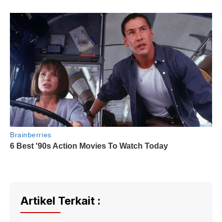
Artikel Terkait :