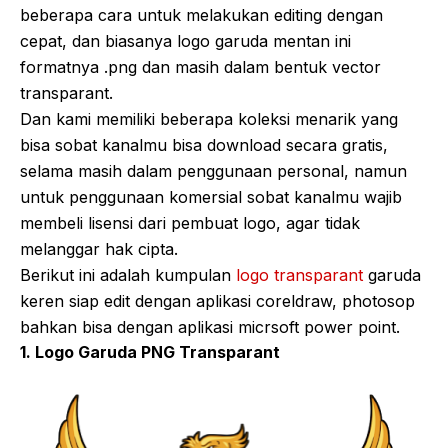
beberapa cara untuk melakukan editing dengan
cepat, dan biasanya logo garuda mentan ini
formatnya .png dan masih dalam bentuk vector
transparant.
Dan kami memiliki beberapa koleksi menarik yang
bisa sobat kanalmu bisa download secara gratis,
selama masih dalam penggunaan personal, namun
untuk penggunaan komersial sobat kanalmu wajib
membeli lisensi dari pembuat logo, agar tidak
melanggar hak cipta.
Berikut ini adalah kumpulan
logo transparant
garuda
keren siap edit dengan aplikasi coreldraw, photosop
bahkan bisa dengan aplikasi micrsoft power point.
1. Logo Garuda PNG Transparant