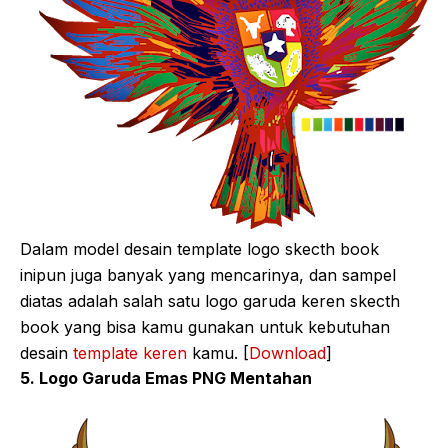
Dalam model desain template logo skecth book
inipun juga banyak yang mencarinya, dan sampel
diatas adalah salah satu logo garuda keren skecth
book yang bisa kamu gunakan untuk kebutuhan
desain
template keren
kamu. [
Download
]
5. Logo Garuda Emas PNG Mentahan