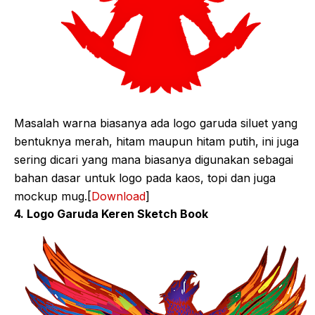
Masalah warna biasanya ada logo garuda siluet yang
bentuknya merah, hitam maupun hitam putih, ini juga
sering dicari yang mana biasanya digunakan sebagai
bahan dasar untuk logo pada kaos, topi dan juga
mockup mug.[
Download
]
4. Logo Garuda Keren Sketch Book