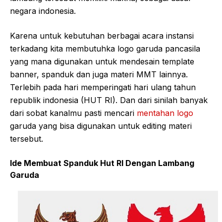
negara indonesia.
Karena untuk kebutuhan berbagai acara instansi
terkadang kita membutuhka logo garuda pancasila
yang mana digunakan untuk mendesain template
banner, spanduk dan juga materi MMT lainnya.
Terlebih pada hari memperingati hari ulang tahun
republik indonesia (HUT RI). Dan dari sinilah banyak
dari sobat kanalmu pasti mencari
mentahan logo
garuda yang bisa digunakan untuk editing materi
tersebut.
Ide Membuat Spanduk Hut RI Dengan Lambang
Garuda