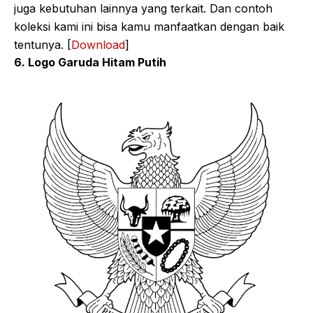
juga kebutuhan lainnya yang terkait. Dan contoh
koleksi kami ini bisa kamu manfaatkan dengan baik
tentunya. [
Download
]
6. Logo Garuda Hitam Putih