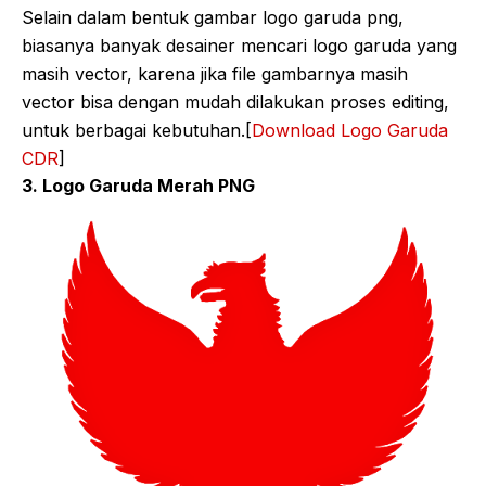
Selain dalam bentuk gambar logo garuda png,
biasanya banyak desainer mencari logo garuda yang
masih vector, karena jika file gambarnya masih
vector bisa dengan mudah dilakukan proses editing,
untuk berbagai kebutuhan.[
Download Logo Garuda
CDR
]
3. Logo Garuda Merah PNG