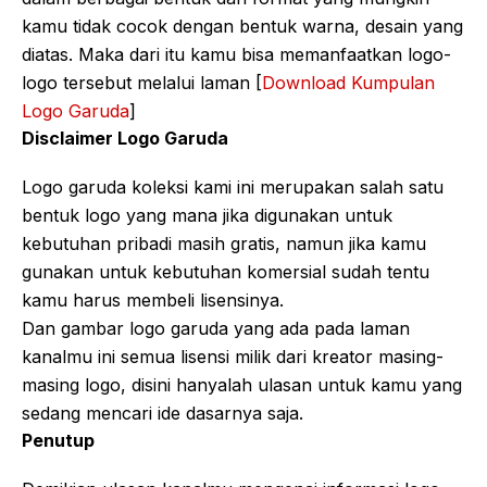
kamu tidak cocok dengan bentuk warna, desain yang
diatas. Maka dari itu kamu bisa memanfaatkan logo-
logo tersebut melalui laman [
Download Kumpulan
Logo Garuda
]
Disclaimer Logo Garuda
Logo garuda koleksi kami ini merupakan salah satu
bentuk logo yang mana jika digunakan untuk
kebutuhan pribadi masih gratis, namun jika kamu
gunakan untuk kebutuhan komersial sudah tentu
kamu harus membeli lisensinya.
Dan gambar logo garuda yang ada pada laman
kanalmu ini semua lisensi milik dari kreator masing-
masing logo, disini hanyalah ulasan untuk kamu yang
sedang mencari ide dasarnya saja.
Penutup