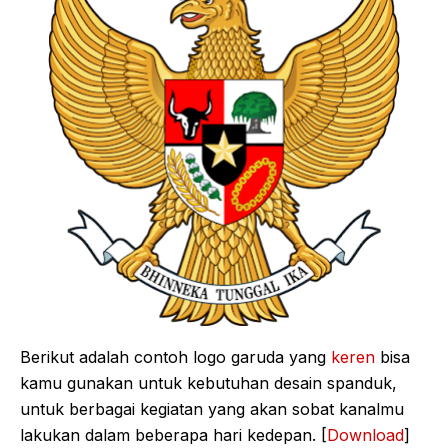
Berikut adalah contoh logo garuda yang
keren
bisa
kamu gunakan untuk kebutuhan desain spanduk,
untuk berbagai kegiatan yang akan sobat kanalmu
lakukan dalam beberapa hari kedepan. [
Download
]