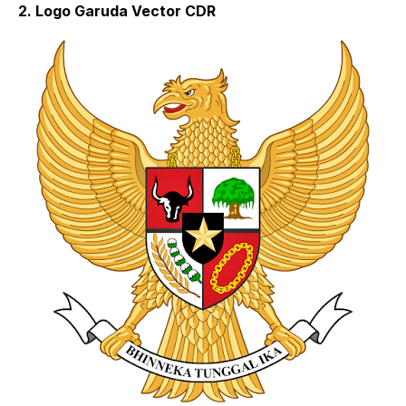
2. Logo Garuda Vector CDR