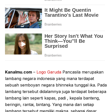
Kanalmu.com
–
Logo Garuda
Pancasila merupakan
lambang negara indonesia yang mana terdapat
sebuah semboyan negara bhinneka tunggal ika. Pada
lambang tersebut didalamnya juga terdapat beberapa
lambang lain seperti kapas, padi , kepala banteng,
beringin, rantai, bintang. Yang mana dari setiap
lambang tersebut memiliki makna, sebagai dasar