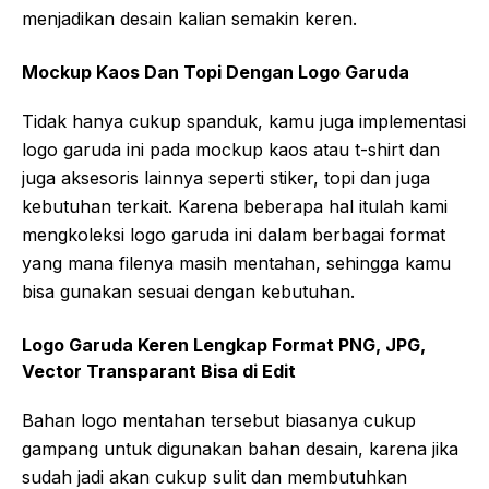
menjadikan desain kalian semakin keren.
Mockup Kaos Dan Topi Dengan Logo Garuda
Tidak hanya cukup spanduk, kamu juga implementasi
logo garuda ini pada mockup kaos atau t-shirt dan
juga aksesoris lainnya seperti stiker, topi dan juga
kebutuhan terkait. Karena beberapa hal itulah kami
mengkoleksi logo garuda ini dalam berbagai format
yang mana filenya masih mentahan, sehingga kamu
bisa gunakan sesuai dengan kebutuhan.
Logo Garuda Keren Lengkap Format PNG, JPG,
Vector Transparant Bisa di Edit
Bahan logo mentahan tersebut biasanya cukup
gampang untuk digunakan bahan desain, karena jika
sudah jadi akan cukup sulit dan membutuhkan