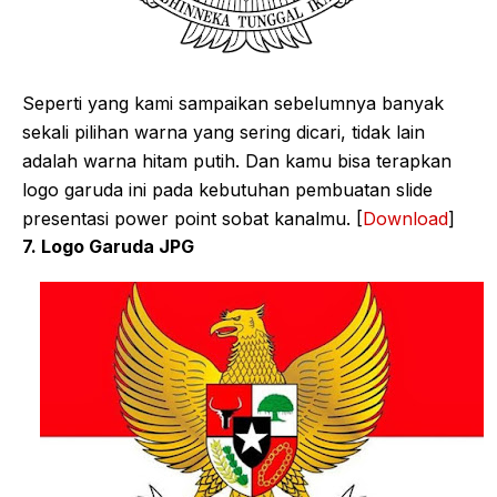
Seperti yang kami sampaikan sebelumnya banyak
sekali pilihan warna yang sering dicari, tidak lain
adalah warna hitam putih. Dan kamu bisa terapkan
logo garuda ini pada kebutuhan pembuatan slide
presentasi power point sobat kanalmu. [
Download
]
7. Logo Garuda JPG