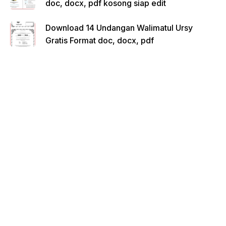
doc, docx, pdf kosong siap edit
Download 14 Undangan Walimatul Ursy
Gratis Format doc, docx, pdf