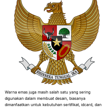
Warna emas juga masih salah satu yang sering
digunakan dalam membuat desain, biasanya
dimanfaatkan untuk kebutuhan sertifikat, idcard, dan