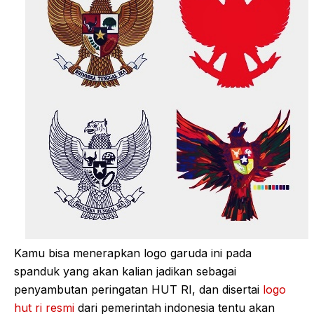
Kamu bisa menerapkan logo garuda ini pada
spanduk yang akan kalian jadikan sebagai
penyambutan peringatan HUT RI, dan disertai
logo
hut ri resmi
dari pemerintah indonesia tentu akan