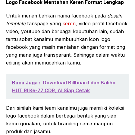
Logo Facebook Mentahan Keren Format Lengkap
Untuk menambahkan nama facebook pada
desain
template
fanspage yang
keren
, video profil facebook
video, youtube dan berbagai kebutuhan lain, sudah
tentu sobat kanalmu membutuhkan icon logo
facebook yang masih mentahan dengan format png
yang mana juga transparant. Sehingga dalam waktu
editing akan memudahkan kamu.
Baca Juga :
Download Billboard dan Baliho
HUT RI Ke-77 CDR, AI Siap Cetak
Dari sinilah kami team kanalmu juga memiliki koleksi
logo facebook dalam berbagai bentuk yang siap
kamu gunakan, untuk branding nama maupun
produk dan jasamu.