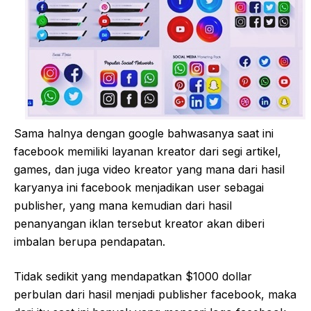
Sama halnya dengan google bahwasanya saat ini
facebook memiliki layanan kreator dari segi artikel,
games, dan juga video kreator yang mana dari hasil
karyanya ini facebook menjadikan user sebagai
publisher, yang mana kemudian dari hasil
penanyangan iklan tersebut kreator akan diberi
imbalan berupa pendapatan.
Tidak sedikit yang mendapatkan $1000 dollar
perbulan dari hasil menjadi publisher facebook, maka