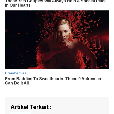
Artikel Terkait :