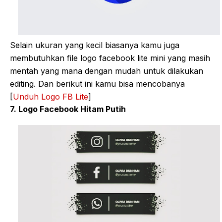
Selain ukuran yang kecil biasanya kamu juga
membutuhkan file logo facebook lite mini yang masih
mentah yang mana dengan mudah untuk dilakukan
editing. Dan berikut ini kamu bisa mencobanya
[
Unduh Logo FB Lite
]
7. Logo Facebook Hitam Putih