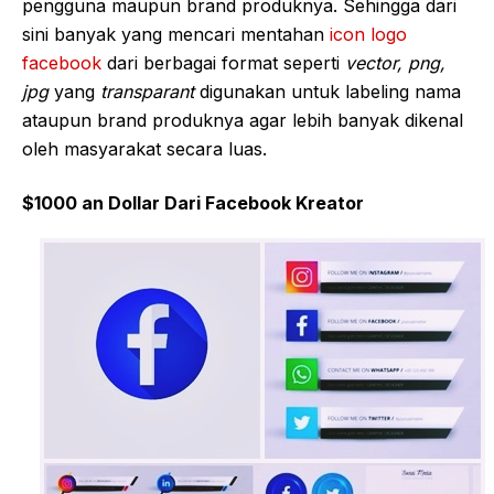
pengguna maupun brand produknya. Sehingga dari
sini banyak yang mencari mentahan
icon logo
facebook
dari berbagai format seperti
vector, png,
jpg
yang
transparant
digunakan untuk labeling nama
ataupun brand produknya agar lebih banyak dikenal
oleh masyarakat secara luas.
$1000 an Dollar Dari Facebook Kreator