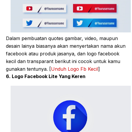
Dalam pembuatan quotes gambar, video, maupun
desain lainya biasanya akan menyertakan nama akun
facebook atau produk jasanya, dan logo facebook
kecil dan transparant berikut ini cocok untuk kamu
gunakan tentunya. [
Unduh Logo Fb Kecil
]
6. Logo Facebook Lite Yang Keren