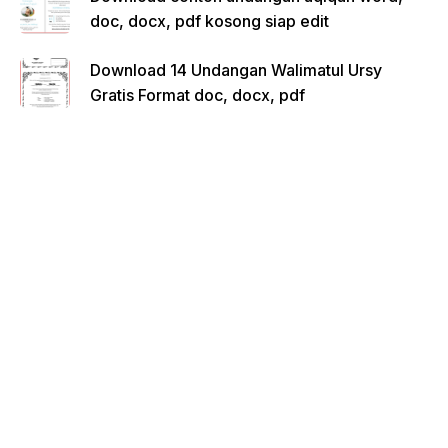
doc, docx, pdf kosong siap edit
Download 14 Undangan Walimatul Ursy
Gratis Format doc, docx, pdf