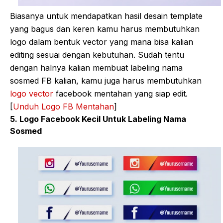
Biasanya untuk mendapatkan hasil desain template
yang bagus dan keren kamu harus membutuhkan
logo dalam bentuk vector yang mana bisa kalian
editing sesuai dengan kebutuhan. Sudah tentu
dengan halnya kalian membuat labeling nama
sosmed FB kalian, kamu juga harus membutuhkan
logo vector
facebook mentahan yang siap edit.
[
Unduh Logo FB Mentahan
]
5. Logo Facebook Kecil Untuk Labeling Nama
Sosmed