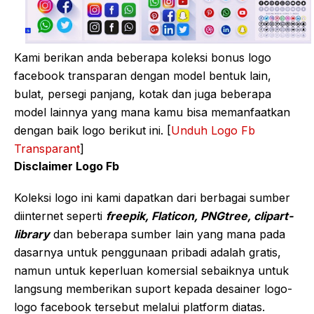
Kami berikan anda beberapa koleksi bonus logo
facebook transparan dengan model bentuk lain,
bulat, persegi panjang, kotak dan juga beberapa
model lainnya yang mana kamu bisa memanfaatkan
dengan baik logo berikut ini. [
Unduh Logo Fb
Transparant
]
Disclaimer Logo Fb
Koleksi logo ini kami dapatkan dari berbagai sumber
diinternet seperti
freepik, Flaticon, PNGtree, clipart-
library
dan beberapa sumber lain yang mana pada
dasarnya untuk penggunaan pribadi adalah gratis,
namun untuk keperluan komersial sebaiknya untuk
langsung memberikan suport kepada desainer logo-
logo facebook tersebut melalui platform diatas.