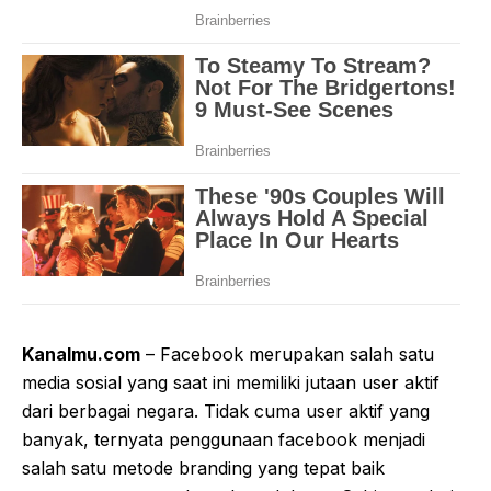
Kanalmu.com
– Facebook merupakan salah satu
media sosial yang saat ini memiliki jutaan user aktif
dari berbagai negara. Tidak cuma user aktif yang
banyak, ternyata penggunaan facebook menjadi
salah satu metode branding yang tepat baik