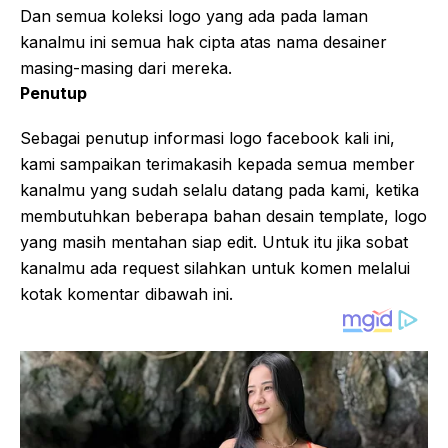
Dan semua koleksi logo yang ada pada laman
kanalmu ini semua hak cipta atas nama desainer
masing-masing dari mereka.
Penutup
Sebagai penutup informasi logo facebook kali ini,
kami sampaikan terimakasih kepada semua member
kanalmu yang sudah selalu datang pada kami, ketika
membutuhkan beberapa bahan desain template, logo
yang masih mentahan siap edit. Untuk itu jika sobat
kanalmu ada request silahkan untuk komen melalui
kotak komentar dibawah ini.