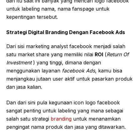
dari itu saat ini banyak yang mencari logo facebook
untuk labeling nama, nama fanspage untuk
kepentingan tersebut.
Strategi Digital Branding Dengan Facebook Ads
Dari sisi marketing analyst facebook menjadi salah
satu market share yang memiliki nilai
ROI
(
Return Of
Investment
) yang tinggi, dimana dengan
menggunakan layanan
facebook Ads
, kamu bisa
menjangkau jutaan user aktif untuk pasarkan produk
dan jasa kalian.
Dan dari sini pula kegunaan icon logo facebook
sangat penting untuk labeling yang mana sebagai
salah satu strategi
branding
untuk menanamkan
pengingat nama produk dan jasa yang ditawarkan.