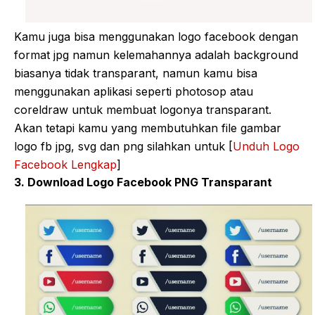
Kamu juga bisa menggunakan logo facebook dengan
format jpg namun kelemahannya adalah background
biasanya tidak transparant, namun kamu bisa
menggunakan aplikasi seperti photosop atau
coreldraw untuk membuat logonya transparant.
Akan tetapi kamu yang membutuhkan file gambar
logo fb jpg, svg dan png silahkan untuk [
Unduh Logo
Facebook Lengkap
]
3. Download Logo Facebook PNG Transparant