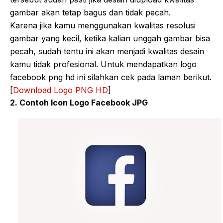
gambar akan tetap bagus dan tidak pecah.
Karena jika kamu menggunakan kwalitas resolusi
gambar yang kecil, ketika kalian unggah gambar bisa
pecah, sudah tentu ini akan menjadi kwalitas desain
kamu tidak profesional. Untuk mendapatkan logo
facebook png hd ini silahkan cek pada laman berikut.
[
Download Logo PNG HD
]
2. Contoh Icon Logo Facebook JPG