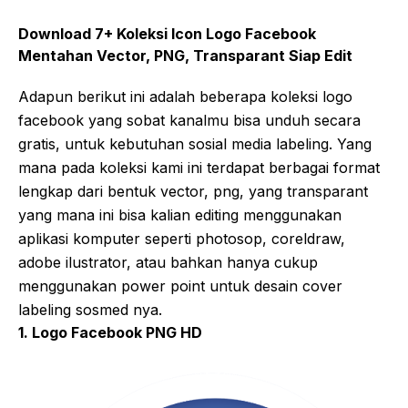
Download 7+ Koleksi Icon Logo Facebook
Mentahan Vector, PNG, Transparant Siap Edit
Adapun berikut ini adalah beberapa koleksi logo
facebook yang sobat kanalmu bisa unduh secara
gratis, untuk kebutuhan sosial media labeling. Yang
mana pada koleksi kami ini terdapat berbagai format
lengkap dari bentuk vector, png, yang transparant
yang mana ini bisa kalian editing menggunakan
aplikasi komputer seperti photosop, coreldraw,
adobe ilustrator, atau bahkan hanya cukup
menggunakan power point untuk desain cover
labeling sosmed nya.
1. Logo Facebook PNG HD