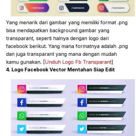
Yang menarik dari gambar yang memiliki format .png
bisa mendapatkan background gambar yang
transparant, seperti halnya dengan logo dari
facebook berikut. Yang mana formatnya adalah .png
dan juga transparant yang mana dengan mudah
kamu gunakan. [
Unduh Logo Fb Transparant
]
4. Logo Facebook Vector Mentahan Siap Edit