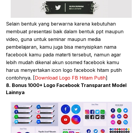
Selain bentuk yang berwarna karena kebutuhan
membuat presentasi baik dalam bentuk ppt maupun
video, guna untuk seminar maupun media
pembelajaran, kamu juga bisa menyisipkan nama
facebook kamu pada materti tersebut, namun agar
lebih mudah dikenal akun sosmed facebook kamu
harus menyertakan icon logo facebook hitam putih
contohnya. [
Download Logo FB Hitam Putih
]
8. Bonus 1000+ Logo Facebook Transparant Model
Lainnya