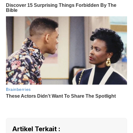
Artikel Terkait :