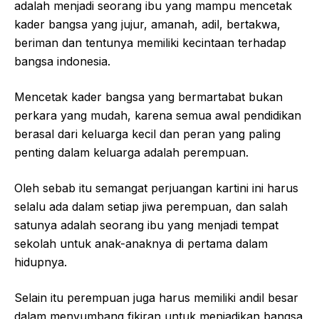
adalah menjadi seorang ibu yang mampu mencetak
kader bangsa yang jujur, amanah, adil, bertakwa,
beriman dan tentunya memiliki kecintaan terhadap
bangsa indonesia.
Mencetak kader bangsa yang bermartabat bukan
perkara yang mudah, karena semua awal pendidikan
berasal dari keluarga kecil dan peran yang paling
penting dalam keluarga adalah perempuan.
Oleh sebab itu semangat perjuangan kartini ini harus
selalu ada dalam setiap jiwa perempuan, dan salah
satunya adalah seorang ibu yang menjadi tempat
sekolah untuk anak-anaknya di pertama dalam
hidupnya.
Selain itu perempuan juga harus memiliki andil besar
dalam menyumbang fikiran untuk menjadikan bangsa