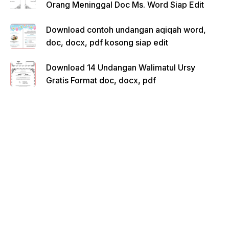
Orang Meninggal Doc Ms. Word Siap Edit
Download contoh undangan aqiqah word,
doc, docx, pdf kosong siap edit
Download 14 Undangan Walimatul Ursy
Gratis Format doc, docx, pdf