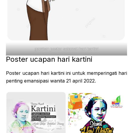
gambar poster selamat hari kartini
Poster ucapan hari kartini
Poster ucapan hari kartini ini untuk memperingati hari
penting emansipasi wanita 21 april 2022.