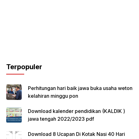
Terpopuler
Perhitungan hari baik jawa buka usaha weton
kelahiran minggu pon
Download kalender pendidikan (KALDIK )
jawa tengah 2022/2023 pdf
Download 8 Ucapan Di Kotak Nasi 40 Hari