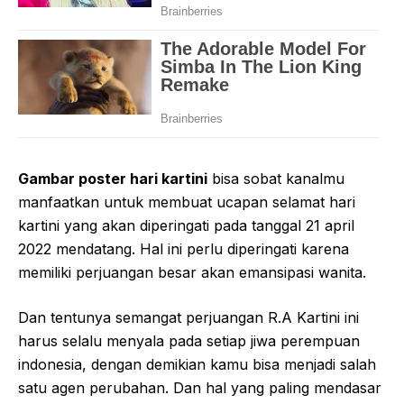
Gambar poster hari kartini
bisa sobat kanalmu
manfaatkan untuk membuat ucapan selamat hari
kartini yang akan diperingati pada tanggal 21 april
2022 mendatang. Hal ini perlu diperingati karena
memiliki perjuangan besar akan emansipasi wanita.
Dan tentunya semangat perjuangan R.A Kartini ini
harus selalu menyala pada setiap jiwa perempuan
indonesia, dengan demikian kamu bisa menjadi salah
satu agen perubahan. Dan hal yang paling mendasar