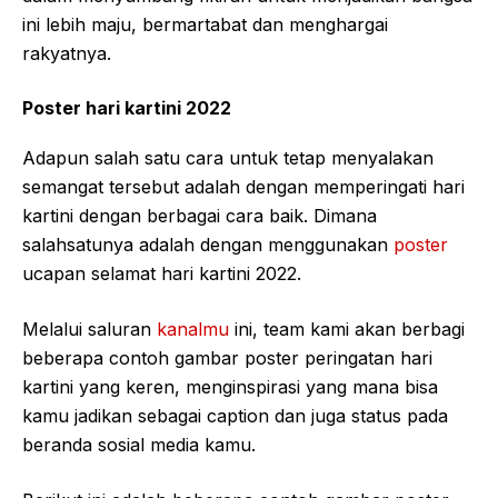
ini lebih maju, bermartabat dan menghargai
rakyatnya.
Poster hari kartini 2022
Adapun salah satu cara untuk tetap menyalakan
semangat tersebut adalah dengan memperingati hari
kartini dengan berbagai cara baik. Dimana
salahsatunya adalah dengan menggunakan
poster
ucapan selamat hari kartini 2022.
Melalui saluran
kanalmu
ini, team kami akan berbagi
beberapa contoh gambar poster peringatan hari
kartini yang keren, menginspirasi yang mana bisa
kamu jadikan sebagai caption dan juga status pada
beranda sosial media kamu.