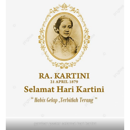
gambar poster selamat hari kartini