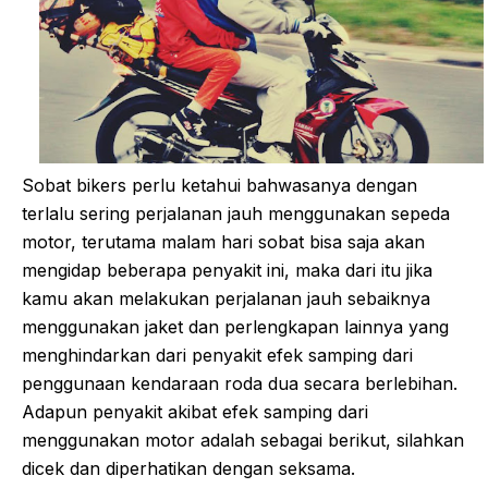
Sobat bikers perlu ketahui bahwasanya dengan
terlalu sering perjalanan jauh menggunakan sepeda
motor, terutama malam hari sobat bisa saja akan
mengidap beberapa penyakit ini, maka dari itu jika
kamu akan melakukan perjalanan jauh sebaiknya
menggunakan jaket dan perlengkapan lainnya yang
menghindarkan dari penyakit efek samping dari
penggunaan kendaraan roda dua secara berlebihan.
Adapun penyakit akibat efek samping dari
menggunakan motor adalah sebagai berikut, silahkan
dicek dan diperhatikan dengan seksama.