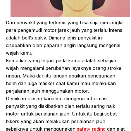
Dan penyakit yang terkahir yang bisa saja menjangkit
para pengemudi motor jarak jauh yang terlalu intens
adalah bell’s palsy. Dimana jenis penyakit ini
disebabkan oleh paparan angin langsung mengenai
wajah kamu.
Kemudian yang terjadi pada kamu adalah sebagian
wajah mengalami perubahan layaknya orang stroke
ringan. Maka dari itu jangan abaikan penggunaan
helm dan juga masker saat kamu mau melakukan
perjalanan jauh menggunakan motor.
Demikian ulasan kanalmu mengenai informasi
penyakit yang diakibatkan oleh terlalu sering naik
motor untuk perjalanan jauh. Untuk itu bagi sobat
bikers yang akan melakukan perjalanan jauh
sebaiknya untuk menggunakan
safety rading
dan alat