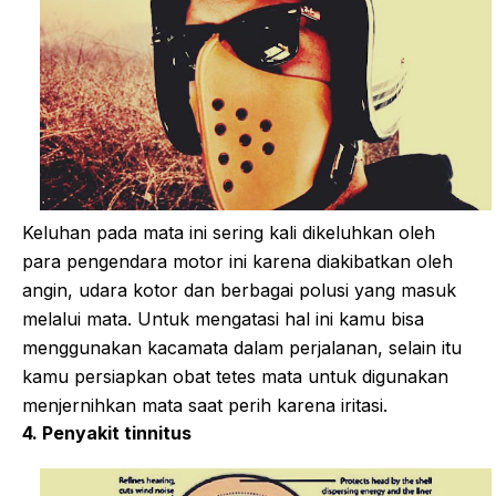
Keluhan pada mata ini sering kali dikeluhkan oleh
para pengendara motor ini karena diakibatkan oleh
angin, udara kotor dan berbagai polusi yang masuk
melalui mata. Untuk mengatasi hal ini kamu bisa
menggunakan kacamata dalam perjalanan, selain itu
kamu persiapkan obat tetes mata untuk digunakan
menjernihkan mata saat perih karena iritasi.
4. Penyakit tinnitus