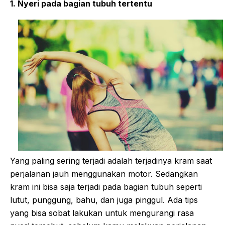
1. Nyeri pada bagian tubuh tertentu
Yang paling sering terjadi adalah terjadinya kram saat
perjalanan jauh menggunakan motor. Sedangkan
kram ini bisa saja terjadi pada bagian tubuh seperti
lutut, punggung, bahu, dan juga pinggul. Ada tips
yang bisa sobat lakukan untuk mengurangi rasa