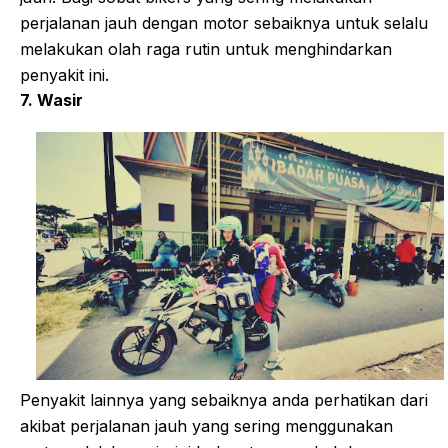
perjalanan jauh dengan motor sebaiknya untuk selalu
melakukan olah raga rutin untuk menghindarkan
penyakit ini.
7. Wasir
Penyakit lainnya yang sebaiknya anda perhatikan dari
akibat perjalanan jauh yang sering menggunakan