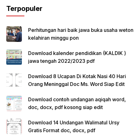
Terpopuler
Perhitungan hari baik jawa buka usaha weton
kelahiran minggu pon
Download kalender pendidikan (KALDIK )
jawa tengah 2022/2023 pdf
Download 8 Ucapan Di Kotak Nasi 40 Hari
Orang Meninggal Doc Ms. Word Siap Edit
Download contoh undangan aqiqah word,
doc, docx, pdf kosong siap edit
Download 14 Undangan Walimatul Ursy
Gratis Format doc, docx, pdf