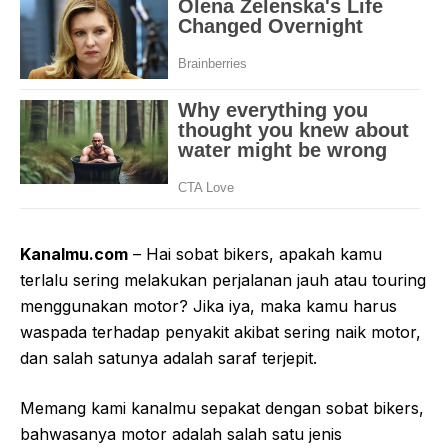
Kanalmu.com
– Hai sobat bikers, apakah kamu
terlalu sering melakukan perjalanan jauh atau touring
menggunakan motor? Jika iya, maka kamu harus
waspada terhadap penyakit akibat sering naik motor,
dan salah satunya adalah saraf terjepit.
Memang kami kanalmu sepakat dengan sobat bikers,
bahwasanya motor adalah salah satu jenis