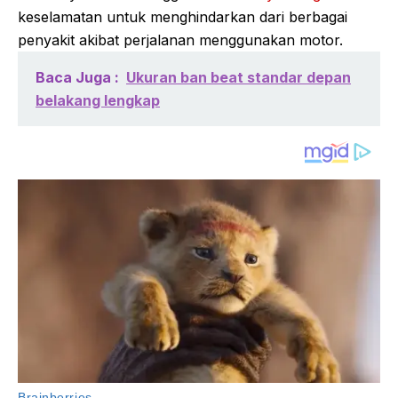
keselamatan untuk menghindarkan dari berbagai
penyakit akibat perjalanan menggunakan motor.
Baca Juga :
Ukuran ban beat standar depan
belakang lengkap