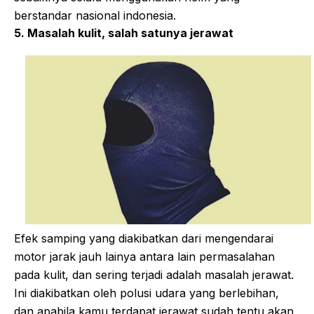
berstandar nasional indonesia.
5. Masalah kulit, salah satunya jerawat
Efek samping yang diakibatkan dari mengendarai
motor jarak jauh lainya antara lain permasalahan
pada kulit, dan sering terjadi adalah masalah jerawat.
Ini diakibatkan oleh polusi udara yang berlebihan,
dan apabila kamu terdapat jerawat sudah tentu akan