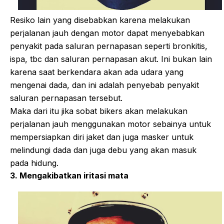
Resiko lain yang disebabkan karena melakukan
perjalanan jauh dengan motor dapat menyebabkan
penyakit pada saluran pernapasan seperti bronkitis,
ispa, tbc dan saluran pernapasan akut. Ini bukan lain
karena saat berkendara akan ada udara yang
mengenai dada, dan ini adalah penyebab penyakit
saluran pernapasan tersebut.
Maka dari itu jika sobat bikers akan melakukan
perjalanan jauh menggunakan motor sebainya untuk
mempersiapkan diri jaket dan juga masker untuk
melindungi dada dan juga debu yang akan masuk
pada hidung.
3. Mengakibatkan iritasi mata