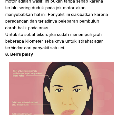
motor adalah wasir, ini bukan tanpa sebab karena
terlalu sering duduk pada jok motor akan
menyebabkan hal ini. Penyakit ini diakibatkan karena
peradangan dan terjadinya pelebaran pembuluh
darah balik pada anus.
Untuk itu sobat bikers jika sudah menempuh jauh
beberapa kilometer sebaiknya untuk istirahat agar
terhindar dari penyakit satu ini.
8. Bell’s palsy