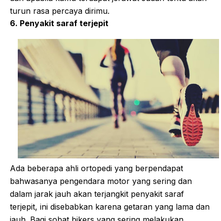
turun rasa percaya dirimu.
6. Penyakit saraf terjepit
Ada beberapa ahli ortopedi yang berpendapat
bahwasanya pengendara motor yang sering dan
dalam jarak jauh akan terjangkit penyakit saraf
terjepit, ini disebabkan karena getaran yang lama dan
jauh. Bagi sobat bikers yang sering melakukan