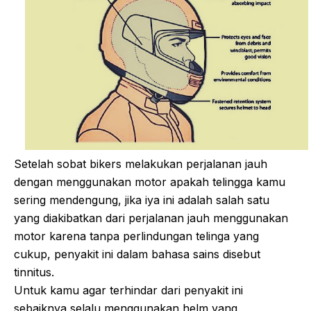
Setelah sobat bikers melakukan perjalanan jauh
dengan menggunakan motor apakah telingga kamu
sering mendengung, jika iya ini adalah salah satu
yang diakibatkan dari perjalanan jauh menggunakan
motor karena tanpa perlindungan telinga yang
cukup, penyakit ini dalam bahasa sains disebut
tinnitus.
Untuk kamu agar terhindar dari penyakit ini
sebaiknya selalu menggunakan helm yang