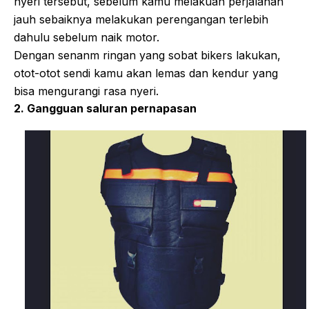
nyeri tersebut, sebelum kamu melakuan perjalanan
jauh sebaiknya melakukan perengangan terlebih
dahulu sebelum naik motor.
Dengan senanm ringan yang sobat bikers lakukan,
otot-otot sendi kamu akan lemas dan kendur yang
bisa mengurangi rasa nyeri.
2. Gangguan saluran pernapasan