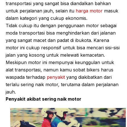
transportasi yang sangat bisa diandalkan bahkan
untuk perjalanan jauh, selain itu
harga motor
masuk
dalam kategori yang cukup ekonomis.
Tidak cukup itu dengan penggunaan motor sebagai
moda transportasi bisa menghindarkan dari jalanan
yang sangat macet dan padat di ibukota. Karena
motor ini cukup responsif untuk bisa mencari sisi-sisi
jalan yang kosong untuk melewati kemacetan.
Meskipun motor ini mempunyai keunggulan untuk
alat transportasi, namun kamu sobat bikers harus
waspada terhadap
penyakit
yang diakibatkan dari
terlalu sering naik motor, terutama dalam perjalanan
jauh.
Penyakit akibat sering naik motor