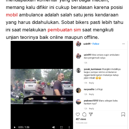
memang kalu difikir ini cukup beralasan karena posisi
mobil
ambulance adalah salah satu jenis kendaraan
yang harus didahulukan. Sobat bikers pasti lebih tahu
ini saat melakukan
pembuatan sim
saat mengikuti
unjian teorinya baik online maupun offline.