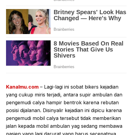
Kanalmu.com
– Lagi-lagi ini sobat bikers kejadian
yang cukup miris terjadi, antara supir ambulan dan
pengemudi calya hampir bentrok karena rebutan
posisi dijalanan. Disinyalir kejadian ini dipicu karena
pengemudi mobil calya tersebut tidak memberikan
jalan kepada mobil ambulan yag sedang membawa
pasien yang lagi darurat yang harus secepatnya