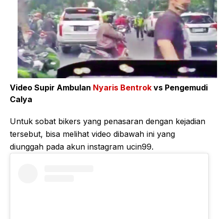
Video Supir Ambulan
Nyaris Bentrok
vs Pengemudi
Calya
Untuk sobat bikers yang penasaran dengan kejadian
tersebut, bisa melihat video dibawah ini yang
diunggah pada akun instagram ucin99.