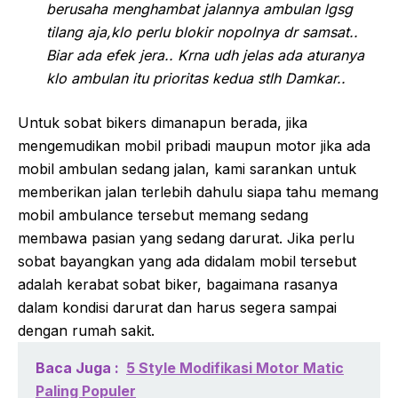
berusaha menghambat jalannya ambulan lgsg
tilang aja,klo perlu blokir nopolnya dr samsat..
Biar ada efek jera.. Krna udh jelas ada aturanya
klo ambulan itu prioritas kedua stlh Damkar..
Untuk sobat bikers dimanapun berada, jika
mengemudikan mobil pribadi maupun motor jika ada
mobil ambulan sedang jalan, kami sarankan untuk
memberikan jalan terlebih dahulu siapa tahu memang
mobil ambulance tersebut memang sedang
membawa pasian yang sedang darurat. Jika perlu
sobat bayangkan yang ada didalam mobil tersebut
adalah kerabat sobat biker, bagaimana rasanya
dalam kondisi darurat dan harus segera sampai
dengan rumah sakit.
Baca Juga :
5 Style Modifikasi Motor Matic
Paling Populer