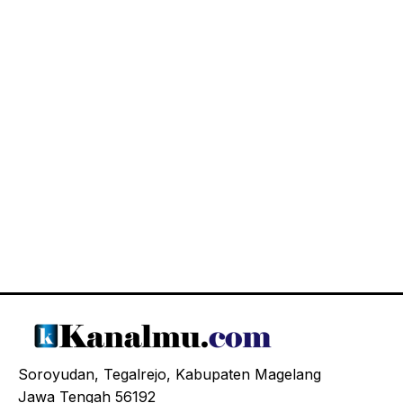
Soroyudan, Tegalrejo, Kabupaten Magelang
Jawa Tengah 56192