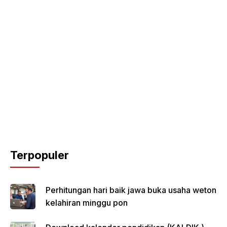
Terpopuler
Perhitungan hari baik jawa buka usaha weton
kelahiran minggu pon