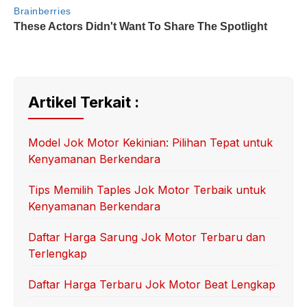
Artikel Terkait :
Model Jok Motor Kekinian: Pilihan Tepat untuk
Kenyamanan Berkendara
Tips Memilih Taples Jok Motor Terbaik untuk
Kenyamanan Berkendara
Daftar Harga Sarung Jok Motor Terbaru dan
Terlengkap
Daftar Harga Terbaru Jok Motor Beat Lengkap