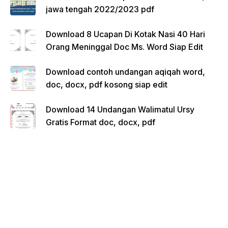
jawa tengah 2022/2023 pdf
Download 8 Ucapan Di Kotak Nasi 40 Hari
Orang Meninggal Doc Ms. Word Siap Edit
Download contoh undangan aqiqah word,
doc, docx, pdf kosong siap edit
Download 14 Undangan Walimatul Ursy
Gratis Format doc, docx, pdf