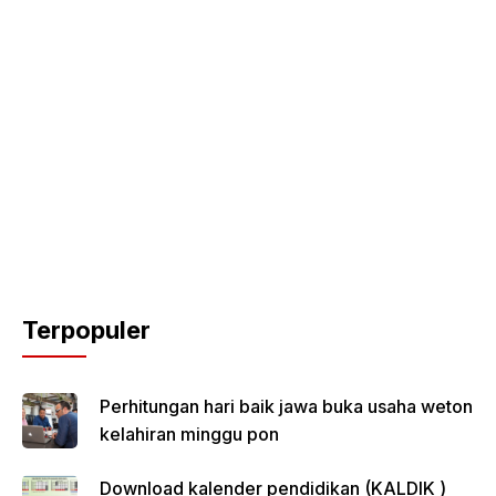
Terpopuler
Perhitungan hari baik jawa buka usaha weton
kelahiran minggu pon
Download kalender pendidikan (KALDIK )