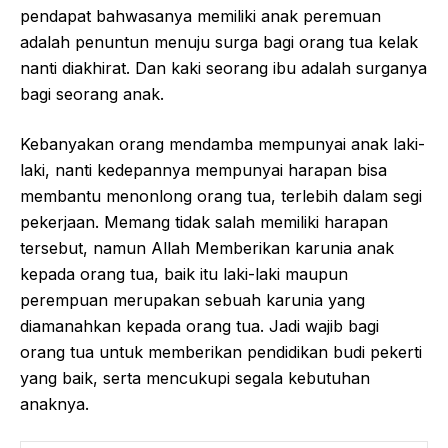
pendapat bahwasanya memiliki anak peremuan
adalah penuntun menuju surga bagi orang tua kelak
nanti diakhirat. Dan kaki seorang ibu adalah surganya
bagi seorang anak.
Kebanyakan orang mendamba mempunyai anak laki-
laki, nanti kedepannya mempunyai harapan bisa
membantu menonlong orang tua, terlebih dalam segi
pekerjaan. Memang tidak salah memiliki harapan
tersebut, namun Allah Memberikan karunia anak
kepada orang tua, baik itu laki-laki maupun
perempuan merupakan sebuah karunia yang
diamanahkan kepada orang tua. Jadi wajib bagi
orang tua untuk memberikan pendidikan budi pekerti
yang baik, serta mencukupi segala kebutuhan
anaknya.