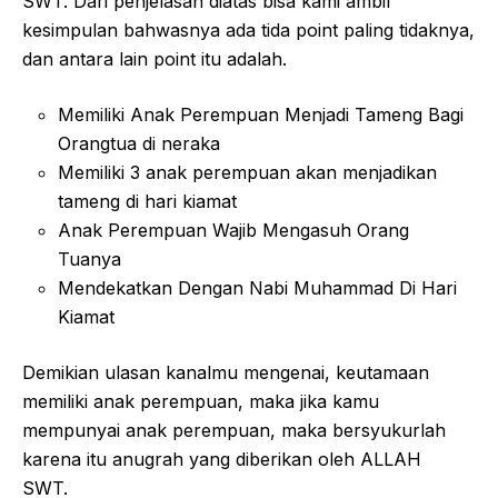
SWT. Dari penjelasan diatas bisa kami ambil
kesimpulan bahwasnya ada tida point paling tidaknya,
dan antara lain point itu adalah.
Memiliki Anak Perempuan Menjadi Tameng Bagi
Orangtua di neraka
Memiliki 3 anak perempuan akan menjadikan
tameng di hari kiamat
Anak Perempuan Wajib Mengasuh Orang
Tuanya
Mendekatkan Dengan Nabi Muhammad Di Hari
Kiamat
Demikian ulasan kanalmu mengenai, keutamaan
memiliki anak perempuan, maka jika kamu
mempunyai anak perempuan, maka bersyukurlah
karena itu anugrah yang diberikan oleh ALLAH
SWT.