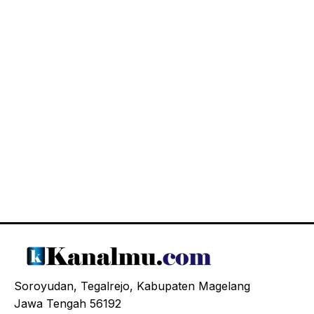
Soroyudan, Tegalrejo, Kabupaten Magelang
Jawa Tengah 56192