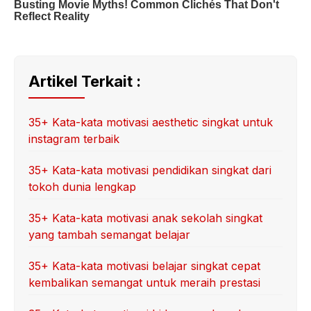
Artikel Terkait :
35+ Kata-kata motivasi aesthetic singkat untuk
instagram terbaik
35+ Kata-kata motivasi pendidikan singkat dari
tokoh dunia lengkap
35+ Kata-kata motivasi anak sekolah singkat
yang tambah semangat belajar
35+ Kata-kata motivasi belajar singkat cepat
kembalikan semangat untuk meraih prestasi