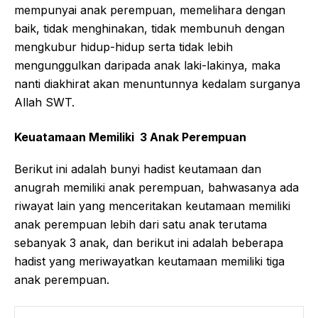
mempunyai anak perempuan, memelihara dengan
baik, tidak menghinakan, tidak membunuh dengan
mengkubur hidup-hidup serta tidak lebih
mengunggulkan daripada anak laki-lakinya, maka
nanti diakhirat akan menuntunnya kedalam surganya
Allah SWT.
Keuatamaan Memiliki 3 Anak Perempuan
Berikut ini adalah bunyi hadist keutamaan dan
anugrah memiliki anak perempuan, bahwasanya ada
riwayat lain yang menceritakan keutamaan memiliki
anak perempuan lebih dari satu anak terutama
sebanyak 3 anak, dan berikut ini adalah beberapa
hadist yang meriwayatkan keutamaan memiliki tiga
anak perempuan.