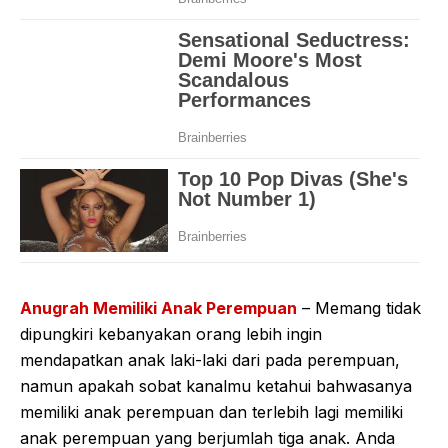
Anugrah Memiliki Anak Perempuan
– Memang tidak
dipungkiri kebanyakan orang lebih ingin
mendapatkan anak laki-laki dari pada perempuan,
namun apakah sobat kanalmu ketahui bahwasanya
memiliki anak perempuan dan terlebih lagi memiliki
anak perempuan yang berjumlah tiga anak. Anda