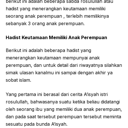
berikut ini adalah beberapa sabda rosulullah atau
hadist yang menerangkan keutamaan memiliki
seorang anak perempuan , terlebih memilikinya
sebanyak 3 orang anak perempuan.
Hadist Keutamaan Memiliki Anak Perempuan
Berikut ini adalah beberapa hadist yang
menerangkan keutamaan mempunyai anak
perempuan, dan untuk detail dari riwayatnya silahkan
simak ulasan kanalmu ini sampai dengan akhir ya
sobat islam.
Yang pertama ini berasal dari cerita A’isyah istri
rosulullah, bahwasanya suatu ketika beliau didatangi
oleh seorang ibu yang memiliki dua anak perempuan,
dan pada saat tersebut perempuan tersebut meminta
sesuatu pada bunda A’isyah.