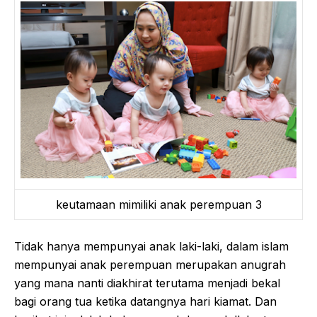
keutamaan mimiliki anak perempuan 3
Tidak hanya mempunyai anak laki-laki, dalam islam
mempunyai anak perempuan merupakan anugrah
yang mana nanti diakhirat terutama menjadi bekal
bagi orang tua ketika datangnya hari kiamat. Dan