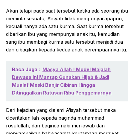
Akan tetapi pada saat tersebut ketika ada seorang ibu
meminta sesuatu, A’isyah tidak mempunyai apapun,
kecuali hanya ada satu kurma. Saat kurma tersebut
diberikan ibu yang mempunyai anak itu, kemudian
sang ibu membagi kurma satu tersebut menjadi dua
dan dibagikan kepada kedua anak perempuannya itu.
Baca Juga :
Masya Allah ! Model Majalah
Dewasa Ini Mantap Gunakan Hijab & Jadi
Mualaf Meski Banjir Cibiran Hingga
Ditinggalkan Ratusan Ribu Penggemarnya
Dari kejadian yang dialami A’isyah tersebut maka
diceritakan lah kepada baginda muhammad
rosulullah, dan baginda nabi menjawab dan
menyampaikan bahwasanya keutamaan merawat