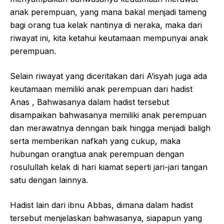
anak perempuan, yang mana bakal menjadi tameng
bagi orang tua kelak nantinya di neraka, maka dari
riwayat ini, kita ketahui keutamaan mempunyai anak
perempuan.
Selain riwayat yang diceritakan dari A’isyah juga ada
keutamaan memiliki anak perempuan dari hadist
Anas , Bahwasanya dalam hadist tersebut
disampaikan bahwasanya memiliki anak perempuan
dan merawatnya denngan baik hingga menjadi baligh
serta memberikan nafkah yang cukup, maka
hubungan orangtua anak perempuan dengan
rosulullah kelak di hari kiamat seperti jari-jari tangan
satu dengan lainnya.
Hadist lain dari ibnu Abbas, dimana dalam hadist
tersebut menjelaskan bahwasanya, siapapun yang