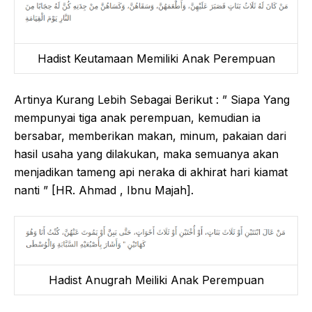
Hadist Keutamaan Memiliki Anak Perempuan
Artinya Kurang Lebih Sebagai Berikut : ” Siapa Yang
mempunyai tiga anak perempuan, kemudian ia
bersabar, memberikan makan, minum, pakaian dari
hasil usaha yang dilakukan, maka semuanya akan
menjadikan tameng api neraka di akhirat hari kiamat
nanti ” [HR. Ahmad , Ibnu Majah].
Hadist Anugrah Meiliki Anak Perempuan