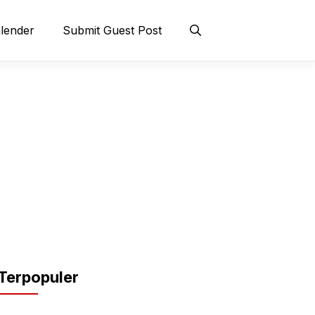
lender
Submit Guest Post
Terpopuler