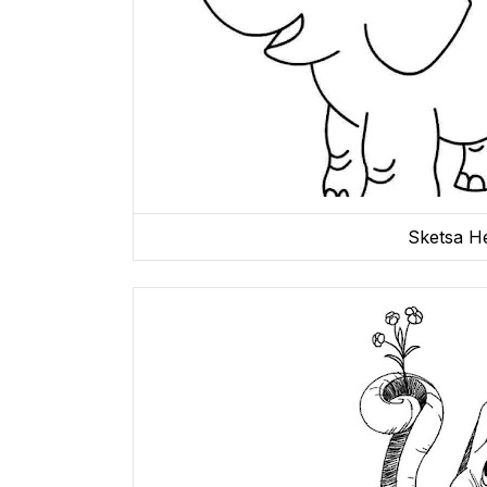
Sketsa H