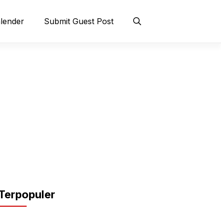
lender
Submit Guest Post
Terpopuler