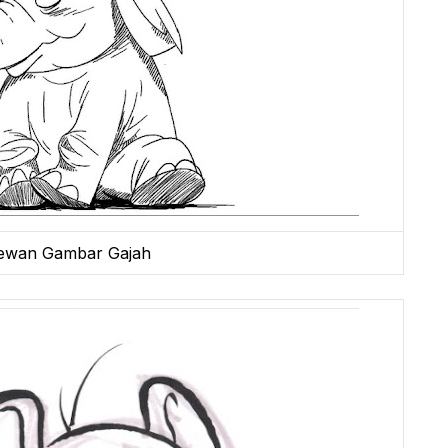
ewan Gambar Gajah