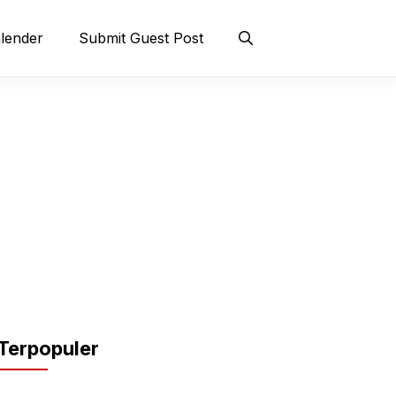
lender
Submit Guest Post
Terpopuler