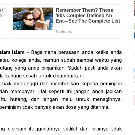
alam Islam
– Bagaimana perasaan anda ketika anda
 atau kolega anda, namun sudah sampai waktu yang
utang yang anda pinjamkan. Sudah pasti anda akan
nda kadang susah untuk digambarkan.
bih baik menunggu dan membiarkan kepada peminjam
an membayar. Hal seperti ini jangan anda jadikan
 itu hutang, dan jangan malu untuk menagihnya.
r peminjam tidak banyak akan dosa yang diterima.
 dipinjam itu jumlahnya sedikit dan nilainya tidak