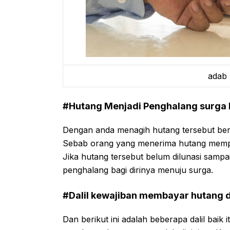
adab
#Hutang Menjadi Penghalang surga 
Dengan anda menagih hutang tersebut ber
Sebab orang yang menerima hutang mempun
Jika hutang tersebut belum dilunasi sampa
penghalang bagi dirinya menuju surga.
#Dalil kewajiban membayar hutang 
Dan berikut ini adalah beberapa dalil baik