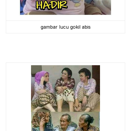
gambar lucu gokil abis