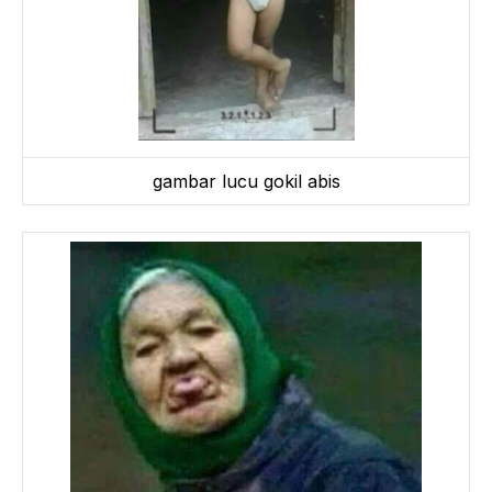
gambar lucu gokil abis