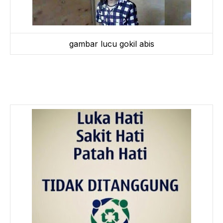
gambar lucu gokil abis