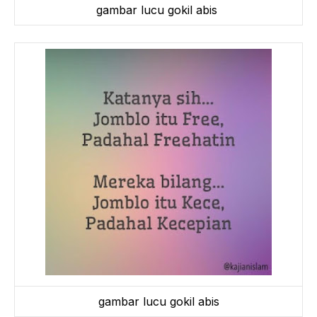
gambar lucu gokil abis
gambar lucu gokil abis