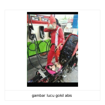
gambar lucu gokil abis