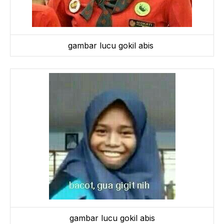
gambar lucu gokil abis
gambar lucu gokil abis