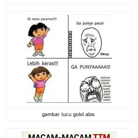
gambar lucu gokil abis