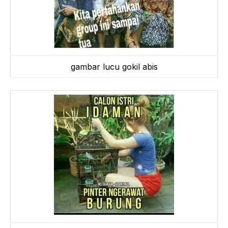
gambar lucu gokil abis