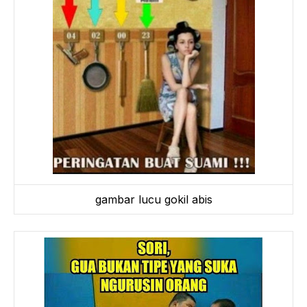
gambar lucu gokil abis