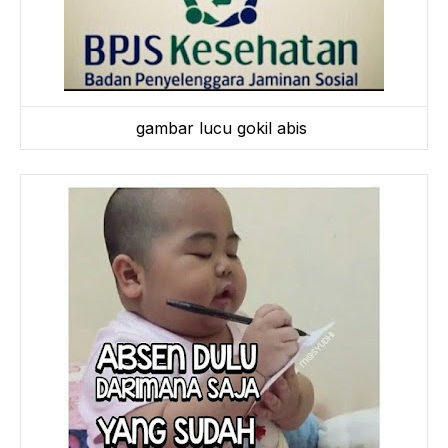
gambar lucu gokil abis