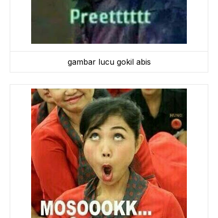
gambar lucu gokil abis