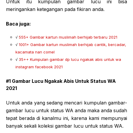
Untuk itu kumpulan gambar lucu ini bisa
meringankan ketegangan pada fikiran anda.
Baca juga:
√
555+ Gambar kartun muslimah berhijab terbaru 2021
√
1001+ Gambar kartun muslimah berhijab cantik, bercadar,
kacamata nan comel
√
35++ Kumpulan gambar dp lucu ngakak abis untuk wa
instagram facebook 2021
#1 Gambar Lucu Ngakak Abis Untuk Status WA
2021
Untuk anda yang sedang mencari kumpulan gambar-
gambar lucu untuk status WA anda maka anda sudah
tepat berada di kanalmu ini, karena kami mempunyai
banyak sekali koleksi gambar lucu untuk status WA.