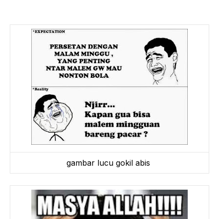
gambar lucu gokil abis