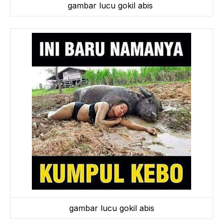
gambar lucu gokil abis
gambar lucu gokil abis