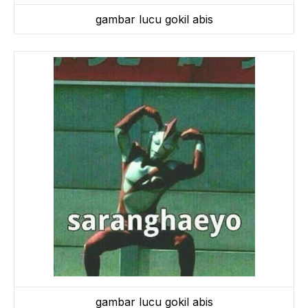
gambar lucu gokil abis
gambar lucu gokil abis