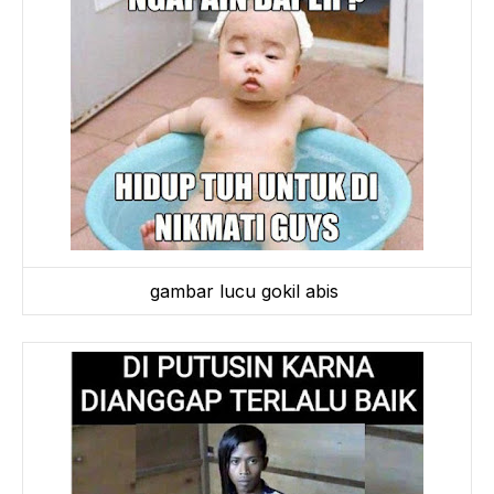
gambar lucu gokil abis