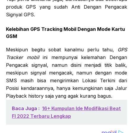
produk GPS yang sudah Anti Dengan Pengacak
Signyal GPS.
Kelebihan GPS Tracking Mobil Dengan Mode Kartu
GSM
Meskipun begitu sobat kanalmu perlu tahu,
GPS
Tracker mobil
ini mempunyai kelemahan Dengan
Pengacak signyal, namun disini menjadi titik balik,
meskipun signyal mengacak, namun dengan mode
SMS masih bisa mengirimkan Lokasi Terkini dari
Posisi kendaraannya, hanya kemungkinan saja Jalur
Playback history saja yang agak kurang bagus.
Baca Juga :
16+ Kumpulan Ide Modifikasi Beat
FI 2022 Terbaru Lengkap