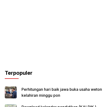
Terpopuler
Perhitungan hari baik jawa buka usaha weton
kelahiran minggu pon