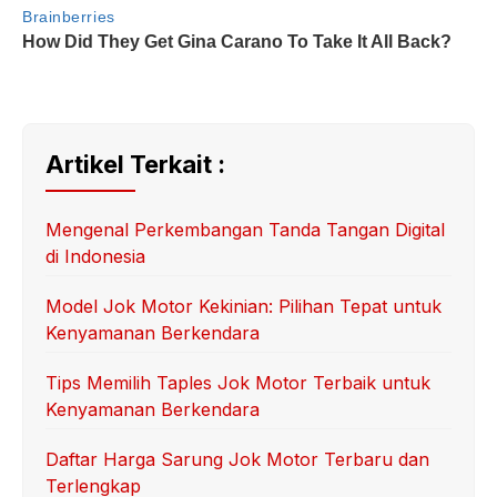
Artikel Terkait :
Mengenal Perkembangan Tanda Tangan Digital
di Indonesia
Model Jok Motor Kekinian: Pilihan Tepat untuk
Kenyamanan Berkendara
Tips Memilih Taples Jok Motor Terbaik untuk
Kenyamanan Berkendara
Daftar Harga Sarung Jok Motor Terbaru dan
Terlengkap