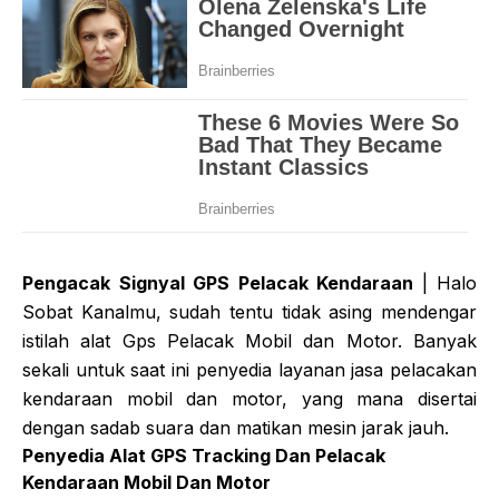
Pengacak Signyal GPS Pelacak Kendaraan
| Halo
Sobat Kanalmu, sudah tentu tidak asing mendengar
istilah alat Gps Pelacak Mobil dan Motor. Banyak
sekali untuk saat ini penyedia layanan jasa pelacakan
kendaraan mobil dan motor, yang mana disertai
dengan sadab suara dan matikan mesin jarak jauh.
Penyedia Alat GPS Tracking Dan Pelacak
Kendaraan Mobil Dan Motor