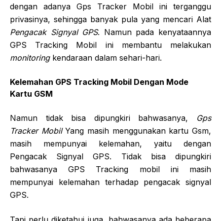
dengan adanya Gps Tracker Mobil ini terganggu
privasinya, sehingga banyak pula yang mencari Alat
Pengacak Signyal GPS
. Namun pada kenyataannya
GPS Tracking Mobil ini membantu melakukan
monitoring
kendaraan dalam sehari-hari.
Kelemahan GPS Tracking Mobil Dengan Mode
Kartu GSM
Namun tidak bisa dipungkiri bahwasanya,
Gps
Tracker Mobil
Yang masih menggunakan kartu Gsm,
masih mempunyai kelemahan, yaitu dengan
Pengacak Signyal GPS. Tidak bisa dipungkiri
bahwasanya GPS Tracking mobil ini masih
mempunyai kelemahan terhadap pengacak signyal
GPS.
Tapi perlu diketahui juga, bahwasanya ada beberapa