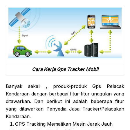
Cara Kerja Gps Tracker Mobil
Banyak sekali , produk-produk Gps Pelacak
Kendaraan dengan berbagai fitur-fitur unggulan yang
ditawarkan. Dan berikut ini adalah beberapa fitur
yang ditawarkan Penyedia Jasa Tracker/Pelacakan
Kendaraan.
GPS Tracking Mematikan Mesin Jarak Jauh