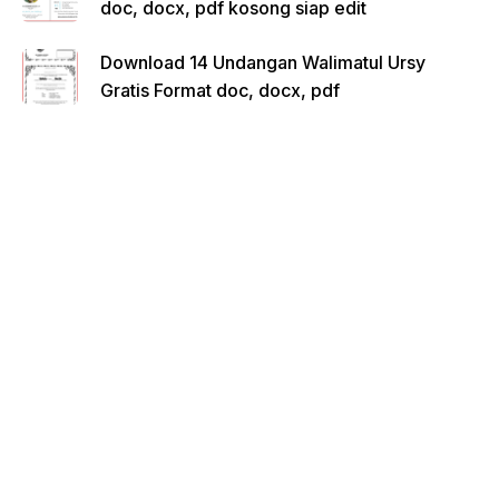
doc, docx, pdf kosong siap edit
Download 14 Undangan Walimatul Ursy
Gratis Format doc, docx, pdf