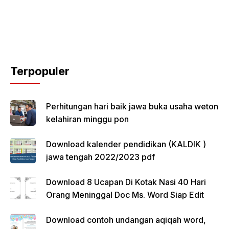
Terpopuler
Perhitungan hari baik jawa buka usaha weton
kelahiran minggu pon
Download kalender pendidikan (KALDIK )
jawa tengah 2022/2023 pdf
Download 8 Ucapan Di Kotak Nasi 40 Hari
Orang Meninggal Doc Ms. Word Siap Edit
Download contoh undangan aqiqah word,