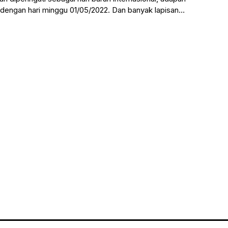
 dengan hari minggu 01/05/2022. Dan banyak lapisan
eringatinya dengan