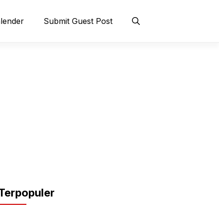
lender
Submit Guest Post
Terpopuler