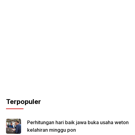
Terpopuler
Perhitungan hari baik jawa buka usaha weton
kelahiran minggu pon