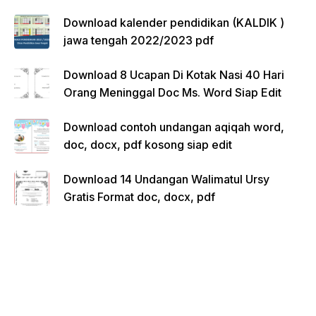
Download kalender pendidikan (KALDIK )
jawa tengah 2022/2023 pdf
Download 8 Ucapan Di Kotak Nasi 40 Hari
Orang Meninggal Doc Ms. Word Siap Edit
Download contoh undangan aqiqah word,
doc, docx, pdf kosong siap edit
Download 14 Undangan Walimatul Ursy
Gratis Format doc, docx, pdf