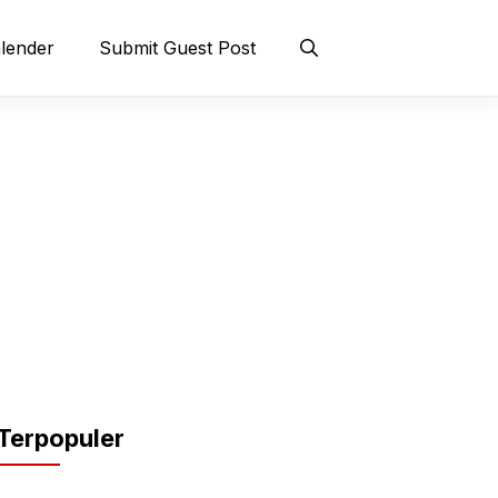
lender
Submit Guest Post
Terpopuler