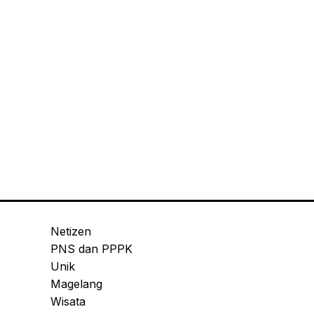
Netizen
PNS dan PPPK
Unik
Magelang
Wisata