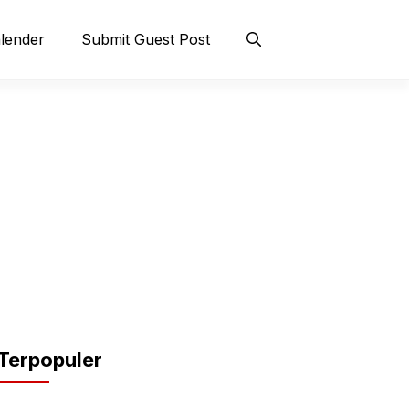
lender
Submit Guest Post
Terpopuler