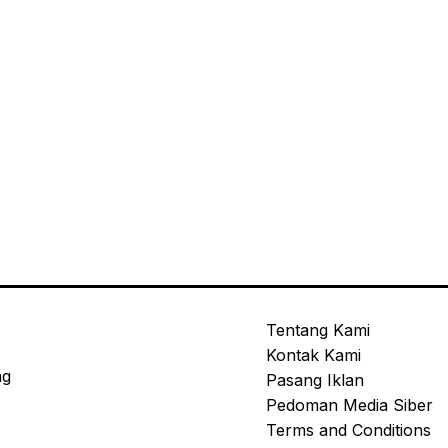
Tentang Kami
Kontak Kami
ng
Pasang Iklan
Pedoman Media Siber
Terms and Conditions