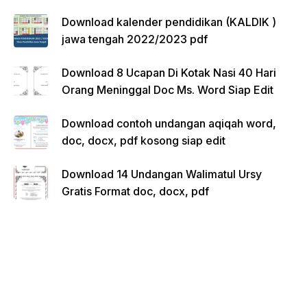
Download kalender pendidikan (KALDIK )
jawa tengah 2022/2023 pdf
Download 8 Ucapan Di Kotak Nasi 40 Hari
Orang Meninggal Doc Ms. Word Siap Edit
Download contoh undangan aqiqah word,
doc, docx, pdf kosong siap edit
Download 14 Undangan Walimatul Ursy
Gratis Format doc, docx, pdf