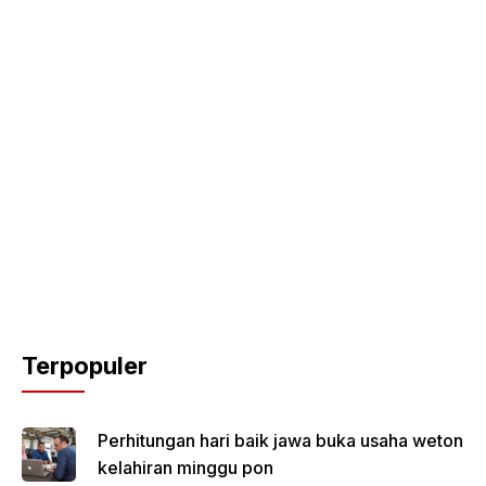
Terpopuler
Perhitungan hari baik jawa buka usaha weton
kelahiran minggu pon