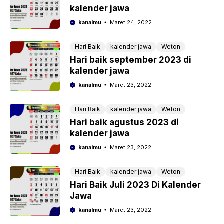
kalender jawa
kanalmu
Maret 24, 2022
Hari Baik
kalender jawa
Weton
Hari baik september 2023 di
kalender jawa
kanalmu
Maret 23, 2022
Hari Baik
kalender jawa
Weton
Hari baik agustus 2023 di
kalender jawa
kanalmu
Maret 23, 2022
Hari Baik
kalender jawa
Weton
Hari Baik Juli 2023 Di Kalender
Jawa
kanalmu
Maret 23, 2022