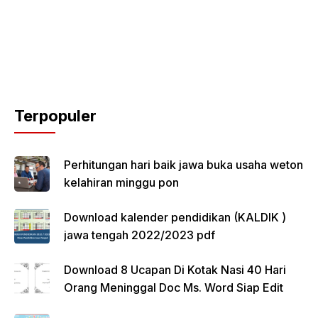
Terpopuler
Perhitungan hari baik jawa buka usaha weton
kelahiran minggu pon
Download kalender pendidikan (KALDIK )
jawa tengah 2022/2023 pdf
Download 8 Ucapan Di Kotak Nasi 40 Hari
Orang Meninggal Doc Ms. Word Siap Edit