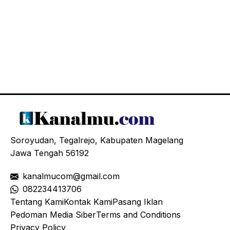
Soroyudan, Tegalrejo, Kabupaten Magelang
Jawa Tengah 56192
kanalmucom@gmail.com
08
2234413706
Tentang Kami
Kontak Kami
Pasang Iklan
Pedoman Media Siber
Terms and Conditions
Privacy Policy