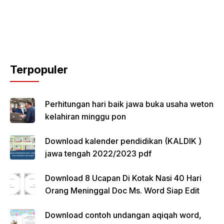
Terpopuler
Perhitungan hari baik jawa buka usaha weton
kelahiran minggu pon
Download kalender pendidikan (KALDIK )
jawa tengah 2022/2023 pdf
Download 8 Ucapan Di Kotak Nasi 40 Hari
Orang Meninggal Doc Ms. Word Siap Edit
Download contoh undangan aqiqah word,