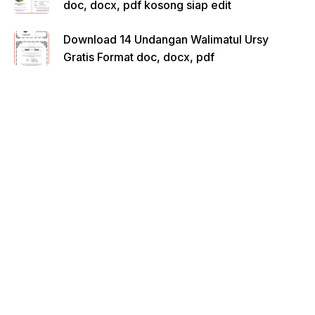
doc, docx, pdf kosong siap edit
Download 14 Undangan Walimatul Ursy
Gratis Format doc, docx, pdf