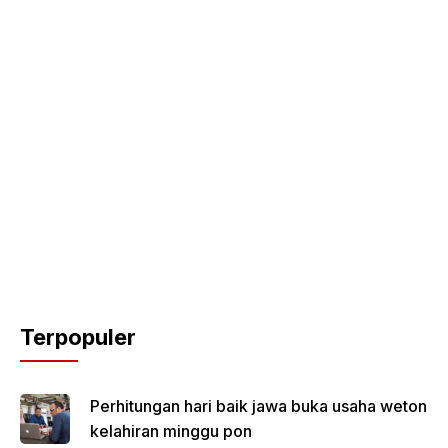
Terpopuler
Perhitungan hari baik jawa buka usaha weton
kelahiran minggu pon