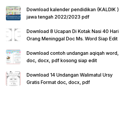
Download kalender pendidikan (KALDIK )
jawa tengah 2022/2023 pdf
Download 8 Ucapan Di Kotak Nasi 40 Hari
Orang Meninggal Doc Ms. Word Siap Edit
Download contoh undangan aqiqah word,
doc, docx, pdf kosong siap edit
Download 14 Undangan Walimatul Ursy
Gratis Format doc, docx, pdf