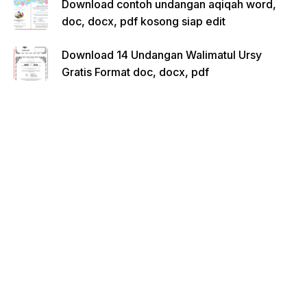
Download contoh undangan aqiqah word,
doc, docx, pdf kosong siap edit
Download 14 Undangan Walimatul Ursy
Gratis Format doc, docx, pdf