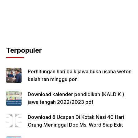
Terpopuler
Perhitungan hari baik jawa buka usaha weton
kelahiran minggu pon
Download kalender pendidikan (KALDIK )
jawa tengah 2022/2023 pdf
Download 8 Ucapan Di Kotak Nasi 40 Hari
Orang Meninggal Doc Ms. Word Siap Edit