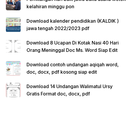
kelahiran minggu pon
Download kalender pendidikan (KALDIK )
jawa tengah 2022/2023 pdf
Download 8 Ucapan Di Kotak Nasi 40 Hari
Orang Meninggal Doc Ms. Word Siap Edit
Download contoh undangan aqiqah word,
doc, docx, pdf kosong siap edit
Download 14 Undangan Walimatul Ursy
Gratis Format doc, docx, pdf