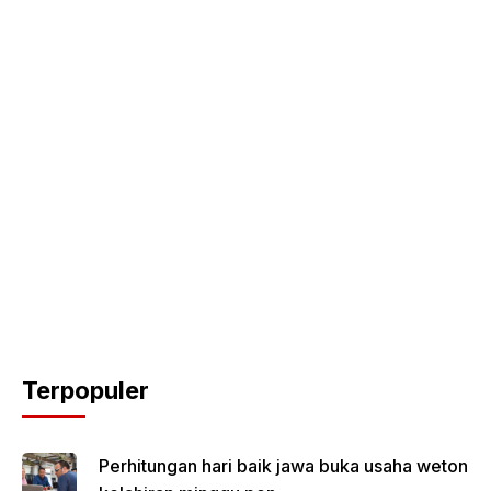
Terpopuler
Perhitungan hari baik jawa buka usaha weton