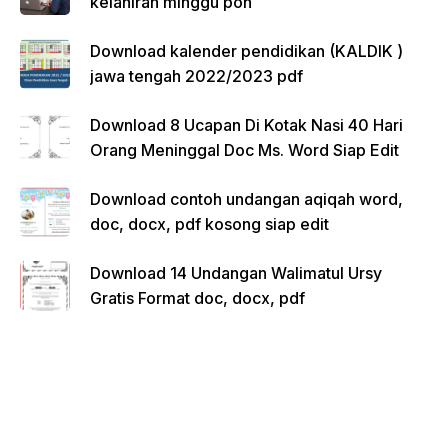
kelahiran minggu pon
Download kalender pendidikan (KALDIK )
jawa tengah 2022/2023 pdf
Download 8 Ucapan Di Kotak Nasi 40 Hari
Orang Meninggal Doc Ms. Word Siap Edit
Download contoh undangan aqiqah word,
doc, docx, pdf kosong siap edit
Download 14 Undangan Walimatul Ursy
Gratis Format doc, docx, pdf