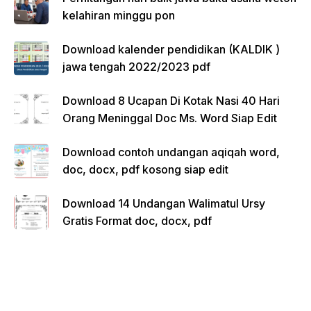
kelahiran minggu pon
Download kalender pendidikan (KALDIK )
jawa tengah 2022/2023 pdf
Download 8 Ucapan Di Kotak Nasi 40 Hari
Orang Meninggal Doc Ms. Word Siap Edit
Download contoh undangan aqiqah word,
doc, docx, pdf kosong siap edit
Download 14 Undangan Walimatul Ursy
Gratis Format doc, docx, pdf