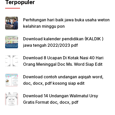
Terpopuler
Perhitungan hari baik jawa buka usaha weton
kelahiran minggu pon
Download kalender pendidikan (KALDIK )
jawa tengah 2022/2023 pdf
Download 8 Ucapan Di Kotak Nasi 40 Hari
Orang Meninggal Doc Ms. Word Siap Edit
Download contoh undangan aqiqah word,
doc, docx, pdf kosong siap edit
Download 14 Undangan Walimatul Ursy
Gratis Format doc, docx, pdf