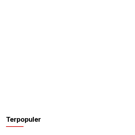
Terpopuler