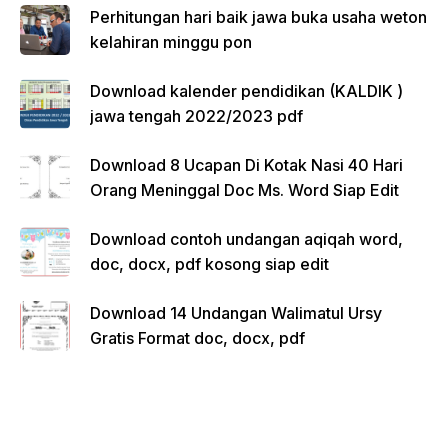
Perhitungan hari baik jawa buka usaha weton
kelahiran minggu pon
Download kalender pendidikan (KALDIK )
jawa tengah 2022/2023 pdf
Download 8 Ucapan Di Kotak Nasi 40 Hari
Orang Meninggal Doc Ms. Word Siap Edit
Download contoh undangan aqiqah word,
doc, docx, pdf kosong siap edit
Download 14 Undangan Walimatul Ursy
Gratis Format doc, docx, pdf