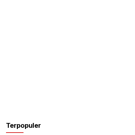
Terpopuler