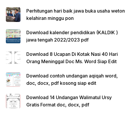
Perhitungan hari baik jawa buka usaha weton
kelahiran minggu pon
Download kalender pendidikan (KALDIK )
jawa tengah 2022/2023 pdf
Download 8 Ucapan Di Kotak Nasi 40 Hari
Orang Meninggal Doc Ms. Word Siap Edit
Download contoh undangan aqiqah word,
doc, docx, pdf kosong siap edit
Download 14 Undangan Walimatul Ursy
Gratis Format doc, docx, pdf