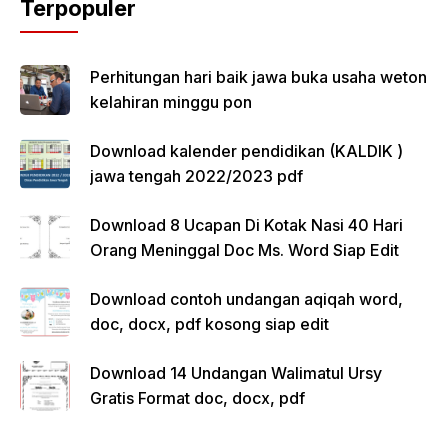
Terpopuler
Perhitungan hari baik jawa buka usaha weton
kelahiran minggu pon
Download kalender pendidikan (KALDIK )
jawa tengah 2022/2023 pdf
Download 8 Ucapan Di Kotak Nasi 40 Hari
Orang Meninggal Doc Ms. Word Siap Edit
Download contoh undangan aqiqah word,
doc, docx, pdf kosong siap edit
Download 14 Undangan Walimatul Ursy
Gratis Format doc, docx, pdf