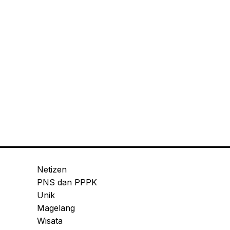
Netizen
PNS dan PPPK
Unik
Magelang
Wisata