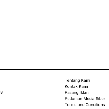
Tentang Kami
Kontak Kami
ng
Pasang Iklan
Pedoman Media Siber
Terms and Conditions