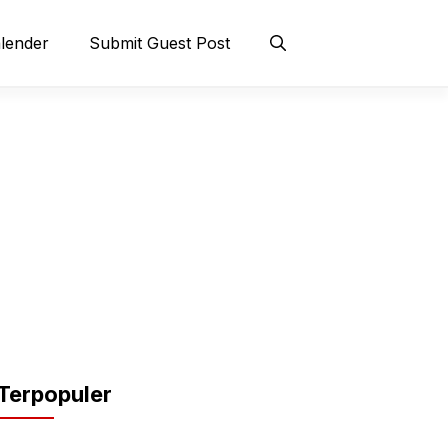
lender
Submit Guest Post
Terpopuler