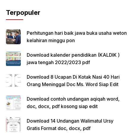
Terpopuler
Perhitungan hari baik jawa buka usaha weton
kelahiran minggu pon
Download kalender pendidikan (KALDIK )
jawa tengah 2022/2023 pdf
Download 8 Ucapan Di Kotak Nasi 40 Hari
Orang Meninggal Doc Ms. Word Siap Edit
Download contoh undangan aqiqah word,
doc, docx, pdf kosong siap edit
Download 14 Undangan Walimatul Ursy
Gratis Format doc, docx, pdf