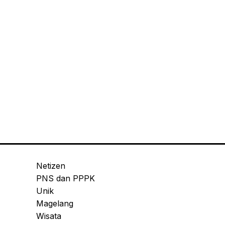
Netizen
PNS dan PPPK
Unik
Magelang
Wisata