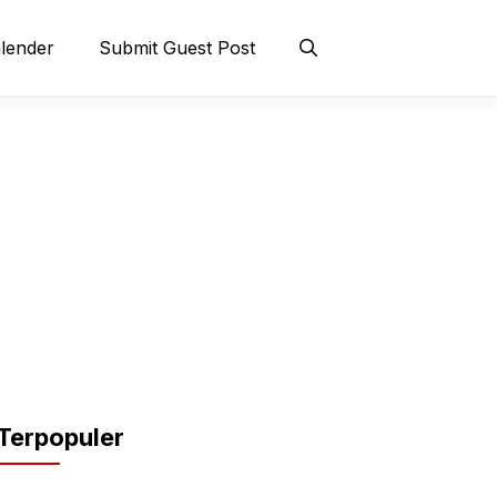
lender
Submit Guest Post
Terpopuler