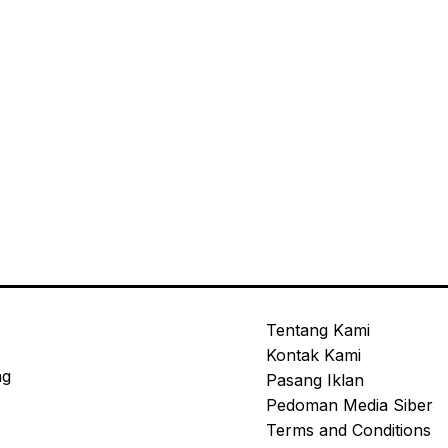
Tentang Kami
Kontak Kami
ng
Pasang Iklan
Pedoman Media Siber
Terms and Conditions