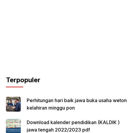
Terpopuler
Perhitungan hari baik jawa buka usaha weton
kelahiran minggu pon
Download kalender pendidikan (KALDIK )
jawa tengah 2022/2023 pdf