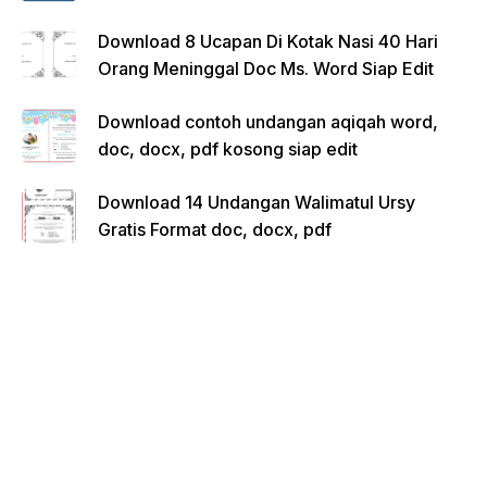
Download 8 Ucapan Di Kotak Nasi 40 Hari
Orang Meninggal Doc Ms. Word Siap Edit
Download contoh undangan aqiqah word,
doc, docx, pdf kosong siap edit
Download 14 Undangan Walimatul Ursy
Gratis Format doc, docx, pdf