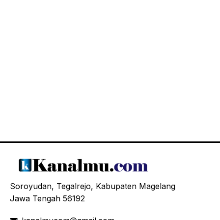
Soroyudan, Tegalrejo, Kabupaten Magelang
Jawa Tengah 56192