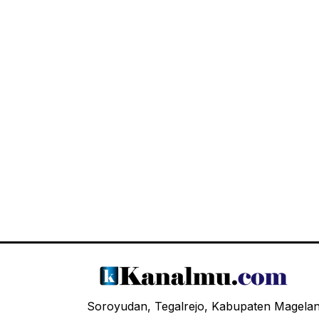
Soroyudan, Tegalrejo, Kabupaten Magela