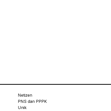
Netizen
PNS dan PPPK
Unik