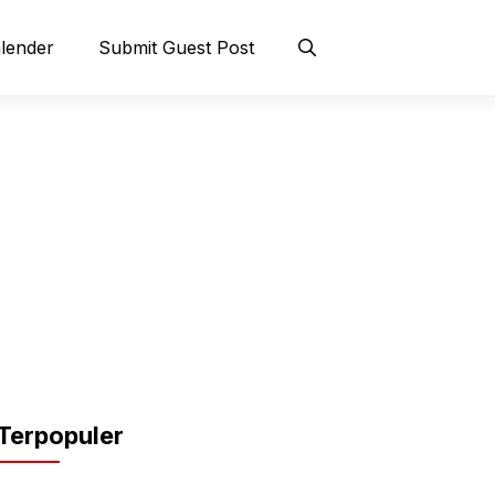
lender
Submit Guest Post
Terpopuler