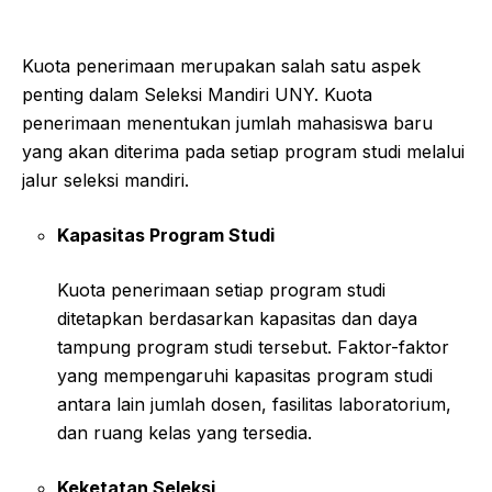
Kuota penerimaan merupakan salah satu aspek
penting dalam Seleksi Mandiri UNY. Kuota
penerimaan menentukan jumlah mahasiswa baru
yang akan diterima pada setiap program studi melalui
jalur seleksi mandiri.
Kapasitas Program Studi
Kuota penerimaan setiap program studi
ditetapkan berdasarkan kapasitas dan daya
tampung program studi tersebut. Faktor-faktor
yang mempengaruhi kapasitas program studi
antara lain jumlah dosen, fasilitas laboratorium,
dan ruang kelas yang tersedia.
Keketatan Seleksi