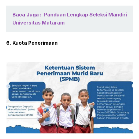
Baca Juga :
Panduan Lengkap Seleksi Mandiri
Universitas Mataram
6. Kuota Penerimaan