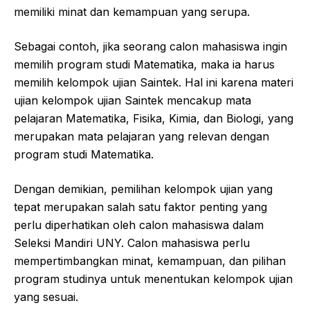
memiliki minat dan kemampuan yang serupa.
Sebagai contoh, jika seorang calon mahasiswa ingin
memilih program studi Matematika, maka ia harus
memilih kelompok ujian Saintek. Hal ini karena materi
ujian kelompok ujian Saintek mencakup mata
pelajaran Matematika, Fisika, Kimia, dan Biologi, yang
merupakan mata pelajaran yang relevan dengan
program studi Matematika.
Dengan demikian, pemilihan kelompok ujian yang
tepat merupakan salah satu faktor penting yang
perlu diperhatikan oleh calon mahasiswa dalam
Seleksi Mandiri UNY. Calon mahasiswa perlu
mempertimbangkan minat, kemampuan, dan pilihan
program studinya untuk menentukan kelompok ujian
yang sesuai.