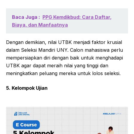
Baca Juga :
PPG Kemdikbud: Cara Daftar,
Biaya, dan Manfaatnya
Dengan demikian, nilai UTBK menjadi faktor krusial
dalam Seleksi Mandiri UNY. Calon mahasiswa perlu
mempersiapkan diri dengan baik untuk menghadapi
UTBK agar dapat meraih nilai yang tinggi dan
meningkatkan peluang mereka untuk lolos seleksi.
5. Kelompok Ujian