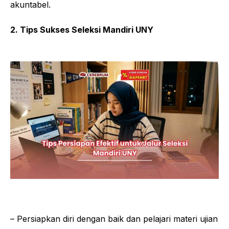
akuntabel.
2. Tips Sukses Seleksi Mandiri UNY
– Persiapkan diri dengan baik dan pelajari materi ujian