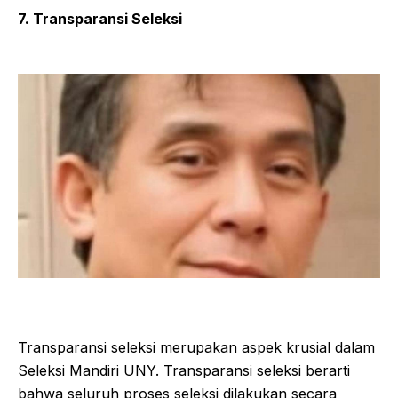
7. Transparansi Seleksi
Transparansi seleksi merupakan aspek krusial dalam
Seleksi Mandiri UNY. Transparansi seleksi berarti
bahwa seluruh proses seleksi dilakukan secara