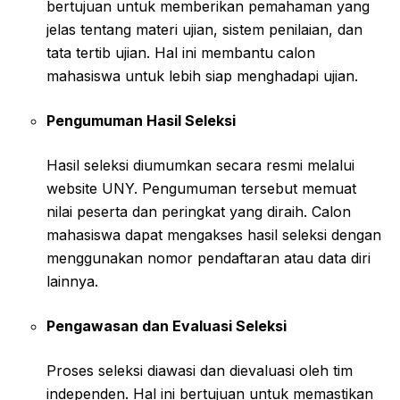
bertujuan untuk memberikan pemahaman yang
jelas tentang materi ujian, sistem penilaian, dan
tata tertib ujian. Hal ini membantu calon
mahasiswa untuk lebih siap menghadapi ujian.
Pengumuman Hasil Seleksi
Hasil seleksi diumumkan secara resmi melalui
website UNY. Pengumuman tersebut memuat
nilai peserta dan peringkat yang diraih. Calon
mahasiswa dapat mengakses hasil seleksi dengan
menggunakan nomor pendaftaran atau data diri
lainnya.
Pengawasan dan Evaluasi Seleksi
Proses seleksi diawasi dan dievaluasi oleh tim
independen. Hal ini bertujuan untuk memastikan