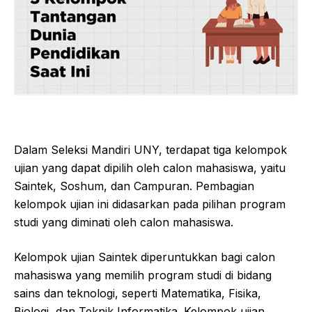
Dalam Seleksi Mandiri UNY, terdapat tiga kelompok
ujian yang dapat dipilih oleh calon mahasiswa, yaitu
Saintek, Soshum, dan Campuran. Pembagian
kelompok ujian ini didasarkan pada pilihan program
studi yang diminati oleh calon mahasiswa.
Kelompok ujian Saintek diperuntukkan bagi calon
mahasiswa yang memilih program studi di bidang
sains dan teknologi, seperti Matematika, Fisika,
Biologi, dan Teknik Informatika. Kelompok ujian