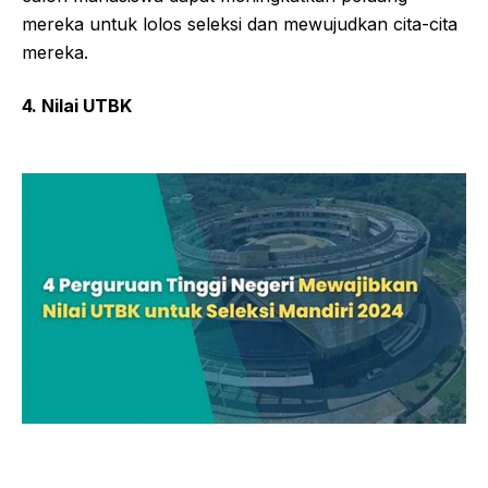
mereka untuk lolos seleksi dan mewujudkan cita-cita
mereka.
4. Nilai UTBK