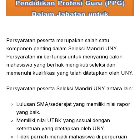
Persyaratan peserta merupakan salah satu
komponen penting dalam Seleksi Mandiri UNY.
Persyaratan ini berfungsi untuk menyaring calon
mahasiswa yang berhak mengikuti seleksi dan
memenuhi kualifikasi yang telah ditetapkan oleh UNY.
Persyaratan peserta Seleksi Mandiri UNY antara lain:
Lulusan SMA/sederajat yang memiliki nilai rapor
yang baik.
Memiliki nilai UTBK yang sesuai dengan
ketentuan yang ditetapkan oleh UNY.
Tidak pernah menjadi mahasiswa di perguruan