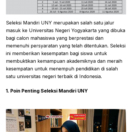
Seleksi Mandiri UNY merupakan salah satu jalur
masuk ke Universitas Negeri Yogyakarta yang dibuka
bagi calon mahasiswa yang berprestasi dan
memenuhi persyaratan yang telah ditentukan. Seleksi
ini memberikan kesempatan bagi siswa untuk
membuktikan kemampuan akademiknya dan meraih
kesempatan untuk menempuh pendidikan di salah
satu universitas negeri terbaik di Indonesia.
1. Poin Penting Seleksi Mandiri UNY