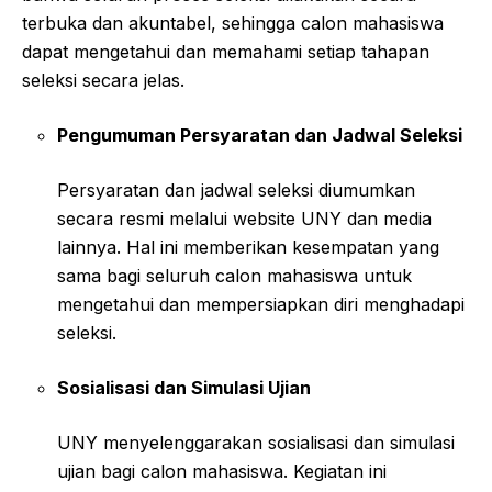
terbuka dan akuntabel, sehingga calon mahasiswa
dapat mengetahui dan memahami setiap tahapan
seleksi secara jelas.
Pengumuman Persyaratan dan Jadwal Seleksi
Persyaratan dan jadwal seleksi diumumkan
secara resmi melalui website UNY dan media
lainnya. Hal ini memberikan kesempatan yang
sama bagi seluruh calon mahasiswa untuk
mengetahui dan mempersiapkan diri menghadapi
seleksi.
Sosialisasi dan Simulasi Ujian
UNY menyelenggarakan sosialisasi dan simulasi
ujian bagi calon mahasiswa. Kegiatan ini