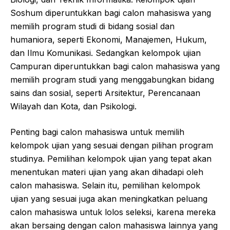
Soshum diperuntukkan bagi calon mahasiswa yang
memilih program studi di bidang sosial dan
humaniora, seperti Ekonomi, Manajemen, Hukum,
dan Ilmu Komunikasi. Sedangkan kelompok ujian
Campuran diperuntukkan bagi calon mahasiswa yang
memilih program studi yang menggabungkan bidang
sains dan sosial, seperti Arsitektur, Perencanaan
Wilayah dan Kota, dan Psikologi.
Penting bagi calon mahasiswa untuk memilih
kelompok ujian yang sesuai dengan pilihan program
studinya. Pemilihan kelompok ujian yang tepat akan
menentukan materi ujian yang akan dihadapi oleh
calon mahasiswa. Selain itu, pemilihan kelompok
ujian yang sesuai juga akan meningkatkan peluang
calon mahasiswa untuk lolos seleksi, karena mereka
akan bersaing dengan calon mahasiswa lainnya yang