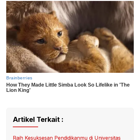
Artikel Terkait :
Raih Kesuksesan Pendidikanmu di Universitas