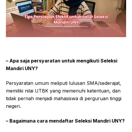
– Apa saja persyaratan untuk mengikuti Seleksi
Mandiri UNY?
Persyaratan umum meliputi lulusan SMA/sederajat,
memiliki nilai UTBK yang memenuhi ketentuan, dan
tidak pernah menjadi mahasiswa di perguruan tinggi
negeri.
– Bagaimana cara mendaftar Seleksi Mandiri UNY?