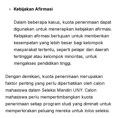
Kebijakan Afirmasi
Dalam beberapa kasus, kuota penerimaan dapat
digunakan untuk menerapkan kebijakan afirmasi.
Kebijakan afirmasi bertujuan untuk memberikan
kesempatan yang lebih besar bagi kelompok
masyarakat tertentu, seperti pelajar dari daerah
tertinggal atau kelompok minoritas, untuk
mengakses pendidikan tinggi.
Dengan demikian, kuota penerimaan merupakan
faktor penting yang perlu diperhatikan oleh calon
mahasiswa dalam Seleksi Mandiri UNY. Calon
mahasiswa perlu mempertimbangkan kuota
penerimaan setiap program studi yang diminati untuk
memperkirakan peluang mereka untuk lolos seleksi.