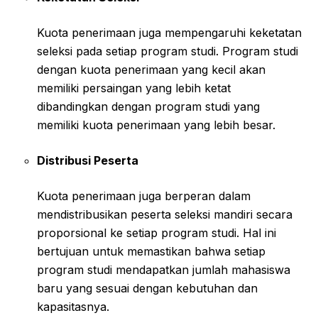
Kuota penerimaan juga mempengaruhi keketatan
seleksi pada setiap program studi. Program studi
dengan kuota penerimaan yang kecil akan
memiliki persaingan yang lebih ketat
dibandingkan dengan program studi yang
memiliki kuota penerimaan yang lebih besar.
Distribusi Peserta
Kuota penerimaan juga berperan dalam
mendistribusikan peserta seleksi mandiri secara
proporsional ke setiap program studi. Hal ini
bertujuan untuk memastikan bahwa setiap
program studi mendapatkan jumlah mahasiswa
baru yang sesuai dengan kebutuhan dan
kapasitasnya.