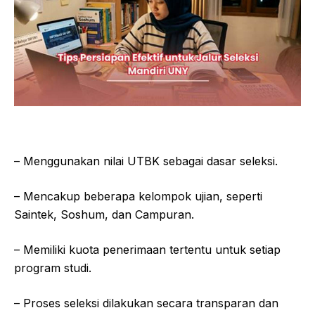
– Menggunakan nilai UTBK sebagai dasar seleksi.
– Mencakup beberapa kelompok ujian, seperti
Saintek, Soshum, dan Campuran.
– Memiliki kuota penerimaan tertentu untuk setiap
program studi.
– Proses seleksi dilakukan secara transparan dan