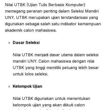
Nilai UTBK (Ujian Tulis Berbasis Komputer)
memegang peranan penting dalam Seleksi Mandiri
UNY. UTBK merupakan ujian terstandarisasi yang
digunakan sebagai salah satu indikator kemampuan
akademik calon mahasiswa.
Dasar Seleksi
Nilai UTBK menjadi dasar utama dalam seleksi
mandiri UNY. Calon mahasiswa dengan nilai
UTBK yang tinggi memiliki peluang lebih besar
untuk lolos seleksi.
Kelompok Ujian
Nilai UTBK digunakan untuk menentukan
kelompok ujian yang akan diikuti calon