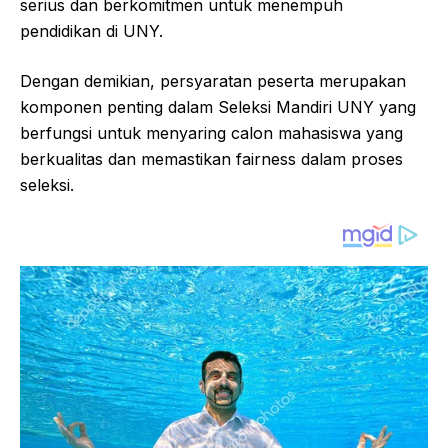
serius dan berkomitmen untuk menempuh
pendidikan di UNY.
Dengan demikian, persyaratan peserta merupakan
komponen penting dalam Seleksi Mandiri UNY yang
berfungsi untuk menyaring calon mahasiswa yang
berkualitas dan memastikan fairness dalam proses
seleksi.