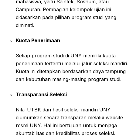
mahasiswa, yaitu Saintek, Soshum, atau
Campuran. Pembagian kelompok ujian ini
didasarkan pada pilihan program studi yang
diminati.
Kuota Penerimaan
Setiap program studi di UNY memiliki kuota
penerimaan tertentu melalui jalur seleksi mandiri.
Kuota ini ditetapkan berdasarkan daya tampung
dan kebutuhan masing-masing program studi.
Transparansi Seleksi
Nilai UTBK dan hasil seleksi mandiri UNY
diumumkan secara transparan melalui website
resmi UNY. Hal ini bertujuan untuk menjaga
akuntabilitas dan kredibilitas proses seleksi.