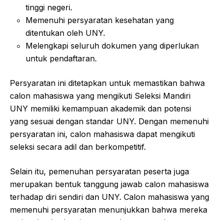
tinggi negeri.
Memenuhi persyaratan kesehatan yang
ditentukan oleh UNY.
Melengkapi seluruh dokumen yang diperlukan
untuk pendaftaran.
Persyaratan ini ditetapkan untuk memastikan bahwa
calon mahasiswa yang mengikuti Seleksi Mandiri
UNY memiliki kemampuan akademik dan potensi
yang sesuai dengan standar UNY. Dengan memenuhi
persyaratan ini, calon mahasiswa dapat mengikuti
seleksi secara adil dan berkompetitif.
Selain itu, pemenuhan persyaratan peserta juga
merupakan bentuk tanggung jawab calon mahasiswa
terhadap diri sendiri dan UNY. Calon mahasiswa yang
memenuhi persyaratan menunjukkan bahwa mereka