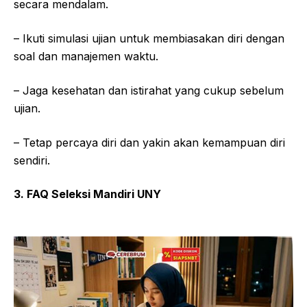
secara mendalam.
– Ikuti simulasi ujian untuk membiasakan diri dengan
soal dan manajemen waktu.
– Jaga kesehatan dan istirahat yang cukup sebelum
ujian.
– Tetap percaya diri dan yakin akan kemampuan diri
sendiri.
3. FAQ Seleksi Mandiri UNY