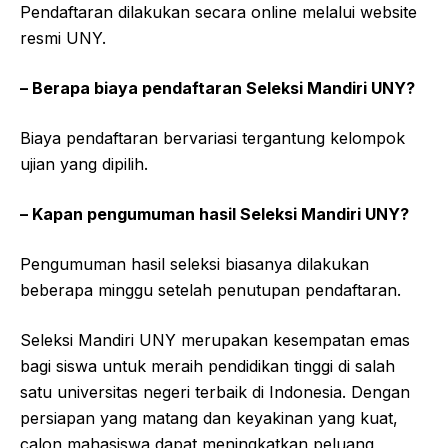
Pendaftaran dilakukan secara online melalui website
resmi UNY.
– Berapa biaya pendaftaran Seleksi Mandiri UNY?
Biaya pendaftaran bervariasi tergantung kelompok
ujian yang dipilih.
– Kapan pengumuman hasil Seleksi Mandiri UNY?
Pengumuman hasil seleksi biasanya dilakukan
beberapa minggu setelah penutupan pendaftaran.
Seleksi Mandiri UNY merupakan kesempatan emas
bagi siswa untuk meraih pendidikan tinggi di salah
satu universitas negeri terbaik di Indonesia. Dengan
persiapan yang matang dan keyakinan yang kuat,
calon mahasiswa dapat meningkatkan peluang