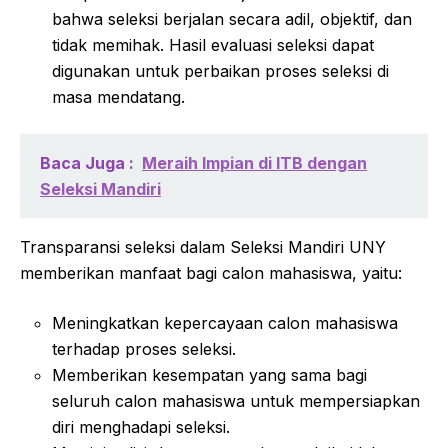
bahwa seleksi berjalan secara adil, objektif, dan
tidak memihak. Hasil evaluasi seleksi dapat
digunakan untuk perbaikan proses seleksi di
masa mendatang.
Baca Juga :
Meraih Impian di ITB dengan
Seleksi Mandiri
Transparansi seleksi dalam Seleksi Mandiri UNY
memberikan manfaat bagi calon mahasiswa, yaitu:
Meningkatkan kepercayaan calon mahasiswa
terhadap proses seleksi.
Memberikan kesempatan yang sama bagi
seluruh calon mahasiswa untuk mempersiapkan
diri menghadapi seleksi.