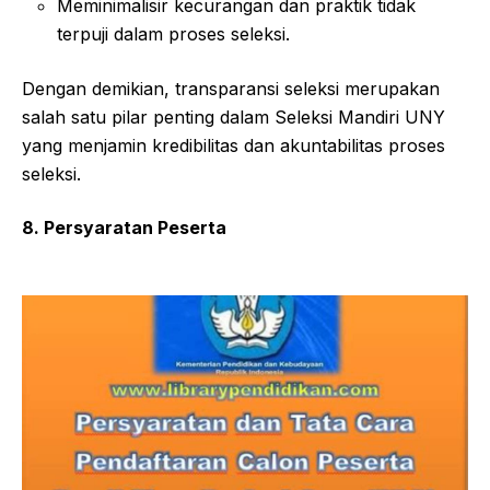
Meminimalisir kecurangan dan praktik tidak
terpuji dalam proses seleksi.
Dengan demikian, transparansi seleksi merupakan
salah satu pilar penting dalam Seleksi Mandiri UNY
yang menjamin kredibilitas dan akuntabilitas proses
seleksi.
8. Persyaratan Peserta