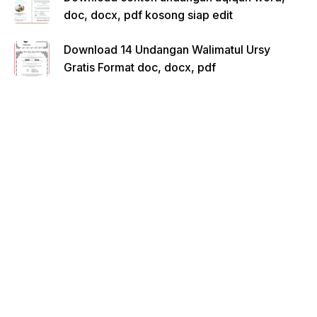
doc, docx, pdf kosong siap edit
Download 14 Undangan Walimatul Ursy
Gratis Format doc, docx, pdf