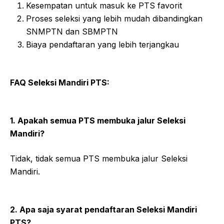
Kesempatan untuk masuk ke PTS favorit
Proses seleksi yang lebih mudah dibandingkan
SNMPTN dan SBMPTN
Biaya pendaftaran yang lebih terjangkau
FAQ Seleksi Mandiri PTS:
1. Apakah semua PTS membuka jalur Seleksi
Mandiri?
Tidak, tidak semua PTS membuka jalur Seleksi
Mandiri.
2. Apa saja syarat pendaftaran Seleksi Mandiri
PTS?