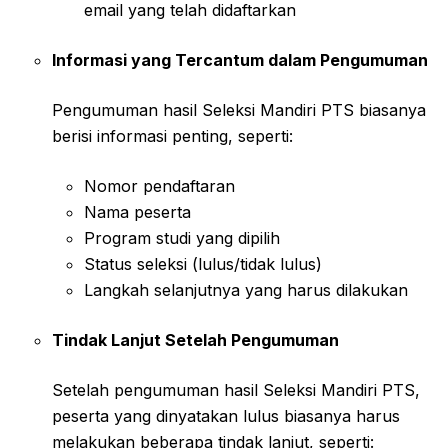
email yang telah didaftarkan
Informasi yang Tercantum dalam Pengumuman
Pengumuman hasil Seleksi Mandiri PTS biasanya
berisi informasi penting, seperti:
Nomor pendaftaran
Nama peserta
Program studi yang dipilih
Status seleksi (lulus/tidak lulus)
Langkah selanjutnya yang harus dilakukan
Tindak Lanjut Setelah Pengumuman
Setelah pengumuman hasil Seleksi Mandiri PTS,
peserta yang dinyatakan lulus biasanya harus
melakukan beberapa tindak lanjut, seperti: