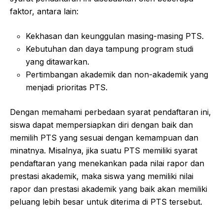
faktor, antara lain:
Kekhasan dan keunggulan masing-masing PTS.
Kebutuhan dan daya tampung program studi
yang ditawarkan.
Pertimbangan akademik dan non-akademik yang
menjadi prioritas PTS.
Dengan memahami perbedaan syarat pendaftaran ini,
siswa dapat mempersiapkan diri dengan baik dan
memilih PTS yang sesuai dengan kemampuan dan
minatnya. Misalnya, jika suatu PTS memiliki syarat
pendaftaran yang menekankan pada nilai rapor dan
prestasi akademik, maka siswa yang memiliki nilai
rapor dan prestasi akademik yang baik akan memiliki
peluang lebih besar untuk diterima di PTS tersebut.