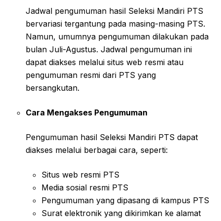
Jadwal pengumuman hasil Seleksi Mandiri PTS
bervariasi tergantung pada masing-masing PTS.
Namun, umumnya pengumuman dilakukan pada
bulan Juli-Agustus. Jadwal pengumuman ini
dapat diakses melalui situs web resmi atau
pengumuman resmi dari PTS yang
bersangkutan.
Cara Mengakses Pengumuman
Pengumuman hasil Seleksi Mandiri PTS dapat
diakses melalui berbagai cara, seperti:
Situs web resmi PTS
Media sosial resmi PTS
Pengumuman yang dipasang di kampus PTS
Surat elektronik yang dikirimkan ke alamat