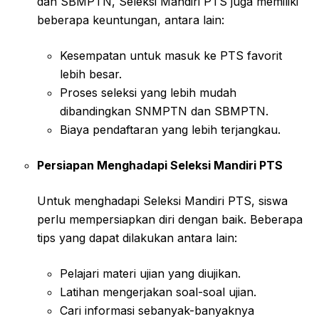
dan SBMPTN, Seleksi Mandiri PTS juga memiliki
beberapa keuntungan, antara lain:
Kesempatan untuk masuk ke PTS favorit
lebih besar.
Proses seleksi yang lebih mudah
dibandingkan SNMPTN dan SBMPTN.
Biaya pendaftaran yang lebih terjangkau.
Persiapan Menghadapi Seleksi Mandiri PTS
Untuk menghadapi Seleksi Mandiri PTS, siswa
perlu mempersiapkan diri dengan baik. Beberapa
tips yang dapat dilakukan antara lain:
Pelajari materi ujian yang diujikan.
Latihan mengerjakan soal-soal ujian.
Cari informasi sebanyak-banyaknya