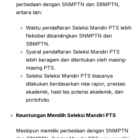
perbedaan dengan SNMPTN dan SBMPTN,
antara lain:
Waktu pendaftaran Seleksi Mandiri PTS lebih
fleksibel dibandingkan SNMPTN dan
SBMPTN.
Syarat pendaftaran Seleksi Mandiri PTS
lebih beragam dan ditentukan oleh masing-
masing PTS.
Seleksi Seleksi Mandiri PTS biasanya
dilakukan berdasarkan nilai rapor, prestasi
akademik, hasil tes potensi akademik, dan
portofolio.
Keuntungan Memilih Seleksi Mandiri PTS
Meskipun memiliki perbedaan dengan SNMPTN