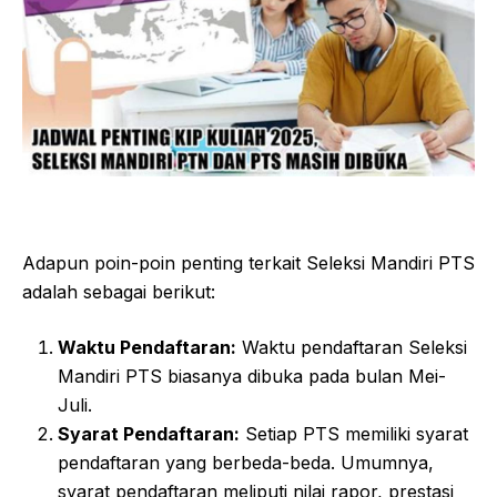
Adapun poin-poin penting terkait Seleksi Mandiri PTS
adalah sebagai berikut:
Waktu Pendaftaran:
Waktu pendaftaran Seleksi
Mandiri PTS biasanya dibuka pada bulan Mei-
Juli.
Syarat Pendaftaran:
Setiap PTS memiliki syarat
pendaftaran yang berbeda-beda. Umumnya,
syarat pendaftaran meliputi nilai rapor, prestasi