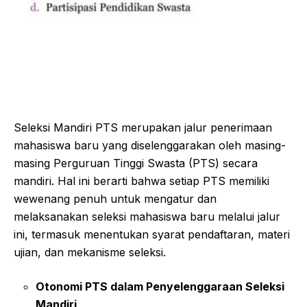
Seleksi Mandiri PTS merupakan jalur penerimaan
mahasiswa baru yang diselenggarakan oleh masing-
masing Perguruan Tinggi Swasta (PTS) secara
mandiri. Hal ini berarti bahwa setiap PTS memiliki
wewenang penuh untuk mengatur dan
melaksanakan seleksi mahasiswa baru melalui jalur
ini, termasuk menentukan syarat pendaftaran, materi
ujian, dan mekanisme seleksi.
Otonomi PTS dalam Penyelenggaraan Seleksi
Mandiri