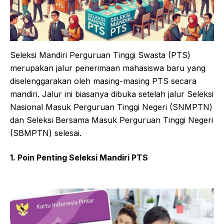
Seleksi Mandiri Perguruan Tinggi Swasta (PTS)
merupakan jalur penerimaan mahasiswa baru yang
diselenggarakan oleh masing-masing PTS secara
mandiri. Jalur ini biasanya dibuka setelah jalur Seleksi
Nasional Masuk Perguruan Tinggi Negeri (SNMPTN)
dan Seleksi Bersama Masuk Perguruan Tinggi Negeri
(SBMPTN) selesai.
1. Poin Penting Seleksi Mandiri PTS