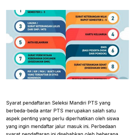
Syarat pendaftaran Seleksi Mandiri PTS yang
berbeda-beda antar PTS merupakan salah satu
aspek penting yang perlu diperhatikan oleh siswa
yang ingin mendaftar jalur masuk ini. Perbedaan
syarat pendaftaran ini disebabkan oleh beberapa