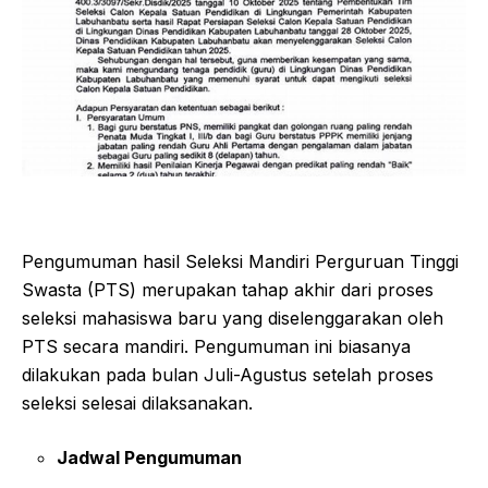
Pengumuman hasil Seleksi Mandiri Perguruan Tinggi
Swasta (PTS) merupakan tahap akhir dari proses
seleksi mahasiswa baru yang diselenggarakan oleh
PTS secara mandiri. Pengumuman ini biasanya
dilakukan pada bulan Juli-Agustus setelah proses
seleksi selesai dilaksanakan.
Jadwal Pengumuman