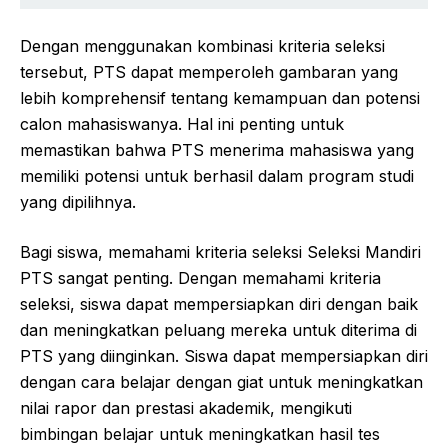
Dengan menggunakan kombinasi kriteria seleksi
tersebut, PTS dapat memperoleh gambaran yang
lebih komprehensif tentang kemampuan dan potensi
calon mahasiswanya. Hal ini penting untuk
memastikan bahwa PTS menerima mahasiswa yang
memiliki potensi untuk berhasil dalam program studi
yang dipilihnya.
Bagi siswa, memahami kriteria seleksi Seleksi Mandiri
PTS sangat penting. Dengan memahami kriteria
seleksi, siswa dapat mempersiapkan diri dengan baik
dan meningkatkan peluang mereka untuk diterima di
PTS yang diinginkan. Siswa dapat mempersiapkan diri
dengan cara belajar dengan giat untuk meningkatkan
nilai rapor dan prestasi akademik, mengikuti
bimbingan belajar untuk meningkatkan hasil tes