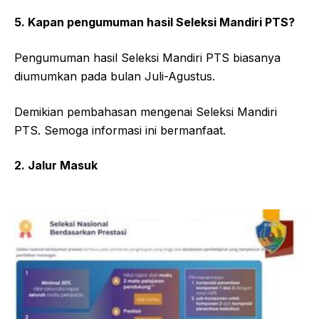
5. Kapan pengumuman hasil Seleksi Mandiri PTS?
Pengumuman hasil Seleksi Mandiri PTS biasanya
diumumkan pada bulan Juli-Agustus.
Demikian pembahasan mengenai Seleksi Mandiri
PTS. Semoga informasi ini bermanfaat.
2. Jalur Masuk