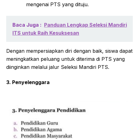
mengenai PTS yang dituju.
Baca Juga :
Panduan Lengkap Seleksi Mandiri
ITS untuk Raih Kesuksesan
Dengan mempersiapkan diri dengan baik, siswa dapat
meningkatkan peluang untuk diterima di PTS yang
diinginkan melalui jalur Seleksi Mandiri PTS.
3. Penyelenggara