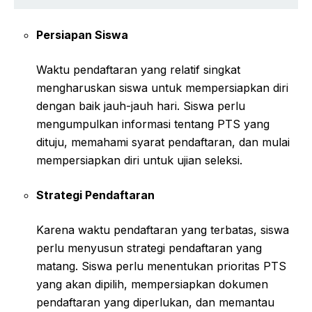
Persiapan Siswa
Waktu pendaftaran yang relatif singkat
mengharuskan siswa untuk mempersiapkan diri
dengan baik jauh-jauh hari. Siswa perlu
mengumpulkan informasi tentang PTS yang
dituju, memahami syarat pendaftaran, dan mulai
mempersiapkan diri untuk ujian seleksi.
Strategi Pendaftaran
Karena waktu pendaftaran yang terbatas, siswa
perlu menyusun strategi pendaftaran yang
matang. Siswa perlu menentukan prioritas PTS
yang akan dipilih, mempersiapkan dokumen
pendaftaran yang diperlukan, dan memantau