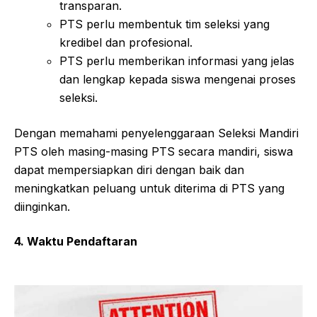
transparan.
PTS perlu membentuk tim seleksi yang
kredibel dan profesional.
PTS perlu memberikan informasi yang jelas
dan lengkap kepada siswa mengenai proses
seleksi.
Dengan memahami penyelenggaraan Seleksi Mandiri
PTS oleh masing-masing PTS secara mandiri, siswa
dapat mempersiapkan diri dengan baik dan
meningkatkan peluang untuk diterima di PTS yang
diinginkan.
4. Waktu Pendaftaran