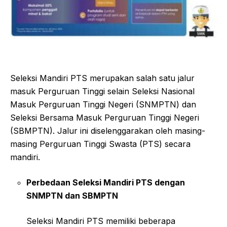
Seleksi Mandiri PTS merupakan salah satu jalur
masuk Perguruan Tinggi selain Seleksi Nasional
Masuk Perguruan Tinggi Negeri (SNMPTN) dan
Seleksi Bersama Masuk Perguruan Tinggi Negeri
(SBMPTN). Jalur ini diselenggarakan oleh masing-
masing Perguruan Tinggi Swasta (PTS) secara
mandiri.
Perbedaan Seleksi Mandiri PTS dengan
SNMPTN dan SBMPTN
Seleksi Mandiri PTS memiliki beberapa