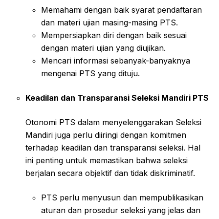
Memahami dengan baik syarat pendaftaran
dan materi ujian masing-masing PTS.
Mempersiapkan diri dengan baik sesuai
dengan materi ujian yang diujikan.
Mencari informasi sebanyak-banyaknya
mengenai PTS yang dituju.
Keadilan dan Transparansi Seleksi Mandiri PTS
Otonomi PTS dalam menyelenggarakan Seleksi
Mandiri juga perlu diiringi dengan komitmen
terhadap keadilan dan transparansi seleksi. Hal
ini penting untuk memastikan bahwa seleksi
berjalan secara objektif dan tidak diskriminatif.
PTS perlu menyusun dan mempublikasikan
aturan dan prosedur seleksi yang jelas dan