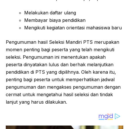
Melakukan daftar ulang
Membayar biaya pendidikan
Mengikuti kegiatan orientasi mahasiswa baru
Pengumuman hasil Seleksi Mandiri PTS merupakan
momen penting bagi peserta yang telah mengikuti
seleksi. Pengumuman ini menentukan apakah
peserta dinyatakan lulus dan berhak melanjutkan
pendidikan di PTS yang dipilihnya. Oleh karena itu,
penting bagi peserta untuk memperhatikan jadwal
pengumuman dan mengakses pengumuman dengan
cermat untuk mengetahui hasil seleksi dan tindak
lanjut yang harus dilakukan.