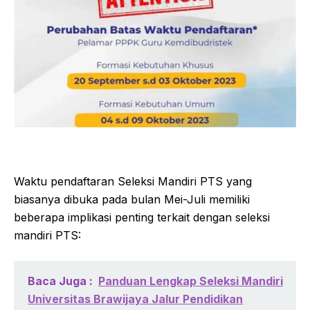
Waktu pendaftaran Seleksi Mandiri PTS yang
biasanya dibuka pada bulan Mei-Juli memiliki
beberapa implikasi penting terkait dengan seleksi
mandiri PTS:
Baca Juga :
Panduan Lengkap Seleksi Mandiri
Universitas Brawijaya Jalur Pendidikan