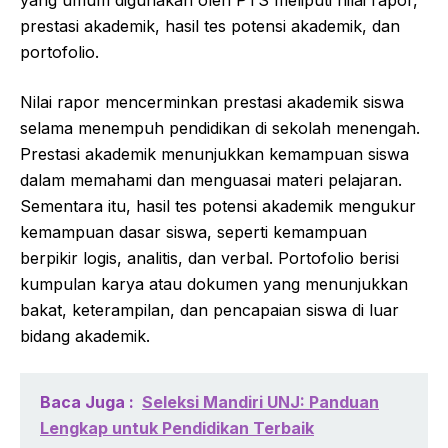
prestasi akademik, hasil tes potensi akademik, dan
portofolio.
Nilai rapor mencerminkan prestasi akademik siswa
selama menempuh pendidikan di sekolah menengah.
Prestasi akademik menunjukkan kemampuan siswa
dalam memahami dan menguasai materi pelajaran.
Sementara itu, hasil tes potensi akademik mengukur
kemampuan dasar siswa, seperti kemampuan
berpikir logis, analitis, dan verbal. Portofolio berisi
kumpulan karya atau dokumen yang menunjukkan
bakat, keterampilan, dan pencapaian siswa di luar
bidang akademik.
Baca Juga :
Seleksi Mandiri UNJ: Panduan
Lengkap untuk Pendidikan Terbaik