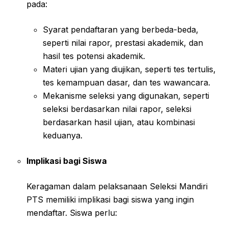
pada:
Syarat pendaftaran yang berbeda-beda,
seperti nilai rapor, prestasi akademik, dan
hasil tes potensi akademik.
Materi ujian yang diujikan, seperti tes tertulis,
tes kemampuan dasar, dan tes wawancara.
Mekanisme seleksi yang digunakan, seperti
seleksi berdasarkan nilai rapor, seleksi
berdasarkan hasil ujian, atau kombinasi
keduanya.
Implikasi bagi Siswa
Keragaman dalam pelaksanaan Seleksi Mandiri
PTS memiliki implikasi bagi siswa yang ingin
mendaftar. Siswa perlu: