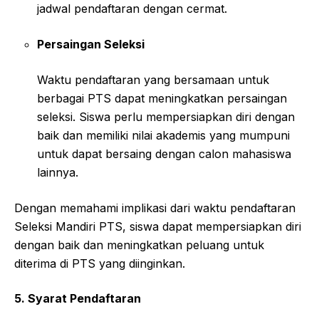
jadwal pendaftaran dengan cermat.
Persaingan Seleksi
Waktu pendaftaran yang bersamaan untuk
berbagai PTS dapat meningkatkan persaingan
seleksi. Siswa perlu mempersiapkan diri dengan
baik dan memiliki nilai akademis yang mumpuni
untuk dapat bersaing dengan calon mahasiswa
lainnya.
Dengan memahami implikasi dari waktu pendaftaran
Seleksi Mandiri PTS, siswa dapat mempersiapkan diri
dengan baik dan meningkatkan peluang untuk
diterima di PTS yang diinginkan.
5. Syarat Pendaftaran