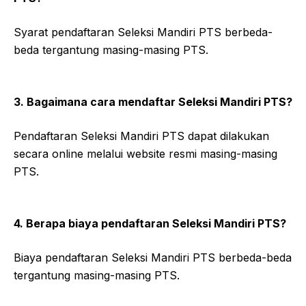
Syarat pendaftaran Seleksi Mandiri PTS berbeda-
beda tergantung masing-masing PTS.
3. Bagaimana cara mendaftar Seleksi Mandiri PTS?
Pendaftaran Seleksi Mandiri PTS dapat dilakukan
secara online melalui website resmi masing-masing
PTS.
4. Berapa biaya pendaftaran Seleksi Mandiri PTS?
Biaya pendaftaran Seleksi Mandiri PTS berbeda-beda
tergantung masing-masing PTS.