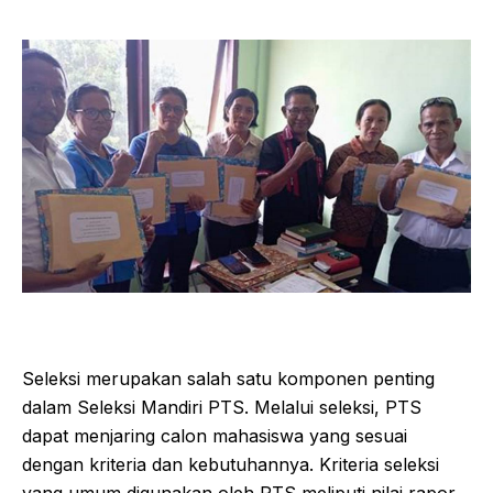
Seleksi merupakan salah satu komponen penting
dalam Seleksi Mandiri PTS. Melalui seleksi, PTS
dapat menjaring calon mahasiswa yang sesuai
dengan kriteria dan kebutuhannya. Kriteria seleksi
yang umum digunakan oleh PTS meliputi nilai rapor,