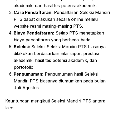
akademik, dan hasil tes potensi akademik.
Cara Pendaftaran:
Pendaftaran Seleksi Mandiri
PTS dapat dilakukan secara online melalui
website resmi masing-masing PTS.
Biaya Pendaftaran:
Setiap PTS menetapkan
biaya pendaftaran yang berbeda-beda.
Seleksi:
Seleksi Seleksi Mandiri PTS biasanya
dilakukan berdasarkan nilai rapor, prestasi
akademik, hasil tes potensi akademik, dan
portofolio.
Pengumuman:
Pengumuman hasil Seleksi
Mandiri PTS biasanya diumumkan pada bulan
Juli-Agustus.
Keuntungan mengikuti Seleksi Mandiri PTS antara
lain: