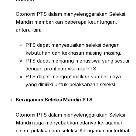
Otonomi PTS dalam menyelenggarakan Seleksi
Mandiri memberikan beberapa keuntungan,
antara lain:
PTS dapat menyesuaikan seleksi dengan
kebutuhan dan kekhasan masing-masing.
PTS dapat menjaring mahasiswa yang sesuai
dengan profil dan visi misi PTS.
PTS dapat mengoptimalkan sumber daya
yang dimiliki untuk pelaksanaan seleksi.
Keragaman Seleksi Mandiri PTS
Otonomi PTS dalam menyelenggarakan Seleksi
Mandiri juga menyebabkan adanya keragaman
dalam pelaksanaan seleksi. Keragaman ini terlihat