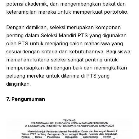
potensi akademik, dan mengembangkan bakat dan
keterampilan mereka untuk memperkuat portofolio.
Dengan demikian, seleksi merupakan komponen
penting dalam Seleksi Mandiri PTS yang digunakan
oleh PTS untuk menjaring calon mahasiswa yang
sesuai dengan kriteria dan kebutuhannya. Bagi siswa,
memahami kriteria seleksi sangat penting untuk
mempersiapkan diri dengan baik dan meningkatkan
peluang mereka untuk diterima di PTS yang
diinginkan.
7. Pengumuman