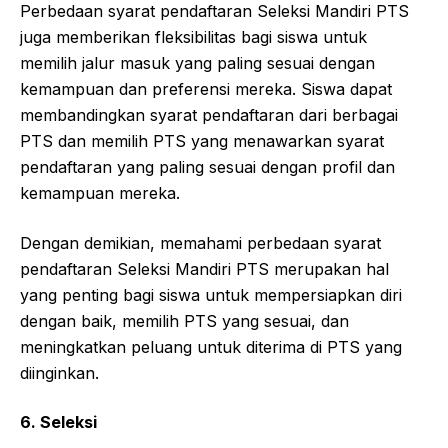
Perbedaan syarat pendaftaran Seleksi Mandiri PTS
juga memberikan fleksibilitas bagi siswa untuk
memilih jalur masuk yang paling sesuai dengan
kemampuan dan preferensi mereka. Siswa dapat
membandingkan syarat pendaftaran dari berbagai
PTS dan memilih PTS yang menawarkan syarat
pendaftaran yang paling sesuai dengan profil dan
kemampuan mereka.
Dengan demikian, memahami perbedaan syarat
pendaftaran Seleksi Mandiri PTS merupakan hal
yang penting bagi siswa untuk mempersiapkan diri
dengan baik, memilih PTS yang sesuai, dan
meningkatkan peluang untuk diterima di PTS yang
diinginkan.
6. Seleksi