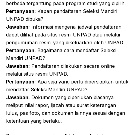
berbeda tergantung pada program studi yang dipilih.
Pertanyaan:
Kapan pendaftaran Seleksi Mandiri
UNPAD dibuka?
Jawaban:
Informasi mengenai jadwal pendaftaran
dapat dilihat pada situs resmi UNPAD atau melalui
pengumuman resmi yang dikeluarkan oleh UNPAD.
Pertanyaan:
Bagaimana cara mendaftar Seleksi
Mandiri UNPAD?
Jawaban:
Pendaftaran dilakukan secara online
melalui situs resmi UNPAD.
Pertanyaan:
Apa saja yang perlu dipersiapkan untuk
mendaftar Seleksi Mandiri UNPAD?
Jawaban:
Dokumen yang diperlukan biasanya
meliputi nilai rapor, ijazah atau surat keterangan
lulus, pas foto, dan dokumen lainnya sesuai dengan
ketentuan yang berlaku.