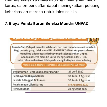
keras, calon pendaftar dapat meningkatkan peluang
keberhasilan mereka untuk lolos seleksi.
7. Biaya Pendaftaran Seleksi Mandiri UNPAD