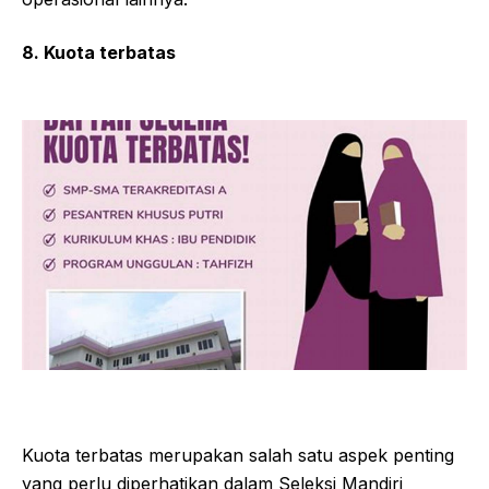
8. Kuota terbatas
Kuota terbatas merupakan salah satu aspek penting
yang perlu diperhatikan dalam Seleksi Mandiri