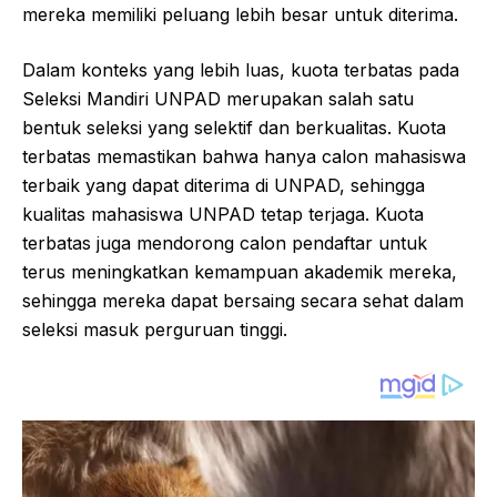
mereka memiliki peluang lebih besar untuk diterima.
Dalam konteks yang lebih luas, kuota terbatas pada
Seleksi Mandiri UNPAD merupakan salah satu
bentuk seleksi yang selektif dan berkualitas. Kuota
terbatas memastikan bahwa hanya calon mahasiswa
terbaik yang dapat diterima di UNPAD, sehingga
kualitas mahasiswa UNPAD tetap terjaga. Kuota
terbatas juga mendorong calon pendaftar untuk
terus meningkatkan kemampuan akademik mereka,
sehingga mereka dapat bersaing secara sehat dalam
seleksi masuk perguruan tinggi.