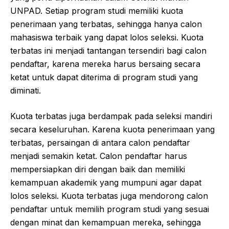
UNPAD. Setiap program studi memiliki kuota
penerimaan yang terbatas, sehingga hanya calon
mahasiswa terbaik yang dapat lolos seleksi. Kuota
terbatas ini menjadi tantangan tersendiri bagi calon
pendaftar, karena mereka harus bersaing secara
ketat untuk dapat diterima di program studi yang
diminati.
Kuota terbatas juga berdampak pada seleksi mandiri
secara keseluruhan. Karena kuota penerimaan yang
terbatas, persaingan di antara calon pendaftar
menjadi semakin ketat. Calon pendaftar harus
mempersiapkan diri dengan baik dan memiliki
kemampuan akademik yang mumpuni agar dapat
lolos seleksi. Kuota terbatas juga mendorong calon
pendaftar untuk memilih program studi yang sesuai
dengan minat dan kemampuan mereka, sehingga