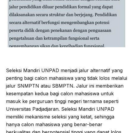
Seleksi Mandiri UNPAD menjadi jalur alternatif yang
penting bagi calon mahasiswa yang tidak lolos melalui
jalur SNMPTN atau SBMPTN. Jalur ini memberikan
kesempatan kedua bagi calon mahasiswa untuk
masuk ke perguruan tinggi negeri ternama seperti
Universitas Padjadjaran. Seleksi Mandiri UNPAD
memiliki mekanisme seleksi yang ketat, sehingga
hanya calon mahasiswa yang benar-benar
berkualitas dan berpotensial tinggi yang dapat lolos