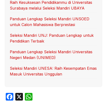
Raih Kesuksesan Pendidikanmu di Universitas
Surabaya melalui Seleksi Mandiri UBAYA
Panduan Lengkap Seleksi Mandiri UNSOED
untuk Calon Mahasiswa Berprestasi
Seleksi Mandiri UNJ: Panduan Lengkap untuk
Pendidikan Terbaik
Panduan Lengkap Seleksi Mandiri Universitas
Negeri Medan (UNIMED)
Seleksi Mandiri UNESA: Raih Kesempatan Emas
Masuk Universitas Unggulan
F
X
W
a
h