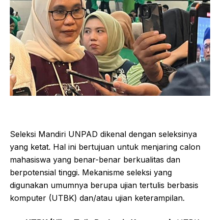
Seleksi Mandiri UNPAD dikenal dengan seleksinya
yang ketat. Hal ini bertujuan untuk menjaring calon
mahasiswa yang benar-benar berkualitas dan
berpotensial tinggi. Mekanisme seleksi yang
digunakan umumnya berupa ujian tertulis berbasis
komputer (UTBK) dan/atau ujian keterampilan.