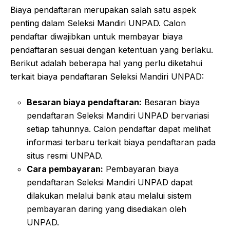
Biaya pendaftaran merupakan salah satu aspek
penting dalam Seleksi Mandiri UNPAD. Calon
pendaftar diwajibkan untuk membayar biaya
pendaftaran sesuai dengan ketentuan yang berlaku.
Berikut adalah beberapa hal yang perlu diketahui
terkait biaya pendaftaran Seleksi Mandiri UNPAD:
Besaran biaya pendaftaran:
Besaran biaya
pendaftaran Seleksi Mandiri UNPAD bervariasi
setiap tahunnya. Calon pendaftar dapat melihat
informasi terbaru terkait biaya pendaftaran pada
situs resmi UNPAD.
Cara pembayaran:
Pembayaran biaya
pendaftaran Seleksi Mandiri UNPAD dapat
dilakukan melalui bank atau melalui sistem
pembayaran daring yang disediakan oleh
UNPAD.