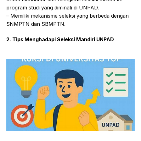
program studi yang diminati di UNPAD.
– Memiliki mekanisme seleksi yang berbeda dengan
SNMPTN dan SBMPTN.
2. Tips Menghadapi Seleksi Mandiri UNPAD