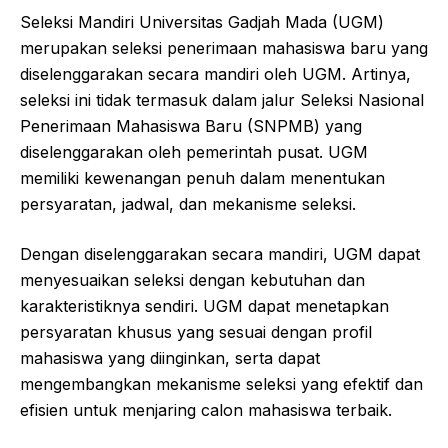
Seleksi Mandiri Universitas Gadjah Mada (UGM)
merupakan seleksi penerimaan mahasiswa baru yang
diselenggarakan secara mandiri oleh UGM. Artinya,
seleksi ini tidak termasuk dalam jalur Seleksi Nasional
Penerimaan Mahasiswa Baru (SNPMB) yang
diselenggarakan oleh pemerintah pusat. UGM
memiliki kewenangan penuh dalam menentukan
persyaratan, jadwal, dan mekanisme seleksi.
Dengan diselenggarakan secara mandiri, UGM dapat
menyesuaikan seleksi dengan kebutuhan dan
karakteristiknya sendiri. UGM dapat menetapkan
persyaratan khusus yang sesuai dengan profil
mahasiswa yang diinginkan, serta dapat
mengembangkan mekanisme seleksi yang efektif dan
efisien untuk menjaring calon mahasiswa terbaik.