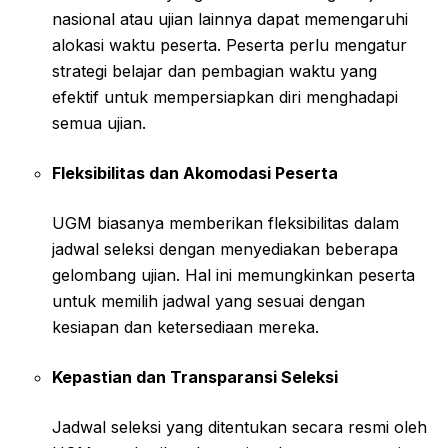
nasional atau ujian lainnya dapat memengaruhi
alokasi waktu peserta. Peserta perlu mengatur
strategi belajar dan pembagian waktu yang
efektif untuk mempersiapkan diri menghadapi
semua ujian.
Fleksibilitas dan Akomodasi Peserta
UGM biasanya memberikan fleksibilitas dalam
jadwal seleksi dengan menyediakan beberapa
gelombang ujian. Hal ini memungkinkan peserta
untuk memilih jadwal yang sesuai dengan
kesiapan dan ketersediaan mereka.
Kepastian dan Transparansi Seleksi
Jadwal seleksi yang ditentukan secara resmi oleh