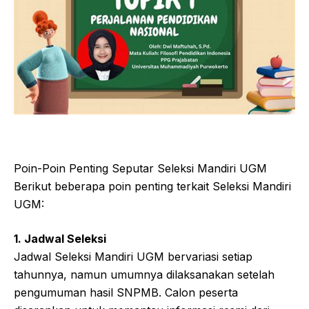
Poin-Poin Penting Seputar Seleksi Mandiri UGM
Berikut beberapa poin penting terkait Seleksi Mandiri
UGM:
1. Jadwal Seleksi
Jadwal Seleksi Mandiri UGM bervariasi setiap
tahunnya, namun umumnya dilaksanakan setelah
pengumuman hasil SNPMB. Calon peserta