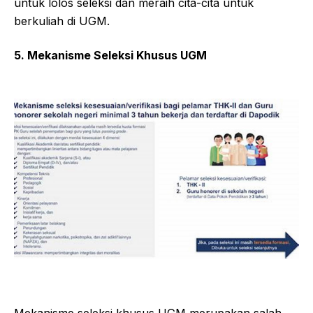
untuk lolos seleksi dan meraih cita-cita untuk
berkuliah di UGM.
5. Mekanisme Seleksi Khusus UGM