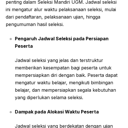
penting dalam Seleksi Mandiri UGM. Jadwal seleksi
ini mengatur alur waktu pelaksanaan seleksi, mulai
dari pendaftaran, pelaksanaan ujian, hingga
pengumuman hasil seleksi.
Pengaruh Jadwal Seleksi pada Persiapan
Peserta
Jadwal seleksi yang jelas dan terstruktur
memberikan kesempatan bagi peserta untuk
mempersiapkan diri dengan baik. Peserta dapat
mengatur waktu belajar, mengikuti bimbingan
belajar, dan mempersiapkan segala kebutuhan
yang diperlukan selama seleksi.
Dampak pada Alokasi Waktu Peserta
Jadwal seleksi yang berdekatan dengan ujian