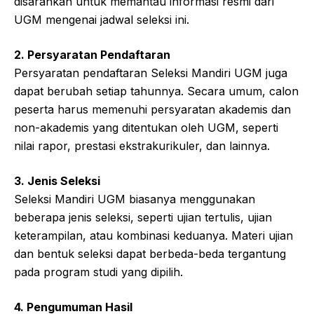
disarankan untuk memantau informasi resmi dari
UGM mengenai jadwal seleksi ini.
2. Persyaratan Pendaftaran
Persyaratan pendaftaran Seleksi Mandiri UGM juga
dapat berubah setiap tahunnya. Secara umum, calon
peserta harus memenuhi persyaratan akademis dan
non-akademis yang ditentukan oleh UGM, seperti
nilai rapor, prestasi ekstrakurikuler, dan lainnya.
3. Jenis Seleksi
Seleksi Mandiri UGM biasanya menggunakan
beberapa jenis seleksi, seperti ujian tertulis, ujian
keterampilan, atau kombinasi keduanya. Materi ujian
dan bentuk seleksi dapat berbeda-beda tergantung
pada program studi yang dipilih.
4. Pengumuman Hasil