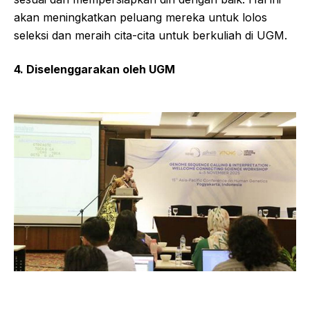
akan meningkatkan peluang mereka untuk lolos
seleksi dan meraih cita-cita untuk berkuliah di UGM.
4. Diselenggarakan oleh UGM