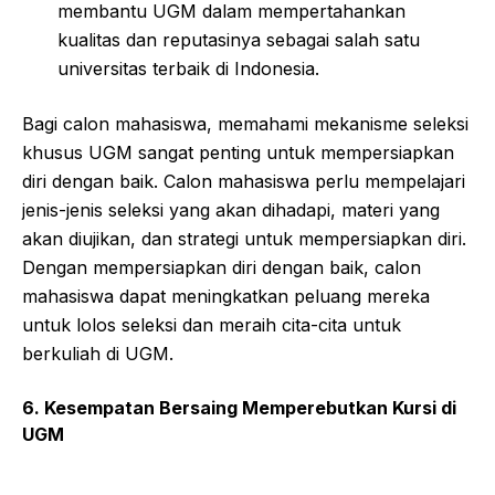
membantu UGM dalam mempertahankan
kualitas dan reputasinya sebagai salah satu
universitas terbaik di Indonesia.
Bagi calon mahasiswa, memahami mekanisme seleksi
khusus UGM sangat penting untuk mempersiapkan
diri dengan baik. Calon mahasiswa perlu mempelajari
jenis-jenis seleksi yang akan dihadapi, materi yang
akan diujikan, dan strategi untuk mempersiapkan diri.
Dengan mempersiapkan diri dengan baik, calon
mahasiswa dapat meningkatkan peluang mereka
untuk lolos seleksi dan meraih cita-cita untuk
berkuliah di UGM.
6. Kesempatan Bersaing Memperebutkan Kursi di
UGM