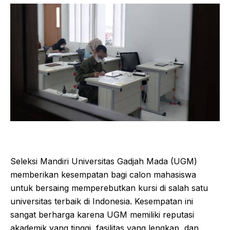
Seleksi Mandiri Universitas Gadjah Mada (UGM)
memberikan kesempatan bagi calon mahasiswa
untuk bersaing memperebutkan kursi di salah satu
universitas terbaik di Indonesia. Kesempatan ini
sangat berharga karena UGM memiliki reputasi
akademik yang tinggi, fasilitas yang lengkap, dan