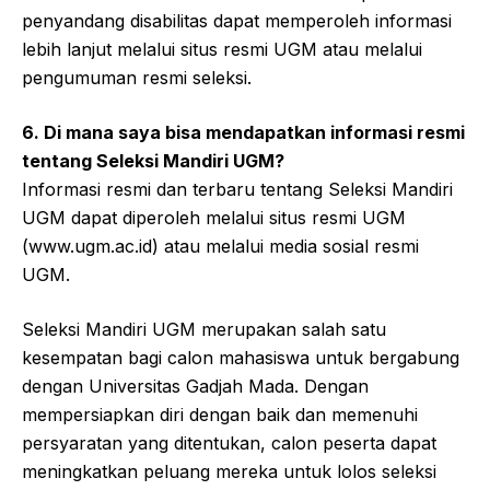
penyandang disabilitas dapat memperoleh informasi
lebih lanjut melalui situs resmi UGM atau melalui
pengumuman resmi seleksi.
6. Di mana saya bisa mendapatkan informasi resmi
tentang Seleksi Mandiri UGM?
Informasi resmi dan terbaru tentang Seleksi Mandiri
UGM dapat diperoleh melalui situs resmi UGM
(www.ugm.ac.id) atau melalui media sosial resmi
UGM.
Seleksi Mandiri UGM merupakan salah satu
kesempatan bagi calon mahasiswa untuk bergabung
dengan Universitas Gadjah Mada. Dengan
mempersiapkan diri dengan baik dan memenuhi
persyaratan yang ditentukan, calon peserta dapat
meningkatkan peluang mereka untuk lolos seleksi