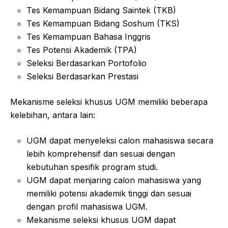
Tes Kemampuan Bidang Saintek (TKB)
Tes Kemampuan Bidang Soshum (TKS)
Tes Kemampuan Bahasa Inggris
Tes Potensi Akademik (TPA)
Seleksi Berdasarkan Portofolio
Seleksi Berdasarkan Prestasi
Mekanisme seleksi khusus UGM memiliki beberapa
kelebihan, antara lain:
UGM dapat menyeleksi calon mahasiswa secara
lebih komprehensif dan sesuai dengan
kebutuhan spesifik program studi.
UGM dapat menjaring calon mahasiswa yang
memiliki potensi akademik tinggi dan sesuai
dengan profil mahasiswa UGM.
Mekanisme seleksi khusus UGM dapat