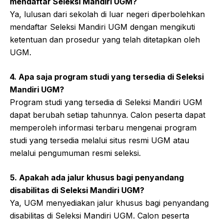
mendaftar Seleksi Mandiri UGM?
Ya, lulusan dari sekolah di luar negeri diperbolehkan
mendaftar Seleksi Mandiri UGM dengan mengikuti
ketentuan dan prosedur yang telah ditetapkan oleh
UGM.
4. Apa saja program studi yang tersedia di Seleksi
Mandiri UGM?
Program studi yang tersedia di Seleksi Mandiri UGM
dapat berubah setiap tahunnya. Calon peserta dapat
memperoleh informasi terbaru mengenai program
studi yang tersedia melalui situs resmi UGM atau
melalui pengumuman resmi seleksi.
5. Apakah ada jalur khusus bagi penyandang
disabilitas di Seleksi Mandiri UGM?
Ya, UGM menyediakan jalur khusus bagi penyandang
disabilitas di Seleksi Mandiri UGM. Calon peserta