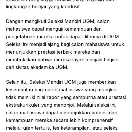
lingkungan belajar yang kondusif.
Dengan mengikuti Seleksi Mandiri UGM, calon
mahasiswa dapat menguji kemampuan dan
pengetahuan mereka untuk dapat diterima di UGM.
Seleksi ini menjadi ajang bagi calon mahasiswa untuk
menunjukkan prestasi terbaik mereka dan
membuktikan bahwa mereka layak menjadi bagian
dari sivitas akademika UGM.
Selain itu, Seleksi Mandiri UGM juga memberikan
kesempatan bagi calon mahasiswa yang mungkin
tidak memiliki nilai rapor yang sempurna atau prestasi
ekstrakurikuler yang menonjol. Melalui seleksi ini,
calon mahasiswa dapat menunjukkan potensi dan
kemampuan mereka secara lebih komprehensif
melalui ujian tertulis, tes keterampilan, atau seleksi