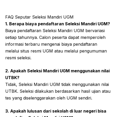
FAQ Seputar Seleksi Mandiri UGM
1. Berapa biaya pendaftaran Seleksi Mandiri UGM?
Biaya pendaftaran Seleksi Mandiri UGM bervariasi
setiap tahunnya. Calon peserta dapat memperoleh
informasi terbaru mengenai biaya pendaftaran
melalui situs resmi UGM atau melalui pengumuman
resmi seleksi.
2. Apakah Seleksi Mandiri UGM menggunakan nilai
UTBK?
Tidak, Seleksi Mandiri UGM tidak menggunakan nilai
UTBK. Seleksi dilakukan berdasarkan hasil ujian atau
tes yang diselenggarakan oleh UGM sendiri.
3. Apakah lulusan dari sekolah di luar negeri bisa