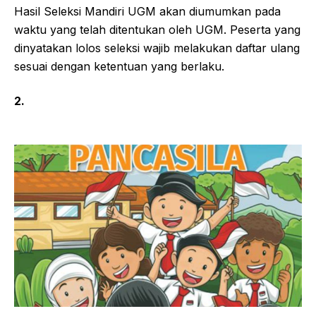
Hasil Seleksi Mandiri UGM akan diumumkan pada
waktu yang telah ditentukan oleh UGM. Peserta yang
dinyatakan lolos seleksi wajib melakukan daftar ulang
sesuai dengan ketentuan yang berlaku.
2.