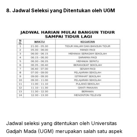
8. Jadwal Seleksi yang Ditentukan oleh UGM
Jadwal seleksi yang ditentukan oleh Universitas
Gadjah Mada (UGM) merupakan salah satu aspek