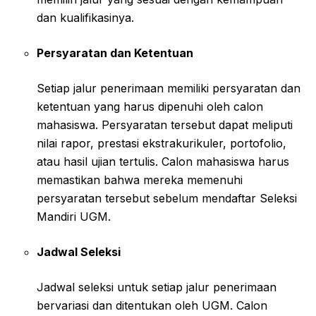
dan kualifikasinya.
Persyaratan dan Ketentuan
Setiap jalur penerimaan memiliki persyaratan dan
ketentuan yang harus dipenuhi oleh calon
mahasiswa. Persyaratan tersebut dapat meliputi
nilai rapor, prestasi ekstrakurikuler, portofolio,
atau hasil ujian tertulis. Calon mahasiswa harus
memastikan bahwa mereka memenuhi
persyaratan tersebut sebelum mendaftar Seleksi
Mandiri UGM.
Jadwal Seleksi
Jadwal seleksi untuk setiap jalur penerimaan
bervariasi dan ditentukan oleh UGM. Calon