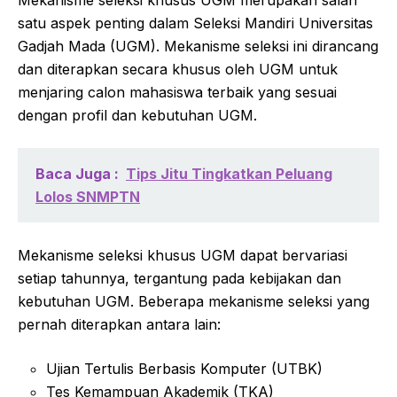
Mekanisme seleksi khusus UGM merupakan salah
satu aspek penting dalam Seleksi Mandiri Universitas
Gadjah Mada (UGM). Mekanisme seleksi ini dirancang
dan diterapkan secara khusus oleh UGM untuk
menjaring calon mahasiswa terbaik yang sesuai
dengan profil dan kebutuhan UGM.
Baca Juga :
Tips Jitu Tingkatkan Peluang
Lolos SNMPTN
Mekanisme seleksi khusus UGM dapat bervariasi
setiap tahunnya, tergantung pada kebijakan dan
kebutuhan UGM. Beberapa mekanisme seleksi yang
pernah diterapkan antara lain:
Ujian Tertulis Berbasis Komputer (UTBK)
Tes Kemampuan Akademik (TKA)