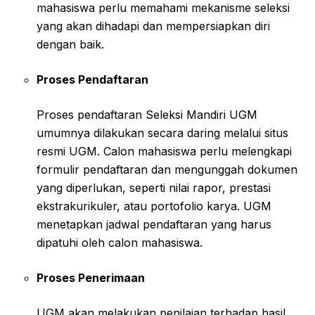
mahasiswa perlu memahami mekanisme seleksi
yang akan dihadapi dan mempersiapkan diri
dengan baik.
Proses Pendaftaran
Proses pendaftaran Seleksi Mandiri UGM
umumnya dilakukan secara daring melalui situs
resmi UGM. Calon mahasiswa perlu melengkapi
formulir pendaftaran dan mengunggah dokumen
yang diperlukan, seperti nilai rapor, prestasi
ekstrakurikuler, atau portofolio karya. UGM
menetapkan jadwal pendaftaran yang harus
dipatuhi oleh calon mahasiswa.
Proses Penerimaan
UGM akan melakukan penilaian terhadap hasil