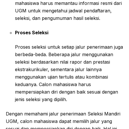
mahasiswa harus memantau informasi resmi dari
UGM untuk mengetahui jadwal pendaftaran,
seleksi, dan pengumuman hasil seleksi.
Proses Seleksi
Proses seleksi untuk setiap jalur penerimaan juga
berbeda-beda. Beberapa jalur menggunakan
seleksi berdasarkan nilai rapor dan prestasi
ekstrakurikuler, sementara jalur lainnya
menggunakan ujian tertulis atau kombinasi
keduanya. Calon mahasiswa harus
mempersiapkan diri dengan baik sesuai dengan
jenis seleksi yang dipilih.
Dengan memahami jalur penerimaan Seleksi Mandiri
UGM, calon mahasiswa dapat memilih jalur yang
sesuai dan mempersiapkan diri dengan baik. Hal ini