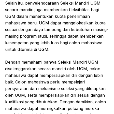
Selain itu, penyelenggaraan Seleksi Mandiri UGM
secara mandiri juga memberikan fleksibilitas bagi
UGM dalam menentukan kuota penerimaan
mahasiswa baru. UGM dapat mengalokasikan kuota
sesuai dengan daya tampung dan kebutuhan masing-
masing program studi, sehingga dapat memberikan
kesempatan yang lebih luas bagi calon mahasiswa
untuk diterima di UGM.
Dengan memahami bahwa Seleksi Mandiri UGM
diselenggarakan secara mandiri oleh UGM, calon
mahasiswa dapat mempersiapkan diri dengan lebih
baik. Calon mahasiswa perlu mempelajari
persyaratan dan mekanisme seleksi yang ditetapkan
oleh UGM, serta mempersiapkan diri sesuai dengan
kualifikasi yang dibutuhkan. Dengan demikian, calon
mahasiswa dapat meningkatkan peluang mereka