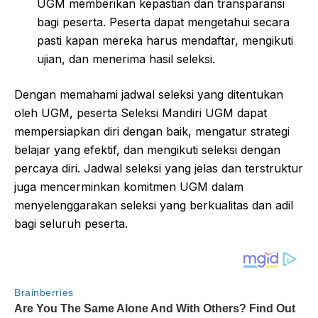
UGM memberikan kepastian dan transparansi
bagi peserta. Peserta dapat mengetahui secara
pasti kapan mereka harus mendaftar, mengikuti
ujian, dan menerima hasil seleksi.
Dengan memahami jadwal seleksi yang ditentukan
oleh UGM, peserta Seleksi Mandiri UGM dapat
mempersiapkan diri dengan baik, mengatur strategi
belajar yang efektif, dan mengikuti seleksi dengan
percaya diri. Jadwal seleksi yang jelas dan terstruktur
juga mencerminkan komitmen UGM dalam
menyelenggarakan seleksi yang berkualitas dan adil
bagi seluruh peserta.