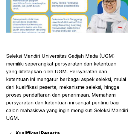
Seleksi Mandiri Universitas Gadjah Mada (UGM)
memiliki seperangkat persyaratan dan ketentuan
yang ditetapkan oleh UGM. Persyaratan dan
ketentuan ini mengatur berbagai aspek seleksi, mulai
dari kualifikasi peserta, mekanisme seleksi, hingga
proses pendaftaran dan penerimaan. Memahami
persyaratan dan ketentuan ini sangat penting bagi
calon mahasiswa yang ingin mengikuti Seleksi Mandiri
UGM.
Kualifikasi Peserta