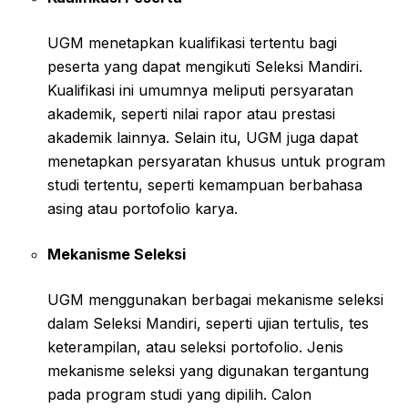
UGM menetapkan kualifikasi tertentu bagi
peserta yang dapat mengikuti Seleksi Mandiri.
Kualifikasi ini umumnya meliputi persyaratan
akademik, seperti nilai rapor atau prestasi
akademik lainnya. Selain itu, UGM juga dapat
menetapkan persyaratan khusus untuk program
studi tertentu, seperti kemampuan berbahasa
asing atau portofolio karya.
Mekanisme Seleksi
UGM menggunakan berbagai mekanisme seleksi
dalam Seleksi Mandiri, seperti ujian tertulis, tes
keterampilan, atau seleksi portofolio. Jenis
mekanisme seleksi yang digunakan tergantung
pada program studi yang dipilih. Calon