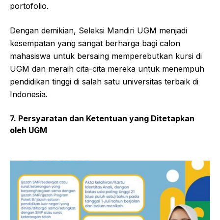
portofolio.
Dengan demikian, Seleksi Mandiri UGM menjadi
kesempatan yang sangat berharga bagi calon
mahasiswa untuk bersaing memperebutkan kursi di
UGM dan meraih cita-cita mereka untuk menempuh
pendidikan tinggi di salah satu universitas terbaik di
Indonesia.
7. Persyaratan dan Ketentuan yang Ditetapkan
oleh UGM