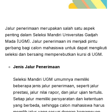
Jalur penerimaan merupakan salah satu aspek
penting dalam Seleksi Mandiri Universitas Gadjah
Mada (UGM). Jalur penerimaan ini menjadi pintu
gerbang bagi calon mahasiswa untuk dapat mengikuti
seleksi dan bersaing memperebutkan kursi di UGM.
Jenis Jalur Penerimaan
Seleksi Mandiri UGM umumnya memiliki
beberapa jenis jalur penerimaan, seperti jalur
prestasi, jalur nilai rapor, dan jalur ujian tertulis.
Setiap jalur memiliki persyaratan dan ketentuan
yang berbeda, sehingga calon mahasiswa harus
memilih jalur yang sesuai dengan kemampuan