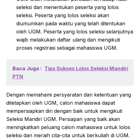
seleksi dan menentukan peserta yang lolos
seleksi. Peserta yang lolos seleksi akan
diumumkan pada waktu yang telah ditentukan
oleh UGM. Peserta yang lolos seleksi selanjutnya
wajib melakukan daftar ulang dan mengikuti
proses registrasi sebagai mahasiswa UGM.
Baca Juga :
Tips Sukses Lolos Seleksi Mandiri
PTN
Dengan memahami persyaratan dan ketentuan yang
ditetapkan oleh UGM, calon mahasiswa dapat
mempersiapkan diri dengan baik untuk mengikuti
Seleksi Mandiri UGM. Persiapan yang baik akan
meningkatkan peluang calon mahasiswa untuk lolos
seleksi dan meraih cita-cita untuk berkuliah di UGM.