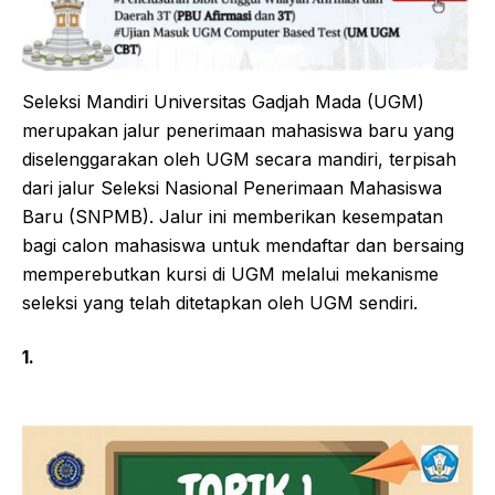
Seleksi Mandiri Universitas Gadjah Mada (UGM)
merupakan jalur penerimaan mahasiswa baru yang
diselenggarakan oleh UGM secara mandiri, terpisah
dari jalur Seleksi Nasional Penerimaan Mahasiswa
Baru (SNPMB). Jalur ini memberikan kesempatan
bagi calon mahasiswa untuk mendaftar dan bersaing
memperebutkan kursi di UGM melalui mekanisme
seleksi yang telah ditetapkan oleh UGM sendiri.
1.