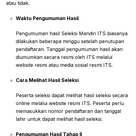
atau tidak.
Waktu Pengumuman Hasil
Pengumuman hasil Seleksi Mandiri ITS biasanya
dilakukan beberapa minggu setelah penutupan
pendaftaran. Tanggal pengumuman hasil akan
diumumkan secara resmi oleh ITS melalui
website resmi atau media sosial resmi ITS.
Cara Melihat Hasil Seleksi
Peserta seleksi dapat melihat hasil seleksi secara
online melalui website resmi ITS. Peserta perlu
memasukkan nomor pendaftaran dan tanggal
lahir untuk dapat melihat hasil seleksi.
Pengumuman Hasil Tahap II