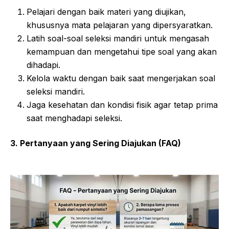
Pelajari dengan baik materi yang diujikan,
khususnya mata pelajaran yang dipersyaratkan.
Latih soal-soal seleksi mandiri untuk mengasah
kemampuan dan mengetahui tipe soal yang akan
dihadapi.
Kelola waktu dengan baik saat mengerjakan soal
seleksi mandiri.
Jaga kesehatan dan kondisi fisik agar tetap prima
saat menghadapi seleksi.
3. Pertanyaan yang Sering Diajukan (FAQ)