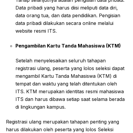
Data pribadi yang harus diisi meliputi data diri,
data orang tua, dan data pendidikan. Pengisian
data pribadi dilakukan secara online melalui
website resmi ITS.
Pengambilan Kartu Tanda Mahasiswa (KTM)
Setelah menyelesaikan seluruh tahapan
registrasi ulang, peserta yang lolos seleksi dapat
mengambil Kartu Tanda Mahasiswa (KTM) di
tempat dan waktu yang telah ditentukan oleh
ITS. KTM merupakan identitas resmi mahasiswa
ITS dan harus dibawa setiap saat selama berada
di lingkungan kampus.
Registrasi ulang merupakan tahapan penting yang
harus dilakukan oleh peserta yang lolos Seleksi