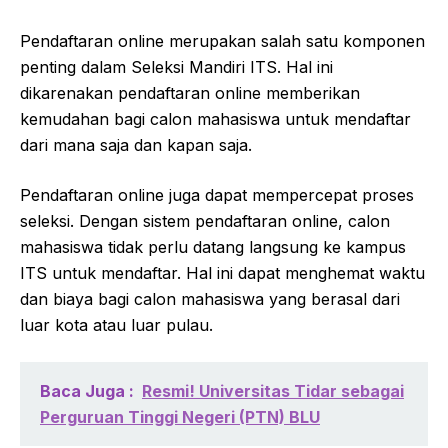
Pendaftaran online merupakan salah satu komponen
penting dalam Seleksi Mandiri ITS. Hal ini
dikarenakan pendaftaran online memberikan
kemudahan bagi calon mahasiswa untuk mendaftar
dari mana saja dan kapan saja.
Pendaftaran online juga dapat mempercepat proses
seleksi. Dengan sistem pendaftaran online, calon
mahasiswa tidak perlu datang langsung ke kampus
ITS untuk mendaftar. Hal ini dapat menghemat waktu
dan biaya bagi calon mahasiswa yang berasal dari
luar kota atau luar pulau.
Baca Juga :
Resmi! Universitas Tidar sebagai
Perguruan Tinggi Negeri (PTN) BLU