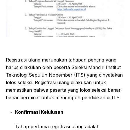
Registrasi ulang merupakan tahapan penting yang
harus dilakukan oleh peserta Seleksi Mandiri Institut
Teknologi Sepuluh Nopember (ITS) yang dinyatakan
lolos seleksi. Registrasi ulang dilakukan untuk
memastikan bahwa peserta yang lolos seleksi benar-
benar berminat untuk menempuh pendidikan di ITS.
Konfirmasi Kelulusan
Tahap pertama registrasi ulang adalah