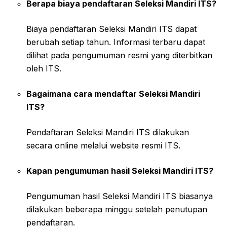
Berapa biaya pendaftaran Seleksi Mandiri ITS?
Biaya pendaftaran Seleksi Mandiri ITS dapat
berubah setiap tahun. Informasi terbaru dapat
dilihat pada pengumuman resmi yang diterbitkan
oleh ITS.
Bagaimana cara mendaftar Seleksi Mandiri
ITS?
Pendaftaran Seleksi Mandiri ITS dilakukan
secara online melalui website resmi ITS.
Kapan pengumuman hasil Seleksi Mandiri ITS?
Pengumuman hasil Seleksi Mandiri ITS biasanya
dilakukan beberapa minggu setelah penutupan
pendaftaran.