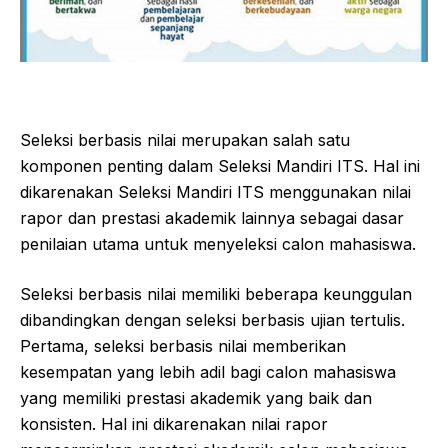
Seleksi berbasis nilai merupakan salah satu
komponen penting dalam Seleksi Mandiri ITS. Hal ini
dikarenakan Seleksi Mandiri ITS menggunakan nilai
rapor dan prestasi akademik lainnya sebagai dasar
penilaian utama untuk menyeleksi calon mahasiswa.
Seleksi berbasis nilai memiliki beberapa keunggulan
dibandingkan dengan seleksi berbasis ujian tertulis.
Pertama, seleksi berbasis nilai memberikan
kesempatan yang lebih adil bagi calon mahasiswa
yang memiliki prestasi akademik yang baik dan
konsisten. Hal ini dikarenakan nilai rapor