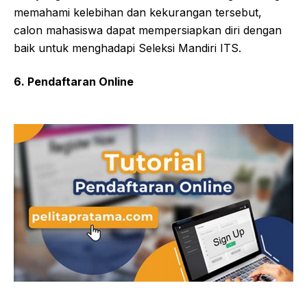
memahami kelebihan dan kekurangan tersebut,
calon mahasiswa dapat mempersiapkan diri dengan
baik untuk menghadapi Seleksi Mandiri ITS.
6. Pendaftaran Online