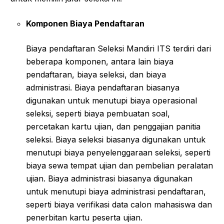
Komponen Biaya Pendaftaran
Biaya pendaftaran Seleksi Mandiri ITS terdiri dari
beberapa komponen, antara lain biaya
pendaftaran, biaya seleksi, dan biaya
administrasi. Biaya pendaftaran biasanya
digunakan untuk menutupi biaya operasional
seleksi, seperti biaya pembuatan soal,
percetakan kartu ujian, dan penggajian panitia
seleksi. Biaya seleksi biasanya digunakan untuk
menutupi biaya penyelenggaraan seleksi, seperti
biaya sewa tempat ujian dan pembelian peralatan
ujian. Biaya administrasi biasanya digunakan
untuk menutupi biaya administrasi pendaftaran,
seperti biaya verifikasi data calon mahasiswa dan
penerbitan kartu peserta ujian.