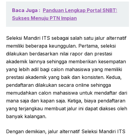
Baca Juga :
Panduan Lengkap Portal SNBT:
Sukses Menuju PTN Impian
Seleksi Mandiri ITS sebagai salah satu jalur alternatif
memiliki beberapa keunggulan. Pertama, seleksi
dilakukan berdasarkan nilai rapor dan prestasi
akademik lainnya sehingga memberikan kesempatan
yang lebih adil bagi calon mahasiswa yang memiliki
prestasi akademik yang baik dan konsisten. Kedua,
pendaftaran dilakukan secara online sehingga
memudahkan calon mahasiswa untuk mendaftar dari
mana saja dan kapan saja. Ketiga, biaya pendaftaran
yang terjangkau membuat jalur ini dapat diakses oleh
banyak kalangan.
Dengan demikian, jalur alternatif Seleksi Mandiri ITS