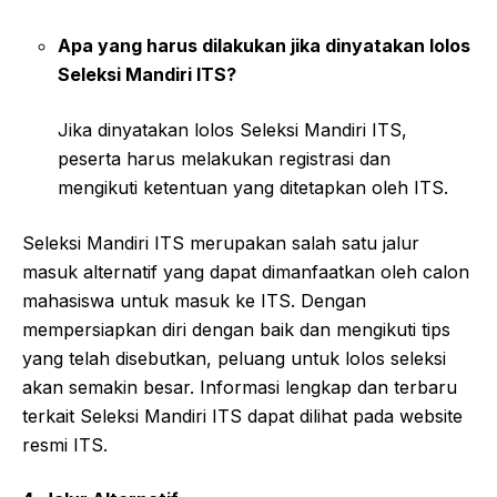
Apa yang harus dilakukan jika dinyatakan lolos
Seleksi Mandiri ITS?
Jika dinyatakan lolos Seleksi Mandiri ITS,
peserta harus melakukan registrasi dan
mengikuti ketentuan yang ditetapkan oleh ITS.
Seleksi Mandiri ITS merupakan salah satu jalur
masuk alternatif yang dapat dimanfaatkan oleh calon
mahasiswa untuk masuk ke ITS. Dengan
mempersiapkan diri dengan baik dan mengikuti tips
yang telah disebutkan, peluang untuk lolos seleksi
akan semakin besar. Informasi lengkap dan terbaru
terkait Seleksi Mandiri ITS dapat dilihat pada website
resmi ITS.