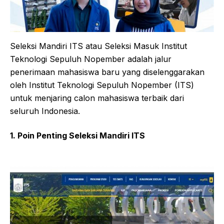
Seleksi Mandiri ITS atau Seleksi Masuk Institut
Teknologi Sepuluh Nopember adalah jalur
penerimaan mahasiswa baru yang diselenggarakan
oleh Institut Teknologi Sepuluh Nopember (ITS)
untuk menjaring calon mahasiswa terbaik dari
seluruh Indonesia.
1. Poin Penting Seleksi Mandiri ITS