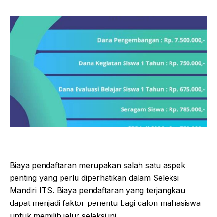
Biaya pendaftaran merupakan salah satu aspek
penting yang perlu diperhatikan dalam Seleksi
Mandiri ITS. Biaya pendaftaran yang terjangkau
dapat menjadi faktor penentu bagi calon mahasiswa
untuk memilih jalur seleksi ini.