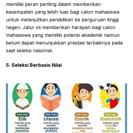
memiliki peran penting dalam memberikan
kesempatan yang lebih luas bagi calon mahasiswa
untuk melanjutkan pendidikan ke perguruan tinggi
negeri. Jalur ini memberikan harapan bagi calon
mahasiswa yang memiliki potensi akademik namun
belum dapat menunjukkan prestasi terbaiknya pada
saat seleksi nasional.
5. Seleksi Berbasis Nilai