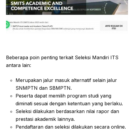
Beberapa poin penting terkait Seleksi Mandiri ITS
antara lain:
Merupakan jalur masuk alternatif selain jalur
SNMPTN dan SBMPTN.
Peserta dapat memilih program studi yang
diminati sesuai dengan ketentuan yang berlaku.
Seleksi dilakukan berdasarkan nilai rapor dan
prestasi akademik lainnya.
Pendaftaran dan seleksi dilakukan secara online.