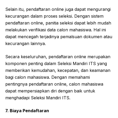
Selain itu, pendaftaran online juga dapat mengurangi
kecurangan dalam proses seleksi. Dengan sistem
pendaftaran online, panitia seleksi dapat lebih mudah
melakukan verifikasi data calon mahasiswa. Hal ini
dapat mencegah terjadinya pemalsuan dokumen atau
kecurangan lainnya.
Secara keseluruhan, pendaftaran online merupakan
komponen penting dalam Seleksi Mandiri ITS yang
memberikan kemudahan, kecepatan, dan keamanan
bagi calon mahasiswa. Dengan memahami
pentingnya pendaftaran online, calon mahasiswa
dapat mempersiapkan diri dengan baik untuk
menghadapi Seleksi Mandiri ITS.
7. Biaya Pendaftaran