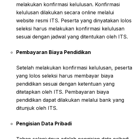
melakukan konfirmasi kelulusan. Konfirmasi
kelulusan dilakukan secara online melalui
website resmi ITS. Peserta yang dinyatakan lolos
seleksi harus melakukan konfirmasi kelulusan
sesuai dengan jadwal yang ditentukan oleh ITS.
Pembayaran Biaya Pendidikan
Setelah melakukan konfirmasi kelulusan, peserta
yang lolos seleksi harus membayar biaya
pendidikan sesuai dengan ketentuan yang
ditetapkan oleh ITS. Pembayaran biaya
pendidikan dapat dilakukan melalui bank yang
ditunjuk oleh ITS.
Pengisian Data Pribadi
Tahap selanjutnya adalah pengisian data pribadi.