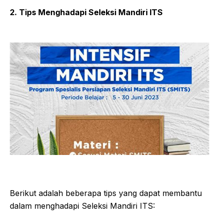
2. Tips Menghadapi Seleksi Mandiri ITS
Berikut adalah beberapa tips yang dapat membantu
dalam menghadapi Seleksi Mandiri ITS: