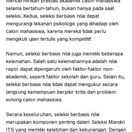
mencerminkan prestasi akademik calon mahasiswa
selama bertahun-tahun, bukan hanya pada saat
seleksi. Kedua, seleksi berbasis nilai dapat
mengurangi tekanan psikologis yang dihadapi oleh
calon mahasiswa, karena mereka tidak perlu
mengikuti ujian tertulis yang kompetitif.
Namun, seleksi berbasis nilai juga memiliki beberapa
kelemahan. Salah satu kelemahannya adalah nilai
rapor dapat dipengaruhi oleh faktor-faktor non-
akademik, seperti faktor sekolah dan guru. Selain itu,
seleksi berbasis nilai tidak dapat mengukur secara
langsung kemampuan berpikir kritis dan problem
solving calon mahasiswa.
Secara keseluruhan, seleksi berbasis nilai
merupakan komponen penting dalam Seleksi Mandiri
ITS yang memiliki kelebihan dan kekurangan. Dengan