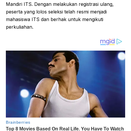
Mandiri ITS. Dengan melakukan registrasi ulang,
peserta yang lolos seleksi telah resmi menjadi
mahasiswa ITS dan berhak untuk mengikuti
perkuliahan.