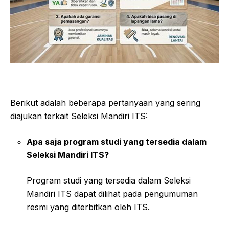
Berikut adalah beberapa pertanyaan yang sering
diajukan terkait Seleksi Mandiri ITS:
Apa saja program studi yang tersedia dalam
Seleksi Mandiri ITS?
Program studi yang tersedia dalam Seleksi
Mandiri ITS dapat dilihat pada pengumuman
resmi yang diterbitkan oleh ITS.