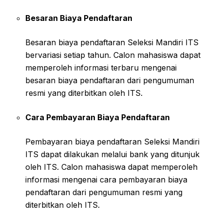
Besaran Biaya Pendaftaran
Besaran biaya pendaftaran Seleksi Mandiri ITS
bervariasi setiap tahun. Calon mahasiswa dapat
memperoleh informasi terbaru mengenai
besaran biaya pendaftaran dari pengumuman
resmi yang diterbitkan oleh ITS.
Cara Pembayaran Biaya Pendaftaran
Pembayaran biaya pendaftaran Seleksi Mandiri
ITS dapat dilakukan melalui bank yang ditunjuk
oleh ITS. Calon mahasiswa dapat memperoleh
informasi mengenai cara pembayaran biaya
pendaftaran dari pengumuman resmi yang
diterbitkan oleh ITS.