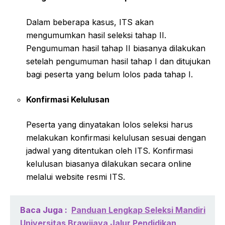
Dalam beberapa kasus, ITS akan
mengumumkan hasil seleksi tahap II.
Pengumuman hasil tahap II biasanya dilakukan
setelah pengumuman hasil tahap I dan ditujukan
bagi peserta yang belum lolos pada tahap I.
Konfirmasi Kelulusan
Peserta yang dinyatakan lolos seleksi harus
melakukan konfirmasi kelulusan sesuai dengan
jadwal yang ditentukan oleh ITS. Konfirmasi
kelulusan biasanya dilakukan secara online
melalui website resmi ITS.
Baca Juga :
Panduan Lengkap Seleksi Mandiri
Universitas Brawijaya Jalur Pendidikan