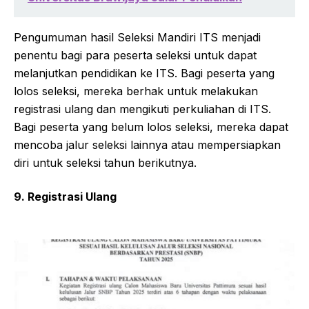
Pengumuman hasil Seleksi Mandiri ITS menjadi
penentu bagi para peserta seleksi untuk dapat
melanjutkan pendidikan ke ITS. Bagi peserta yang
lolos seleksi, mereka berhak untuk melakukan
registrasi ulang dan mengikuti perkuliahan di ITS.
Bagi peserta yang belum lolos seleksi, mereka dapat
mencoba jalur seleksi lainnya atau mempersiapkan
diri untuk seleksi tahun berikutnya.
9. Registrasi Ulang