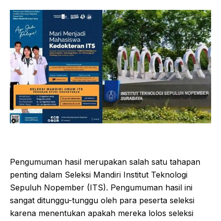
Pengumuman hasil merupakan salah satu tahapan
penting dalam Seleksi Mandiri Institut Teknologi
Sepuluh Nopember (ITS). Pengumuman hasil ini
sangat ditunggu-tunggu oleh para peserta seleksi
karena menentukan apakah mereka lolos seleksi