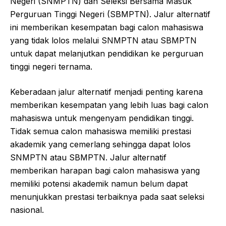
Negeri (SNMPTN) dan Seleksi Bersama Masuk
Perguruan Tinggi Negeri (SBMPTN). Jalur alternatif
ini memberikan kesempatan bagi calon mahasiswa
yang tidak lolos melalui SNMPTN atau SBMPTN
untuk dapat melanjutkan pendidikan ke perguruan
tinggi negeri ternama.
Keberadaan jalur alternatif menjadi penting karena
memberikan kesempatan yang lebih luas bagi calon
mahasiswa untuk mengenyam pendidikan tinggi.
Tidak semua calon mahasiswa memiliki prestasi
akademik yang cemerlang sehingga dapat lolos
SNMPTN atau SBMPTN. Jalur alternatif
memberikan harapan bagi calon mahasiswa yang
memiliki potensi akademik namun belum dapat
menunjukkan prestasi terbaiknya pada saat seleksi
nasional.