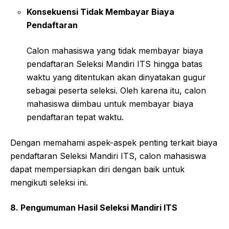
Konsekuensi Tidak Membayar Biaya
Pendaftaran
Calon mahasiswa yang tidak membayar biaya
pendaftaran Seleksi Mandiri ITS hingga batas
waktu yang ditentukan akan dinyatakan gugur
sebagai peserta seleksi. Oleh karena itu, calon
mahasiswa diimbau untuk membayar biaya
pendaftaran tepat waktu.
Dengan memahami aspek-aspek penting terkait biaya
pendaftaran Seleksi Mandiri ITS, calon mahasiswa
dapat mempersiapkan diri dengan baik untuk
mengikuti seleksi ini.
8. Pengumuman Hasil Seleksi Mandiri ITS