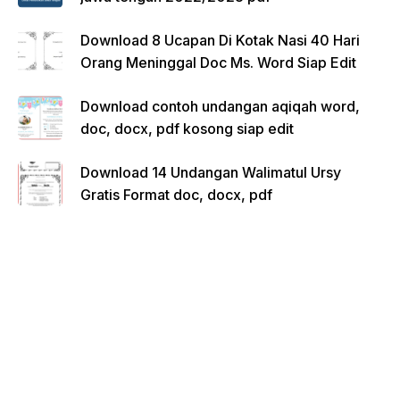
Download 8 Ucapan Di Kotak Nasi 40 Hari
Orang Meninggal Doc Ms. Word Siap Edit
Download contoh undangan aqiqah word,
doc, docx, pdf kosong siap edit
Download 14 Undangan Walimatul Ursy
Gratis Format doc, docx, pdf