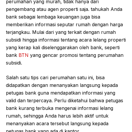
perumahan yang murah, tidak hanya dari
pengembang atau agen properti saja. tahukah Anda
bank sebagai lembaga keuangan juga bisa
memberikan informasi seputar rumah dengan harga
terjangkau. Mulai dari yang terkait dengan rumah
subsidi hingga informasi tentang acara lelang properti
yang kerap kali diselenggarakan oleh bank, seperti
bank
BTN
yang gencar promosi tentang perumahan
subsidi.
Salah satu tips cari perumahan satu ini, bisa
didapatkan dengan menanyakan langsung kepada
petugas bank guna mendapatkan informasi yang
valid dan terpercaya. Perlu diketahui bahwa petugas
bank kurang terbuka mengenai informasi lelang
rumah, sehingga Anda harus lebih aktif untuk
menanyakan acara tersebut langsung kepada
petugas bank yang ada di kantor.