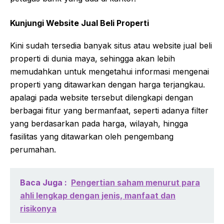
Kunjungi Website Jual Beli Properti
Kini sudah tersedia banyak situs atau website jual beli
properti di dunia maya, sehingga akan lebih
memudahkan untuk mengetahui informasi mengenai
properti yang ditawarkan dengan harga terjangkau.
apalagi pada website tersebut dilengkapi dengan
berbagai fitur yang bermanfaat, seperti adanya filter
yang berdasarkan pada harga, wilayah, hingga
fasilitas yang ditawarkan oleh pengembang
perumahan.
Baca Juga :
Pengertian saham menurut para
ahli lengkap dengan jenis, manfaat dan
risikonya