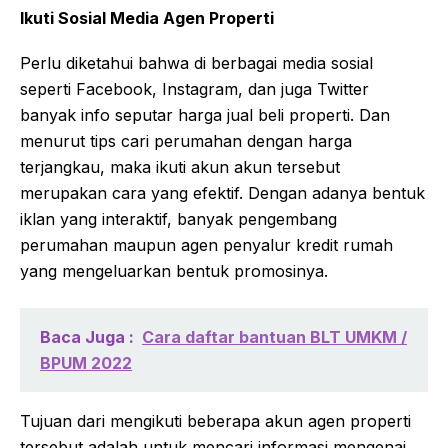
Ikuti Sosial Media Agen Properti
Perlu diketahui bahwa di berbagai media sosial
seperti Facebook, Instagram, dan juga Twitter
banyak info seputar harga jual beli properti. Dan
menurut tips cari perumahan dengan harga
terjangkau, maka ikuti akun akun tersebut
merupakan cara yang efektif. Dengan adanya bentuk
iklan yang interaktif, banyak pengembang
perumahan maupun agen penyalur kredit rumah
yang mengeluarkan bentuk promosinya.
Baca Juga :
Cara daftar bantuan BLT UMKM /
BPUM 2022
Tujuan dari mengikuti beberapa akun agen properti
tersebut adalah untuk mencari informasi mengenai