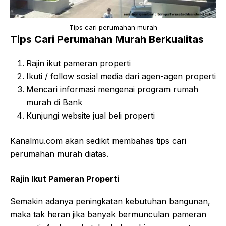
Tips cari perumahan murah
Tips Cari Perumahan Murah Berkualitas
Rajin ikut pameran properti
Ikuti / follow sosial media dari agen-agen properti
Mencari informasi mengenai program rumah
murah di Bank
Kunjungi website jual beli properti
Kanalmu.com akan sedikit membahas tips cari
perumahan murah diatas.
Rajin Ikut Pameran Properti
Semakin adanya peningkatan kebutuhan bangunan,
maka tak heran jika banyak bermunculan pameran