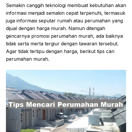
Semakin canggih teknologi membuat kebutuhan akan
informasi menjadi semakin cepat terpenuhi, termasuk
juga informasi seputar rumah atau perumahan yang
dijual dengan harga murah. Namun ditengah
gencarnya promosi perumahan murah, ada baiknya
tidak serta merta tergiur dengan tawaran tersebut.
Agar tidak tertipu dengan harga, berikut tips cari
perumahan murah.