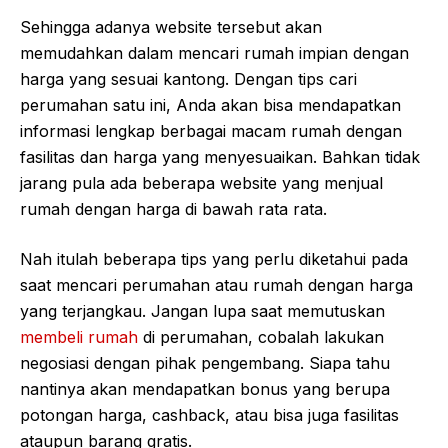
Sehingga adanya website tersebut akan
memudahkan dalam mencari rumah impian dengan
harga yang sesuai kantong. Dengan tips cari
perumahan satu ini, Anda akan bisa mendapatkan
informasi lengkap berbagai macam rumah dengan
fasilitas dan harga yang menyesuaikan. Bahkan tidak
jarang pula ada beberapa website yang menjual
rumah dengan harga di bawah rata rata.
Nah itulah beberapa tips yang perlu diketahui pada
saat mencari perumahan atau rumah dengan harga
yang terjangkau. Jangan lupa saat memutuskan
membeli rumah
di perumahan, cobalah lakukan
negosiasi dengan pihak pengembang. Siapa tahu
nantinya akan mendapatkan bonus yang berupa
potongan harga, cashback, atau bisa juga fasilitas
ataupun barang gratis.