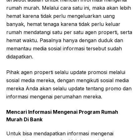
rumah murah. Melalui cara satu ini, maka akan lebih
hemat karena tidak perlu mengeluarkan uang
banyak, hemat tenaga karena tidak perlu keluar
rumah mendatangi satu per satu agen properti, serta
hemat waktu. Pasalnya hanya dengan duduk dan
memantau media sosial informasi tersebut sudah
didapatkan.
Pihak agen properti selalu update promosi melalui
sosial media mereka, dengan mengikuti sosial media
mereka Anda akan selalu update tentang promo dan
informasi mengenai perumahan mereka.
Mencari Informasi Mengenai Program Rumah
Murah Di Bank
Untuk bisa mendapatkan informasi mengenai