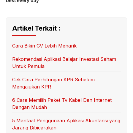
Artikel Terkait :
Cara Bikin CV Lebih Menarik
Rekomendasi Aplikasi Belajar Investasi Saham
Untuk Pemula
Cek Cara Perhitungan KPR Sebelum
Mengajukan KPR
6 Cara Memilih Paket Tv Kabel Dan Internet
Dengan Mudah
5 Manfaat Penggunaan Aplikasi Akuntansi yang
Jarang Dibicarakan