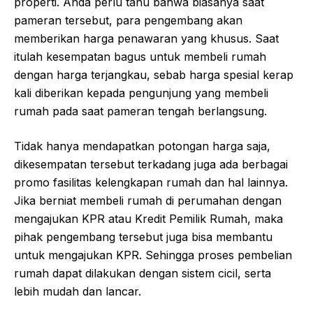
properti. Anda perlu tahu bahwa biasanya saat
pameran tersebut, para pengembang akan
memberikan harga penawaran yang khusus. Saat
itulah kesempatan bagus untuk membeli rumah
dengan harga terjangkau, sebab harga spesial kerap
kali diberikan kepada pengunjung yang membeli
rumah pada saat pameran tengah berlangsung.
Tidak hanya mendapatkan potongan harga saja,
dikesempatan tersebut terkadang juga ada berbagai
promo fasilitas kelengkapan rumah dan hal lainnya.
Jika berniat membeli rumah di perumahan dengan
mengajukan KPR atau Kredit Pemilik Rumah, maka
pihak pengembang tersebut juga bisa membantu
untuk mengajukan KPR. Sehingga proses pembelian
rumah dapat dilakukan dengan sistem cicil, serta
lebih mudah dan lancar.