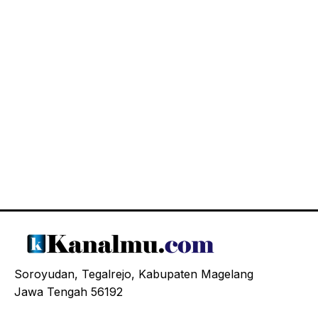
Soroyudan, Tegalrejo, Kabupaten Magelang
Jawa Tengah 56192