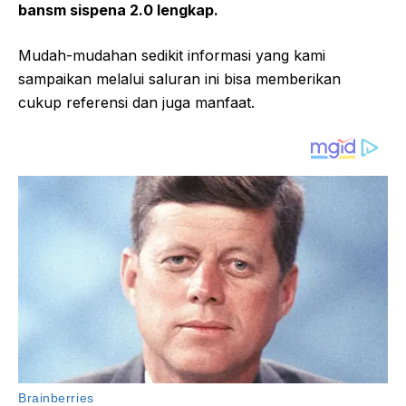
bansm sispena 2.0 lengkap.
Mudah-mudahan sedikit informasi yang kami
sampaikan melalui saluran ini bisa memberikan
cukup referensi dan juga manfaat.