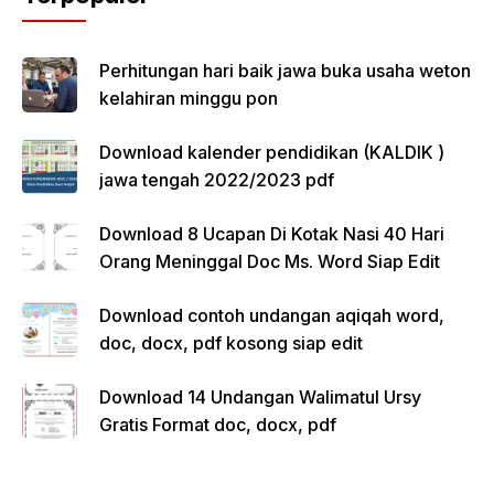
Perhitungan hari baik jawa buka usaha weton
kelahiran minggu pon
Download kalender pendidikan (KALDIK )
jawa tengah 2022/2023 pdf
Download 8 Ucapan Di Kotak Nasi 40 Hari
Orang Meninggal Doc Ms. Word Siap Edit
Download contoh undangan aqiqah word,
doc, docx, pdf kosong siap edit
Download 14 Undangan Walimatul Ursy
Gratis Format doc, docx, pdf