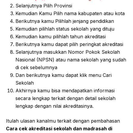
Selanjutnya Pilih Provinsi
Kemudian Kamu Pilih nama kabupaten atau kota
Berikutnya kamu Pilihlah jenjang pendidikan
Kemudian pilihlah status sekolah yang dituju
Kemudian kamu pilihlah tahun akreditasi
Berikutnya kamu dapat pilih peringkat akreditasi
Selanjutnya masukkan Nomor Pokok Sekolah
Nasional (NPSN) atau nama sekolah yang sudah
di cek sebelumnya
Dan berikutnya kamu dapat klik menu Cari
Sekolah
Akhirnya kamu bisa mendapatkan informasi
secara lengkap terkait dengan detail sekolah
lengkap dengan nilai akreditasinya.
Itulah ulasan kanalmu terkait dengan pembahasan
Cara cek akreditasi sekolah dan madrasah di