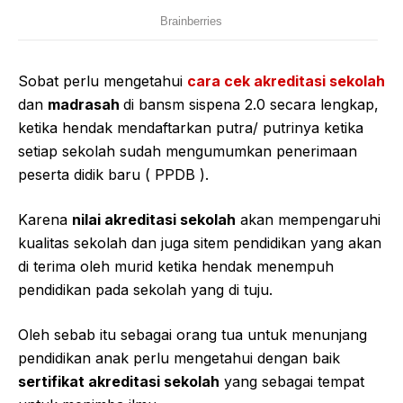
Sobat perlu mengetahui
cara cek akreditasi sekolah
dan
madrasah
di bansm sispena 2.0 secara lengkap,
ketika hendak mendaftarkan putra/ putrinya ketika
setiap sekolah sudah mengumumkan penerimaan
peserta didik baru ( PPDB ).
Karena
nilai akreditasi sekolah
akan mempengaruhi
kualitas sekolah dan juga sitem pendidikan yang akan
di terima oleh murid ketika hendak menempuh
pendidikan pada sekolah yang di tuju.
Oleh sebab itu sebagai orang tua untuk menunjang
pendidikan anak perlu mengetahui dengan baik
sertifikat akreditasi sekolah
yang sebagai tempat