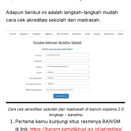
Adapun berikut ini adalah langkah-langkah mudah
cara cek akreditasi sekolah dan madrasah.
Cara cek akreditasi sekolah dan madrasah di bansm sispena 2.0
lengkap – kanalmu
Pertama kamu kunjungi situs resminya BANSM
di link
https://bansm.kemdikbud.go.id/akreditasi