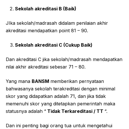
Sekolah akreditasi B (Baik)
JIka sekolah/madrasah didalam penilaian akhir
akreditasi mendapatkan point 81 – 90.
Sekolah akreditasi C (Cukup Baik)
Dan akreditasi C jika sekolah/madrasah mendapatkan
nilai akhir akreditasi sebesar 71 – 80.
Yang mana
BANSM
memberikan pernyataan
bahwasanya sekolah terakreditasi dengan minimal
skor yang didapatkan adalah 71, dan jika tidak
memenuhi skor yang ditetapkan pemerintah maka
statusnya adalah “
Tidak Terkareditasi / TT
“.
Dan ini penting bagi orang tua untuk mengetahui