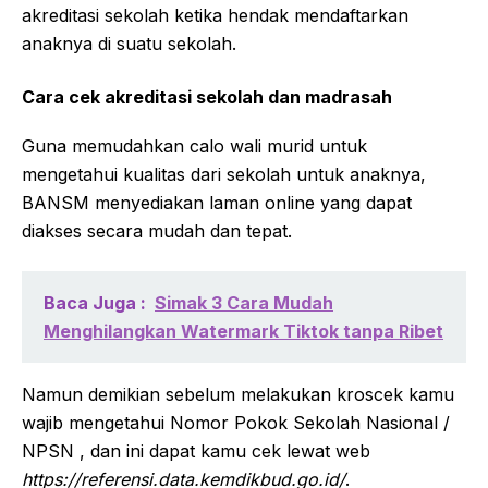
akreditasi sekolah ketika hendak mendaftarkan
anaknya di suatu sekolah.
Cara cek akreditasi sekolah dan madrasah
Guna memudahkan calo wali murid untuk
mengetahui kualitas dari sekolah untuk anaknya,
BANSM menyediakan laman online yang dapat
diakses secara mudah dan tepat.
Baca Juga :
Simak 3 Cara Mudah
Menghilangkan Watermark Tiktok tanpa Ribet
Namun demikian sebelum melakukan kroscek kamu
wajib mengetahui Nomor Pokok Sekolah Nasional /
NPSN , dan ini dapat kamu cek lewat web
https://referensi.data.kemdikbud.go.id/
.