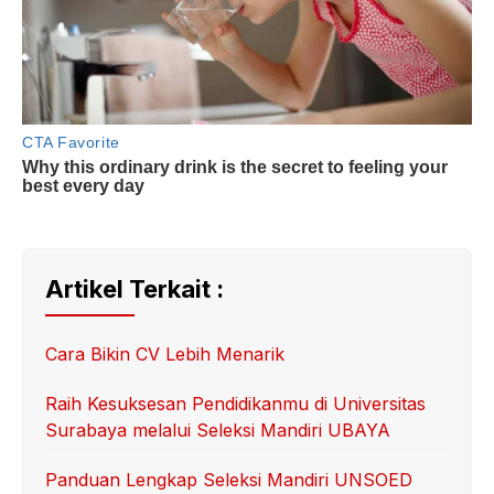
Artikel Terkait :
Cara Bikin CV Lebih Menarik
Raih Kesuksesan Pendidikanmu di Universitas
Surabaya melalui Seleksi Mandiri UBAYA
Panduan Lengkap Seleksi Mandiri UNSOED