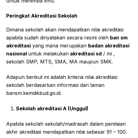
untuk menimba ilmu.
Peringkat Akreditasi Sekolah
Dimana sekolah akan mendapatkan nilai akreditasi
apabila sudah dinyatakan secara resmi oleh
ban sm
akreditasi
yang mana merupakan
badan akreditasi
nasional
untuk melakukan
akreditasi sd
/ mi ,
sekolah SMP, MTS, SMA, MA maupun SMK.
Adapun berikut ini adalah kriteria nilai akreditasi
sekolah berdasarkan informasi dari laman
bansm.kemdikbud.go.id.
Sekolah akreditasi A (Unggul)
Apabila sekolah sekolah/madrasah dalam penilaian
akhir akreditasi mendapatkan nilai sebesar 91 – 100.