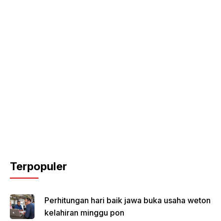
Terpopuler
Perhitungan hari baik jawa buka usaha weton
kelahiran minggu pon