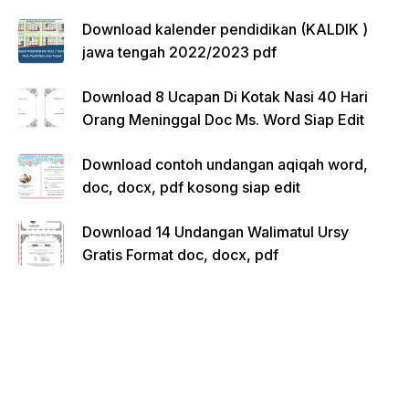
Download kalender pendidikan (KALDIK )
jawa tengah 2022/2023 pdf
Download 8 Ucapan Di Kotak Nasi 40 Hari
Orang Meninggal Doc Ms. Word Siap Edit
Download contoh undangan aqiqah word,
doc, docx, pdf kosong siap edit
Download 14 Undangan Walimatul Ursy
Gratis Format doc, docx, pdf